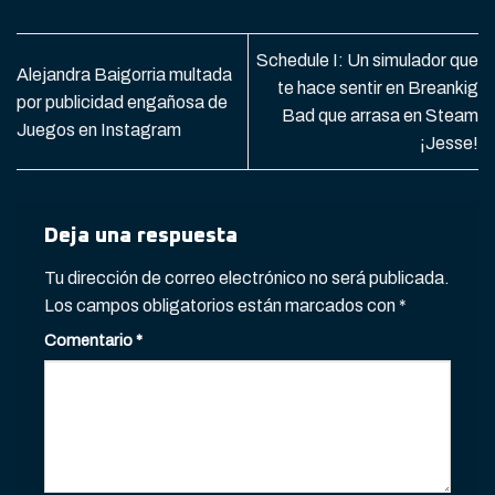
Schedule I: Un simulador que
Alejandra Baigorria multada
te hace sentir en Breankig
por publicidad engañosa de
Bad que arrasa en Steam
Juegos en Instagram
¡Jesse!
Deja una respuesta
Tu dirección de correo electrónico no será publicada.
Los campos obligatorios están marcados con
*
Comentario
*