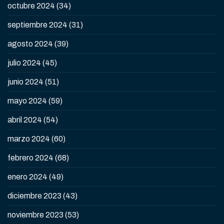
octubre 2024
(34)
septiembre 2024
(31)
agosto 2024
(39)
julio 2024
(45)
junio 2024
(51)
mayo 2024
(59)
abril 2024
(54)
marzo 2024
(60)
febrero 2024
(68)
enero 2024
(49)
diciembre 2023
(43)
noviembre 2023
(53)