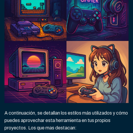
A continuación, se detallan los estilos más utilizados y cómo
puedes aprovechar esta herramienta en tus propios
proyectos. Los que mas destacan: