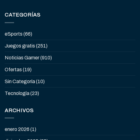
CATEGORÍAS
eSports
(66)
Juegos gratis
(251)
Noticias Gamer
(910)
Ofertas
(19)
Sin Categoría
(10)
Tecnología
(23)
ARCHIVOS
enero 2026
(1)