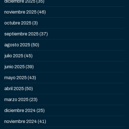
diciembre 2025
(35)
noviembre 2025
(46)
octubre 2025
(3)
septiembre 2025
(37)
agosto 2025
(50)
julio 2025
(45)
junio 2025
(39)
mayo 2025
(43)
abril 2025
(50)
marzo 2025
(23)
diciembre 2024
(25)
noviembre 2024
(41)