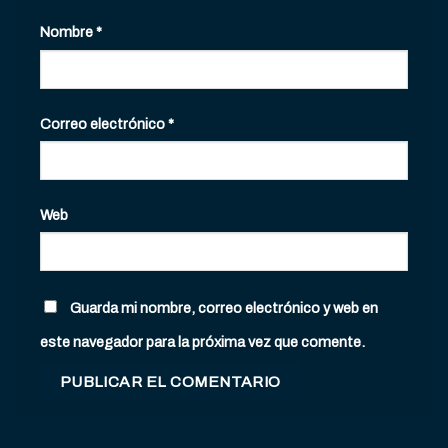
Nombre
*
Correo electrónico
*
Web
Guarda mi nombre, correo electrónico y web en
este navegador para la próxima vez que comente.