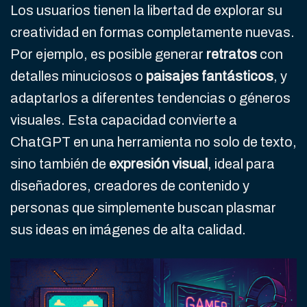
Los usuarios tienen la libertad de explorar su
creatividad en formas completamente nuevas.
Por ejemplo, es posible generar
retratos
con
detalles minuciosos o
paisajes fantásticos
, y
adaptarlos a diferentes tendencias o géneros
visuales. Esta capacidad convierte a
ChatGPT en una herramienta no solo de texto,
sino también de
expresión visual
, ideal para
diseñadores, creadores de contenido y
personas que simplemente buscan plasmar
sus ideas en imágenes de alta calidad.