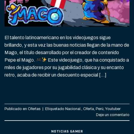
El talento latinoamericano en los videojuegos sigue
brillando, y esta vez las buenas noticias llegan de la mano de
Mago, el título desarrollado por el creador de contenido
Pepe el Mago.
Este videojuego, que ha conquistado a
miles de jugadores por su jugabilidad clásica y su encanto
retro, acaba de recibir un descuento especial […]
CONTINUAR LEYENDO
→
Publicado en
Ofertas
|
Etiquetado
Nacional.
,
Oferta
,
Perú
,
Youtuber
Deje un comentario
NOTICIAS GAMER