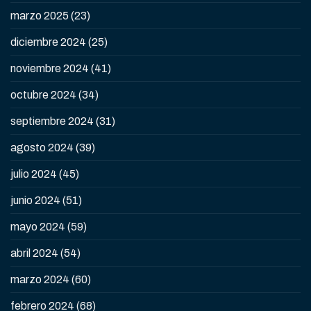
marzo 2025
(23)
diciembre 2024
(25)
noviembre 2024
(41)
octubre 2024
(34)
septiembre 2024
(31)
agosto 2024
(39)
julio 2024
(45)
junio 2024
(51)
mayo 2024
(59)
abril 2024
(54)
marzo 2024
(60)
febrero 2024
(68)