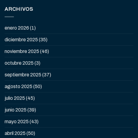
ARCHIVOS
enero 2026
(1)
diciembre 2025
(35)
noviembre 2025
(46)
octubre 2025
(3)
septiembre 2025
(37)
agosto 2025
(50)
julio 2025
(45)
junio 2025
(39)
mayo 2025
(43)
abril 2025
(50)