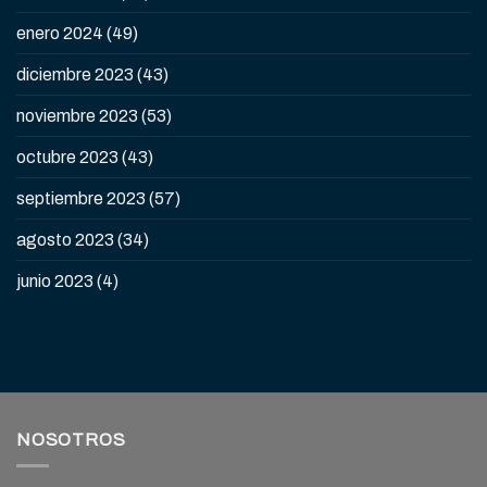
enero 2024
(49)
diciembre 2023
(43)
noviembre 2023
(53)
octubre 2023
(43)
septiembre 2023
(57)
agosto 2023
(34)
junio 2023
(4)
NOSOTROS