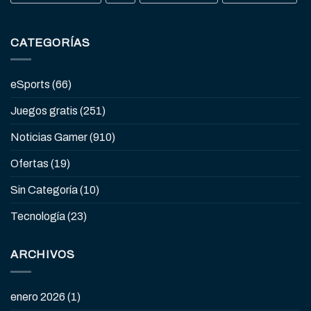
CATEGORÍAS
eSports
(66)
Juegos gratis
(251)
Noticias Gamer
(910)
Ofertas
(19)
Sin Categoría
(10)
Tecnología
(23)
ARCHIVOS
enero 2026
(1)