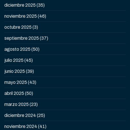
diciembre 2025
(35)
noviembre 2025
(46)
octubre 2025
(3)
septiembre 2025
(37)
agosto 2025
(50)
julio 2025
(45)
junio 2025
(39)
mayo 2025
(43)
abril 2025
(50)
marzo 2025
(23)
diciembre 2024
(25)
noviembre 2024
(41)