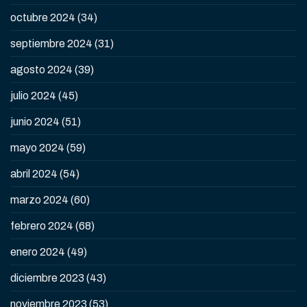
octubre 2024
(34)
septiembre 2024
(31)
agosto 2024
(39)
julio 2024
(45)
junio 2024
(51)
mayo 2024
(59)
abril 2024
(54)
marzo 2024
(60)
febrero 2024
(68)
enero 2024
(49)
diciembre 2023
(43)
noviembre 2023
(53)