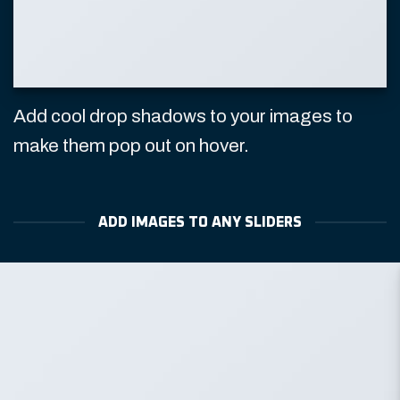
Add cool drop shadows to your images to
make them pop out on hover.
ADD IMAGES TO ANY SLIDERS