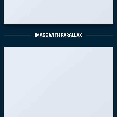
IMAGE WITH PARALLAX