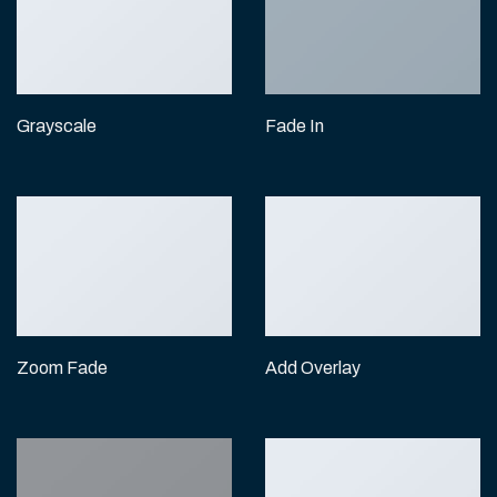
Grayscale
Fade In
Zoom Fade
Add Overlay