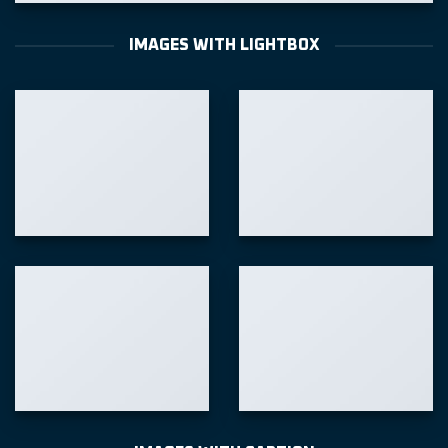
IMAGES WITH LIGHTBOX