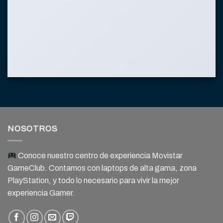
NOSOTROS
Conoce nuestro centro de experiencia Movistar
GameClub. Contamos con laptops de alta gama, zona
PlayStation, y todo lo necesario para vivir la mejor
experiencia Gamer.