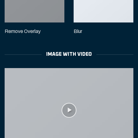
Remove Overlay
Blur
IMAGE WITH VIDEO