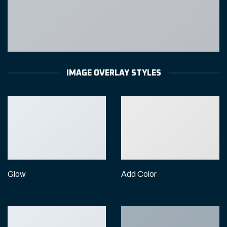
IMAGE OVERLAY STYLES
Glow
Add Color