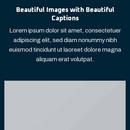
Beautiful Images with Beautiful
Captions
Lorem ipsum dolor sit amet, consectetuer
adipiscing elit, sed diam nonummy nibh
euismod tincidunt ut laoreet dolore magna
aliquam erat volutpat.