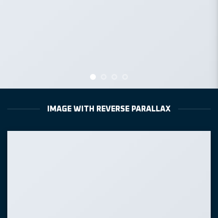
IMAGE WITH REVERSE PARALLAX