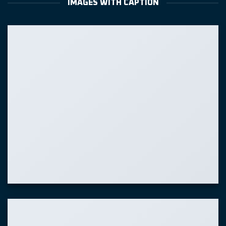
IMAGES WITH CAPTION