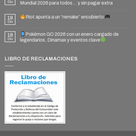
Dic
Mundial 2026 para todos… y sin pagar extra
Riot apunta a un “remake” encubierto
19
Dic
Pokémon GO 2026 con un enero cargado de
18
Dic
legendarios, Dinamax y eventos clave
LIBRO DE RECLAMACIONES