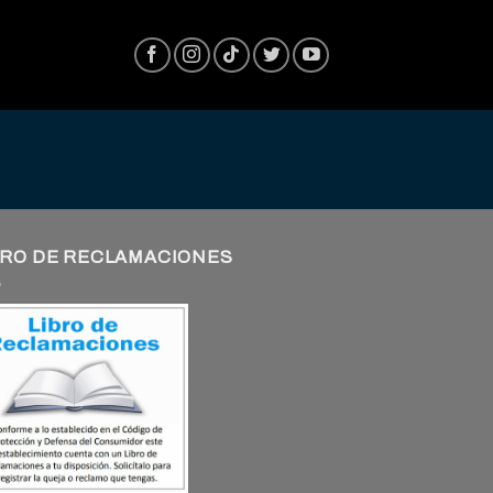
BRO DE RECLAMACIONES