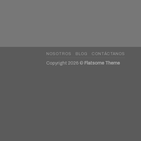
NOSOTROS
BLOG
CONTÁCTANOS
Copyright 2026 ©
Flatsome Theme