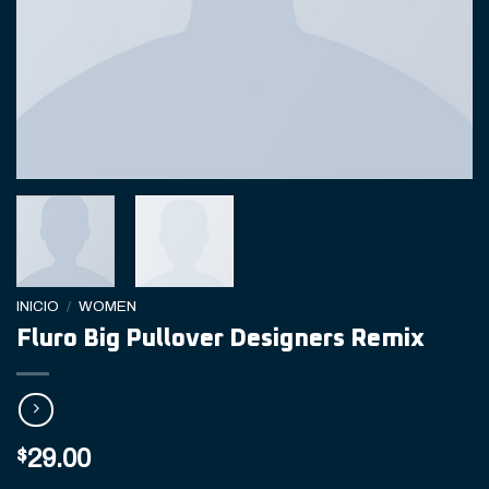
INICIO
/
WOMEN
Fluro Big Pullover Designers Remix
$
29.00