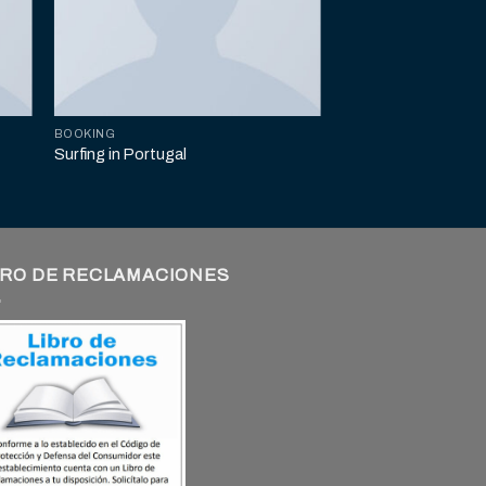
BOOKING
Surfing in Portugal
BRO DE RECLAMACIONES