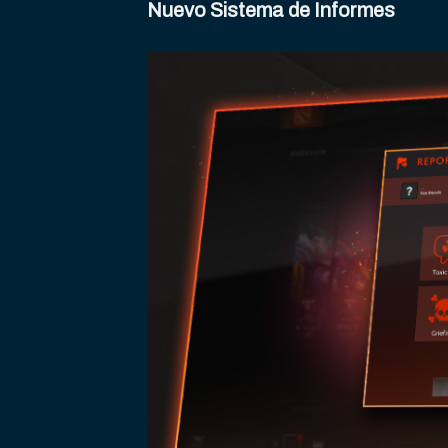
Nuevo Sistema de Informes