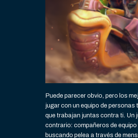
Puede parecer obvio, pero los me
jugar con un equipo de personas 
que trabajan juntas contra ti. Un
contrario: compañeros de equipo 
buscando pelea a través de mensa