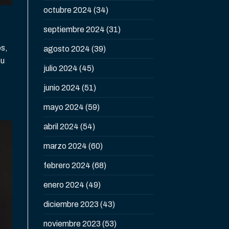
octubre 2024
(34)
septiembre 2024
(31)
os,
agosto 2024
(39)
su
julio 2024
(45)
junio 2024
(51)
mayo 2024
(59)
abril 2024
(54)
marzo 2024
(60)
febrero 2024
(68)
enero 2024
(49)
diciembre 2023
(43)
noviembre 2023
(53)