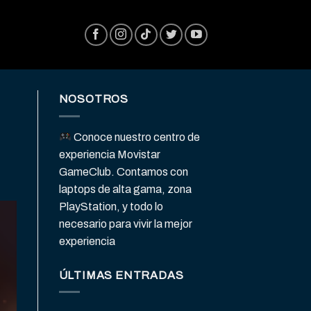
NOSOTROS
Conoce nuestro centro de
experiencia Movistar
GameClub. Contamos con
laptops de alta gama, zona
PlayStation, y todo lo
necesario para vivir la mejor
experiencia
ÚLTIMAS ENTRADAS