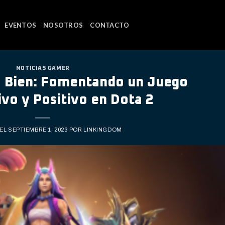
EVENTOS
NOSOTROS
CONTACTO
NOTICIAS GAMER
 Bien: Fomentando un Juego
vo y Positivo en Dota 2
 EL
SEPTIEMBRE 1, 2023
POR
LINKINGDOM