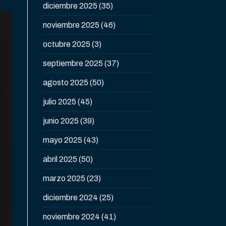
diciembre 2025
(35)
noviembre 2025
(46)
octubre 2025
(3)
septiembre 2025
(37)
agosto 2025
(50)
julio 2025
(45)
junio 2025
(39)
mayo 2025
(43)
abril 2025
(50)
marzo 2025
(23)
diciembre 2024
(25)
noviembre 2024
(41)