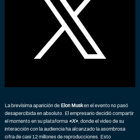
La brevísima aparición de
Elon Musk
en el evento no pasó
desapercibida en absoluto. El empresario decidió compartir
el momento en su plataforma
«X»
, donde el video de su
interacción con la audiencia ha alcanzado la asombrosa
cifra de casi 12 millones de reproducciones. Esto