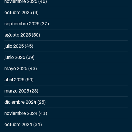
noviembre 2025
(46)
octubre 2025
(3)
septiembre 2025
(37)
agosto 2025
(50)
julio 2025
(45)
junio 2025
(39)
mayo 2025
(43)
abril 2025
(50)
marzo 2025
(23)
diciembre 2024
(25)
noviembre 2024
(41)
octubre 2024
(34)