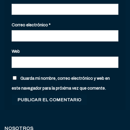
Correo electrónico
*
Web
Guarda mi nombre, correo electrónico y web en
este navegador para la próxima vez que comente.
NOSOTROS