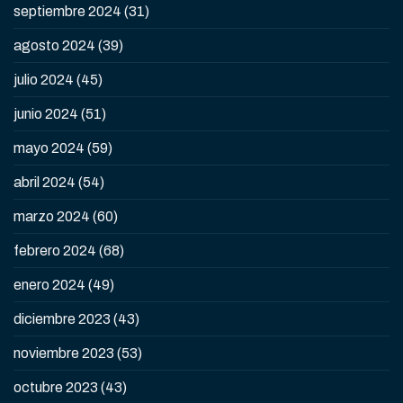
septiembre 2024
(31)
agosto 2024
(39)
julio 2024
(45)
junio 2024
(51)
mayo 2024
(59)
abril 2024
(54)
marzo 2024
(60)
febrero 2024
(68)
enero 2024
(49)
diciembre 2023
(43)
noviembre 2023
(53)
octubre 2023
(43)