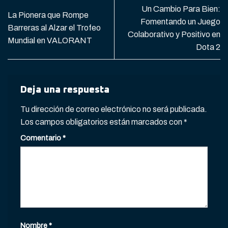
Un Cambio Para Bien:
La Pionera que Rompe
Fomentando un Juego
Barreras al Alzar el Trofeo
Colaborativo y Positivo en
Mundial en VALORANT
Dota 2
Deja una respuesta
Tu dirección de correo electrónico no será publicada.
Los campos obligatorios están marcados con
*
Comentario
*
Nombre
*