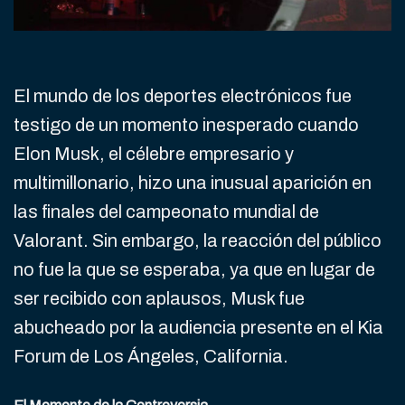
El mundo de los deportes electrónicos fue
testigo de un momento inesperado cuando
Elon Musk, el célebre empresario y
multimillonario, hizo una inusual aparición en
las finales del campeonato mundial de
Valorant. Sin embargo, la reacción del público
no fue la que se esperaba, ya que en lugar de
ser recibido con aplausos, Musk fue
abucheado por la audiencia presente en el Kia
Forum de Los Ángeles, California.