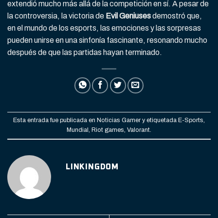
extendió mucho más allá de la competición en sí. A pesar de
la controversia, la victoria de
Evil Geniuses
demostró que,
en el mundo de los esports, las emociones y las sorpresas
pueden unirse en una sinfonía fascinante, resonando mucho
después de que las partidas hayan terminado.
Esta entrada fue publicada en
Noticias Gamer
y etiquetada
E-Sports
,
Mundial
,
Riot games
,
Valorant
.
LINKINGDOM