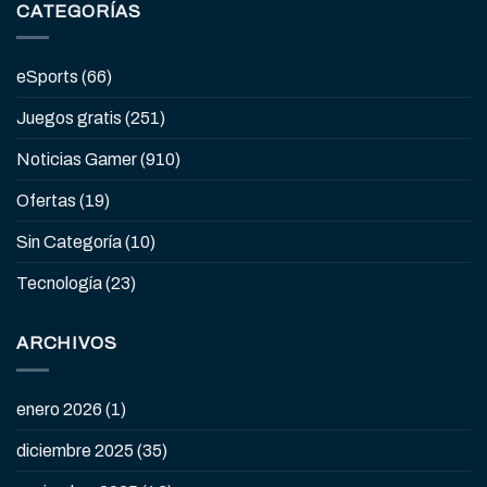
CATEGORÍAS
eSports
(66)
Juegos gratis
(251)
Noticias Gamer
(910)
Ofertas
(19)
Sin Categoría
(10)
Tecnología
(23)
ARCHIVOS
enero 2026
(1)
diciembre 2025
(35)