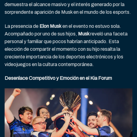
demuestra el alcance masivo y el interés generado por la
sorprendente aparición de Musk en el mundo de los esports.
La presencia de
Elon Musk
en el evento no estuvo sola.
Acompañado por uno de sus hijos,
Musk
reveló una faceta
personal y familiar que pocos habrían anticipado. Esta
elección de compartir el momento con su hijo resalta la
creciente importancia de los deportes electrónicos y los
videojuegos en la cultura contemporánea.
Desenlace Competitivo y Emoción en el Kia Forum