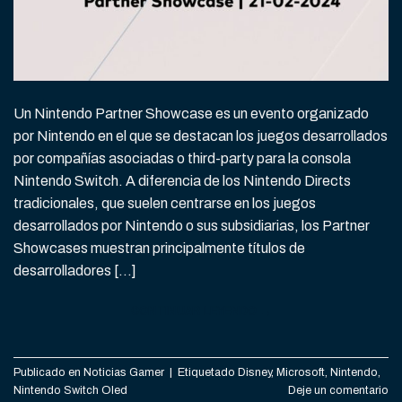
Un Nintendo Partner Showcase es un evento organizado
por Nintendo en el que se destacan los juegos desarrollados
por compañías asociadas o third-party para la consola
Nintendo Switch. A diferencia de los Nintendo Directs
tradicionales, que suelen centrarse en los juegos
desarrollados por Nintendo o sus subsidiarias, los Partner
Showcases muestran principalmente títulos de
desarrolladores […]
CONTINUAR LEYENDO
→
Publicado en
Noticias Gamer
|
Etiquetado
Disney
,
Microsoft
,
Nintendo
,
Nintendo Switch Oled
Deje un comentario