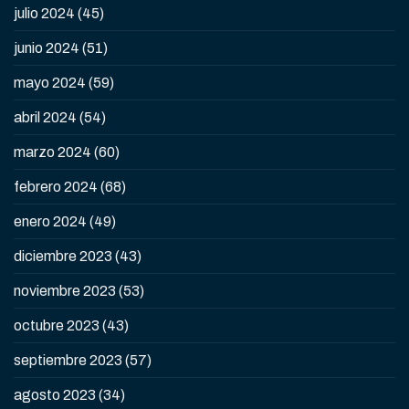
julio 2024
(45)
junio 2024
(51)
mayo 2024
(59)
abril 2024
(54)
marzo 2024
(60)
febrero 2024
(68)
enero 2024
(49)
diciembre 2023
(43)
noviembre 2023
(53)
octubre 2023
(43)
septiembre 2023
(57)
agosto 2023
(34)