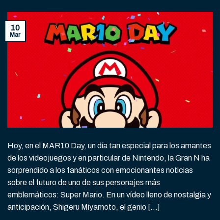
10
Mar
Hoy, en el MAR10 Day, un día tan especial para los amantes
de los videojuegos y en particular de Nintendo, la Gran N ha
sorprendido a los fanáticos con emocionantes noticias
sobre el futuro de uno de sus personajes más
emblemáticos: Super Mario. En un vídeo lleno de nostalgia y
anticipación, Shigeru Miyamoto, el genio […]