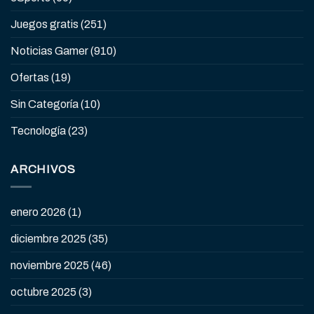
Juegos gratis
(251)
Noticias Gamer
(910)
Ofertas
(19)
Sin Categoría
(10)
Tecnología
(23)
ARCHIVOS
enero 2026
(1)
diciembre 2025
(35)
noviembre 2025
(46)
octubre 2025
(3)