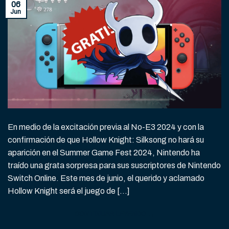
06
Jun
En medio de la excitación previa al No-E3 2024 y con la
confirmación de que Hollow Knight: Silksong no hará su
aparición en el Summer Game Fest 2024, Nintendo ha
traído una grata sorpresa para sus suscriptores de Nintendo
Switch Online. Este mes de junio, el querido y aclamado
Hollow Knight será el juego de […]
CONTINUAR LEYENDO
→