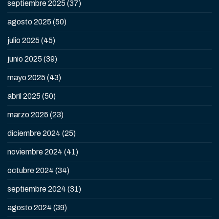
septiembre 2025
(37)
agosto 2025
(50)
julio 2025
(45)
junio 2025
(39)
mayo 2025
(43)
abril 2025
(50)
marzo 2025
(23)
diciembre 2024
(25)
noviembre 2024
(41)
octubre 2024
(34)
septiembre 2024
(31)
agosto 2024
(39)