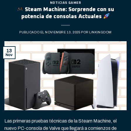
NOTICIAS GAMER
Steam Machine: Sorprende con su
potencia de consolas Actuales
PUBLICADO EL
NOVIEMBRE 13, 2025
POR
LINKINGDOM
13
Nov
Las primeras pruebas técnicas de la Steam Machine, el
nuevo PC-consola de Valve que llegará a comienzos de