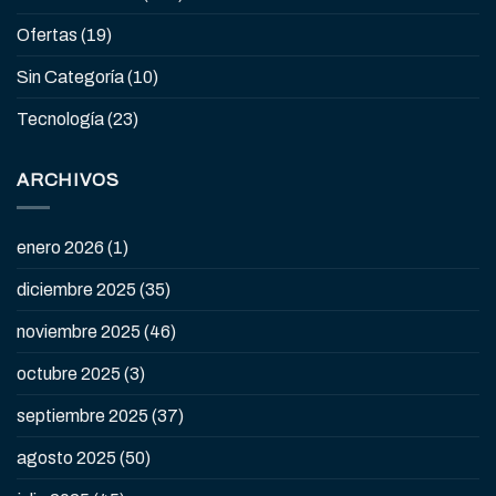
Ofertas
(19)
Sin Categoría
(10)
Tecnología
(23)
ARCHIVOS
enero 2026
(1)
diciembre 2025
(35)
noviembre 2025
(46)
octubre 2025
(3)
septiembre 2025
(37)
agosto 2025
(50)