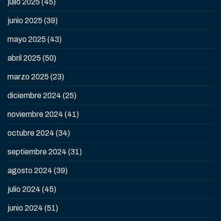
julio 2025
(45)
junio 2025
(39)
mayo 2025
(43)
abril 2025
(50)
marzo 2025
(23)
diciembre 2024
(25)
noviembre 2024
(41)
octubre 2024
(34)
septiembre 2024
(31)
agosto 2024
(39)
julio 2024
(45)
junio 2024
(51)