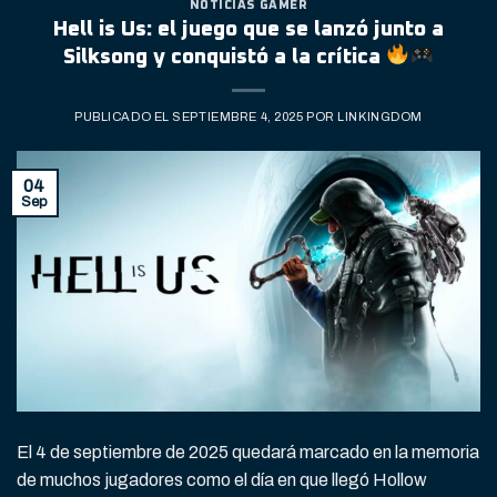
NOTICIAS GAMER
Hell is Us: el juego que se lanzó junto a
Silksong y conquistó a la crítica
PUBLICADO EL
SEPTIEMBRE 4, 2025
POR
LINKINGDOM
04
Sep
El 4 de septiembre de 2025 quedará marcado en la memoria
de muchos jugadores como el día en que llegó Hollow