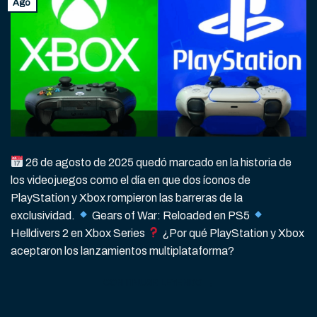
Ago
26 de agosto de 2025 quedó marcado en la historia de
los videojuegos como el día en que dos íconos de
PlayStation y Xbox rompieron las barreras de la
exclusividad.
Gears of War: Reloaded en PS5
Helldivers 2 en Xbox Series
¿Por qué PlayStation y Xbox
aceptaron los lanzamientos multiplataforma?
CONTINUAR LEYENDO
→