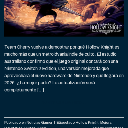
Team Cherry vuelve a demostrar por qué Hollow Knight es
mucho más que un metroidvania indie de culto. El estudio
australiano confirmó que el juego original contará con una
Nintendo Switch 2 Edition, una versión mejorada que
aprovechará el nuevo hardware de Nintendo y que llegará en
2026. ¿La mejor parte? La actualización será
completamente […]
CONTINUAR LEYENDO
→
Publicado en
Noticias Gamer
|
Etiquetado
Hollow Knight
,
Mejora
,