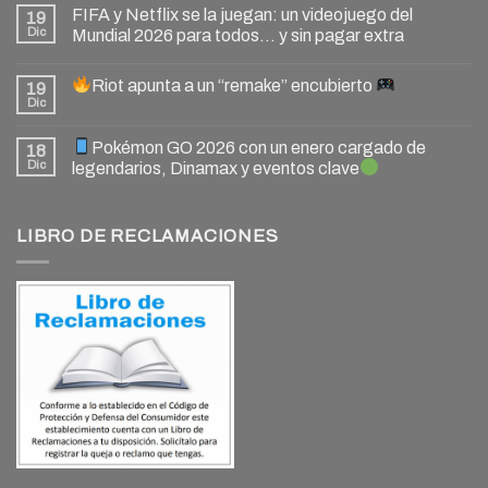
FIFA y Netflix se la juegan: un videojuego del
19
Dic
Mundial 2026 para todos… y sin pagar extra
Riot apunta a un “remake” encubierto
19
Dic
Pokémon GO 2026 con un enero cargado de
18
Dic
legendarios, Dinamax y eventos clave
LIBRO DE RECLAMACIONES