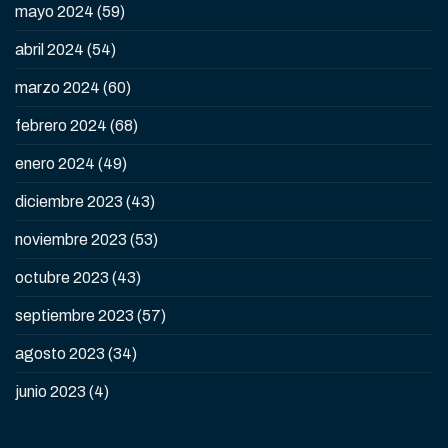
mayo 2024
(59)
abril 2024
(54)
marzo 2024
(60)
febrero 2024
(68)
enero 2024
(49)
diciembre 2023
(43)
noviembre 2023
(53)
octubre 2023
(43)
septiembre 2023
(57)
agosto 2023
(34)
junio 2023
(4)