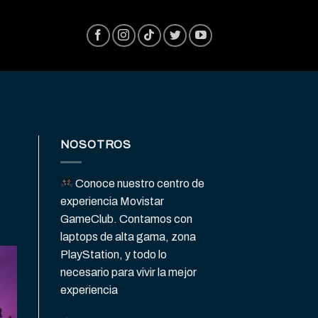
NOSOTROS
Conoce nuestro centro de
experiencia Movistar
GameClub. Contamos con
laptops de alta gama, zona
PlayStation, y todo lo
necesario para vivir la mejor
experiencia