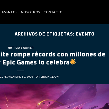
EVENTOS
NOSOTROS
CONTACTO
ARCHIVOS DE ETIQUETAS:
EVENTO
NOTICIAS GAMER
nite rompe récords con millones de
 Epic Games lo celebra
 EL
NOVIEMBRE 30, 2025
POR
LINKINGDOM