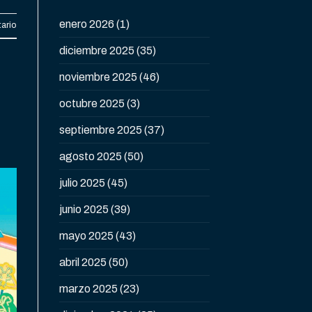
enero 2026
(1)
ario
diciembre 2025
(35)
noviembre 2025
(46)
octubre 2025
(3)
septiembre 2025
(37)
agosto 2025
(50)
julio 2025
(45)
junio 2025
(39)
mayo 2025
(43)
abril 2025
(50)
marzo 2025
(23)