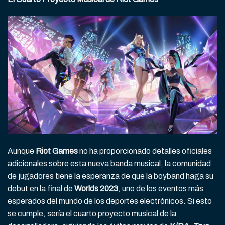
Aunque
Riot Games
no ha proporcionado detalles oficiales
adicionales sobre esta nueva banda musical, la comunidad
de jugadores tiene la esperanza de que la boyband haga su
debut en la final de
Worlds 2023
, uno de los eventos más
esperados del mundo de los deportes electrónicos. Si esto
se cumple, sería el cuarto proyecto musical de la