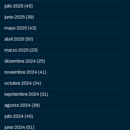
julio 2025
(45)
junio 2025
(39)
mayo 2025
(43)
abril 2025
(50)
marzo 2025
(23)
diciembre 2024
(25)
noviembre 2024
(41)
octubre 2024
(34)
septiembre 2024
(31)
agosto 2024
(39)
julio 2024
(45)
junio 2024
(51)