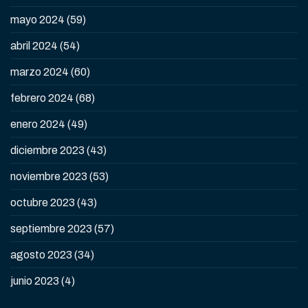
mayo 2024
(59)
abril 2024
(54)
marzo 2024
(60)
febrero 2024
(68)
enero 2024
(49)
diciembre 2023
(43)
noviembre 2023
(53)
octubre 2023
(43)
septiembre 2023
(57)
agosto 2023
(34)
junio 2023
(4)