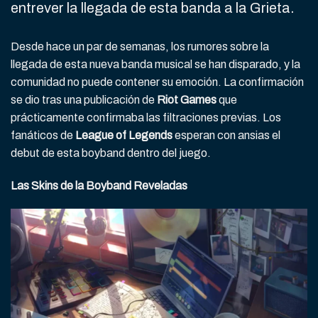
entrever la llegada de esta banda a la Grieta.
Desde hace un par de semanas, los rumores sobre la
llegada de esta nueva banda musical se han disparado, y la
comunidad no puede contener su emoción. La confirmación
se dio tras una publicación de
Riot Games
que
prácticamente confirmaba las filtraciones previas. Los
fanáticos de
League of Legends
esperan con ansias el
debut de esta boyband dentro del juego.
Las Skins de la Boyband Reveladas