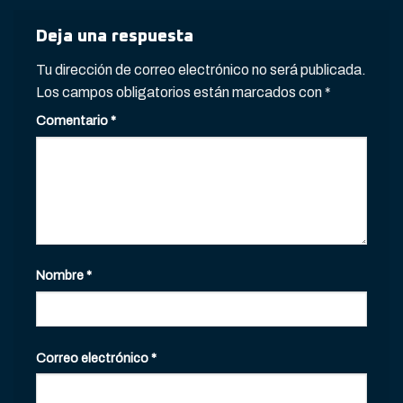
Deja una respuesta
Tu dirección de correo electrónico no será publicada.
Los campos obligatorios están marcados con
*
Comentario
*
Nombre
*
Correo electrónico
*