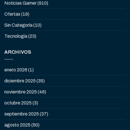
Noticias Gamer
(910)
Ofertas
(19)
Sin Categoría
(10)
Tecnología
(23)
ARCHIVOS
enero 2026
(1)
diciembre 2025
(35)
noviembre 2025
(46)
octubre 2025
(3)
septiembre 2025
(37)
agosto 2025
(50)