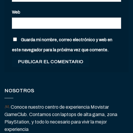
Web
Guarda mi nombre, correo electrónico y web en
este navegador para la próxima vez que comente.
NOSOTROS
Conoce nuestro centro de experiencia Movistar
GameClub. Contamos con laptops de alta gama, zona
PlayStation, y todo lo necesario para vivir la mejor
experiencia