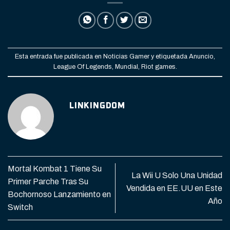
Esta entrada fue publicada en
Noticias Gamer
y etiquetada
Anuncio
,
League Of Legends
,
Mundial
,
Riot games
.
LINKINGDOM
Mortal Kombat 1 Tiene Su
La Wii U Solo Una Unidad
Primer Parche Tras Su
Vendida en EE.UU en Este
Bochornoso Lanzamiento en
Año
Switch