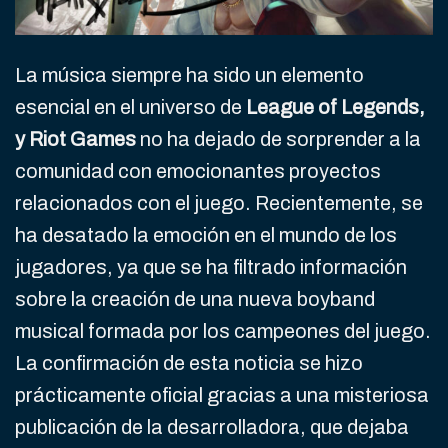
La música siempre ha sido un elemento
esencial en el universo de
League of Legends,
y Riot Games
no ha dejado de sorprender a la
comunidad con emocionantes proyectos
relacionados con el juego. Recientemente, se
ha desatado la emoción en el mundo de los
jugadores, ya que se ha filtrado información
sobre la creación de una nueva boyband
musical formada por los campeones del juego.
La confirmación de esta noticia se hizo
prácticamente oficial gracias a una misteriosa
publicación de la desarrolladora, que dejaba