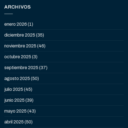
ARCHIVOS
enero 2026
(1)
diciembre 2025
(35)
noviembre 2025
(46)
octubre 2025
(3)
septiembre 2025
(37)
agosto 2025
(50)
julio 2025
(45)
junio 2025
(39)
mayo 2025
(43)
abril 2025
(50)