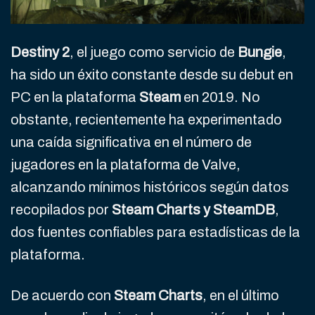
Destiny 2
, el juego como servicio de
Bungie
,
ha sido un éxito constante desde su debut en
PC en la plataforma
Steam
en 2019. No
obstante, recientemente ha experimentado
una caída significativa en el número de
jugadores en la plataforma de Valve,
alcanzando mínimos históricos según datos
recopilados por
Steam Charts y SteamDB
,
dos fuentes confiables para estadísticas de la
plataforma.
De acuerdo con
Steam Charts
, en el último