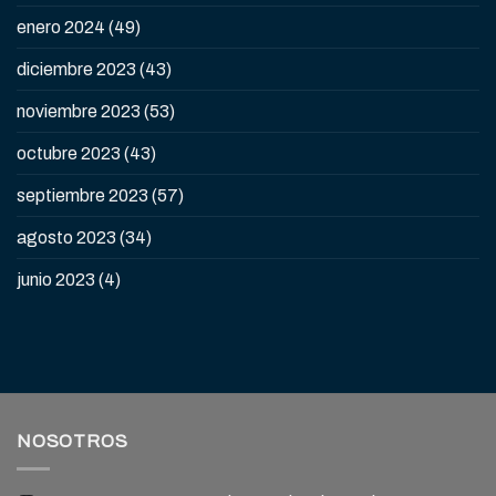
enero 2024
(49)
diciembre 2023
(43)
noviembre 2023
(53)
octubre 2023
(43)
septiembre 2023
(57)
agosto 2023
(34)
junio 2023
(4)
NOSOTROS