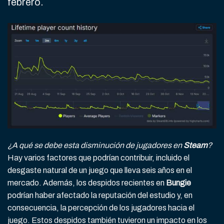
febrero.
¿A qué se debe esta disminución de jugadores en
Steam
?
Hay varios factores que podrían contribuir, incluido el
desgaste natural de un juego que lleva seis años en el
mercado. Además, los despidos recientes en
Bungie
podrían haber afectado la reputación del estudio y, en
consecuencia, la percepción de los jugadores hacia el
juego. Estos despidos también tuvieron un impacto en los