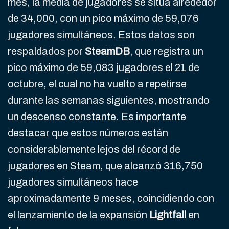
mes, la media de jugadores se sitúa alrededor
de 34,000, con un pico máximo de 59,076
jugadores simultáneos. Estos datos son
respaldados por
SteamDB
, que registra un
pico máximo de 59,083 jugadores el 21 de
octubre, el cual no ha vuelto a repetirse
durante las semanas siguientes, mostrando
un descenso constante. Es importante
destacar que estos números están
considerablemente lejos del récord de
jugadores en Steam, que alcanzó 316,750
jugadores simultáneos hace
aproximadamente 9 meses, coincidiendo con
el lanzamiento de la expansión
Lightfall
en