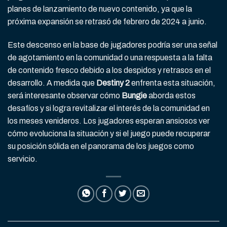
planes de lanzamiento de nuevo contenido, ya que la
próxima expansión se retrasó de febrero de 2024 a junio.
Este descenso en la base de jugadores podría ser una señal
de agotamiento en la comunidad o una respuesta a la falta
de contenido fresco debido a los despidos y retrasos en el
desarrollo. A medida que
Destiny 2
enfrenta esta situación,
será interesante observar cómo
Bungie
aborda estos
desafíos y si logra revitalizar el interés de la comunidad en
los meses venideros. Los jugadores esperan ansiosos ver
cómo evoluciona la situación y si el juego puede recuperar
su posición sólida en el panorama de los juegos como
servicio.