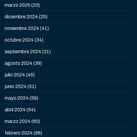
marzo 2025
(23)
diciembre 2024
(25)
noviembre 2024
(41)
octubre 2024
(34)
septiembre 2024
(31)
agosto 2024
(39)
julio 2024
(45)
junio 2024
(51)
mayo 2024
(59)
abril 2024
(54)
marzo 2024
(60)
febrero 2024
(68)