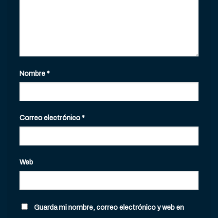
Nombre
*
Correo electrónico
*
Web
Guarda mi nombre, correo electrónico y web en