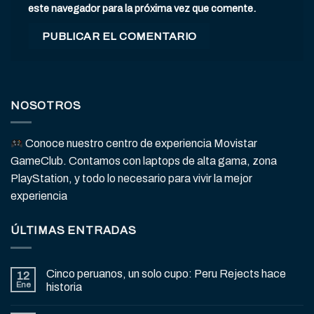
este navegador para la próxima vez que comente.
NOSOTROS
Conoce nuestro centro de experiencia Movistar
GameClub. Contamos con laptops de alta gama, zona
PlayStation, y todo lo necesario para vivir la mejor
experiencia
ÚLTIMAS ENTRADAS
Cinco peruanos, un solo cupo: Peru Rejects hace
12
Ene
historia