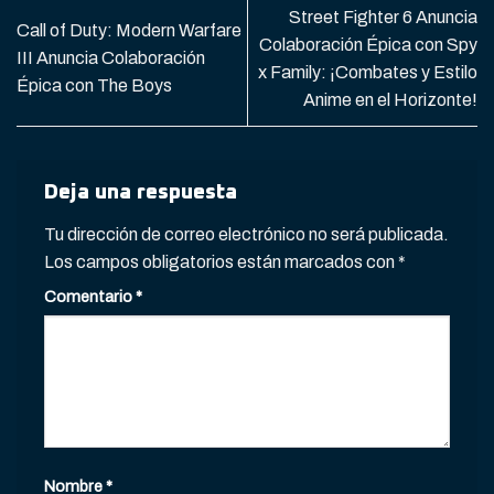
Street Fighter 6 Anuncia
Call of Duty: Modern Warfare
Colaboración Épica con Spy
III Anuncia Colaboración
x Family: ¡Combates y Estilo
Épica con The Boys
Anime en el Horizonte!
Deja una respuesta
Tu dirección de correo electrónico no será publicada.
Los campos obligatorios están marcados con
*
Comentario
*
Nombre
*