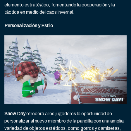
elemento estratégico, fomentando la cooperación y la
táctica en medio del caos invernal.
Personalización y Estilo
Snow Day
ofrecerá a los jugadores la oportunidad de
personalizar al nuevo miembro de la pandilla con una amplia
variedad de objetos estéticos, como gorros y camisetas,