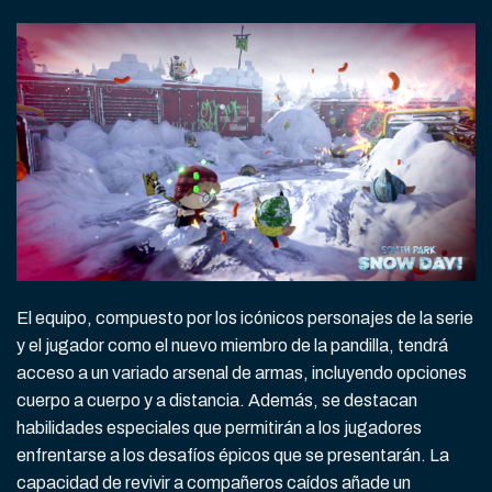
El equipo, compuesto por los icónicos personajes de la serie
y el jugador como el nuevo miembro de la pandilla, tendrá
acceso a un variado arsenal de armas, incluyendo opciones
cuerpo a cuerpo y a distancia. Además, se destacan
habilidades especiales que permitirán a los jugadores
enfrentarse a los desafíos épicos que se presentarán. La
capacidad de revivir a compañeros caídos añade un