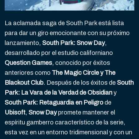
La aclamada saga de South Park está lista
para dar un giro emocionante con su próximo
lanzamiento,
South Park: Snow Day
,
desarrollado por el estudio californiano
Question Games
, conocido por éxitos
anteriores como
The Magic Circle y The
Blackout Club
. Después de los éxitos de
South
Park: La Vara de la Verdad de Obsidian
y
South Park: Retaguardia en Peligro
de
Ubisoft
,
Snow Day
promete mantener el
espíritu gamberro característico de la serie,
esta vez en un entorno tridimensional y con un