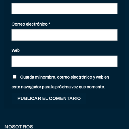
Correo electrónico
*
Web
Guarda mi nombre, correo electrónico y web en
este navegador para la próxima vez que comente.
NOSOTROS