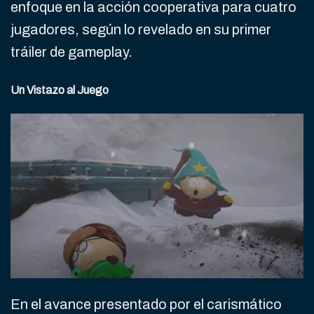
enfoque en la acción cooperativa para cuatro
jugadores, según lo revelado en su primer
tráiler de gameplay.
Un Vistazo al Juego
En el avance presentado por el carismático