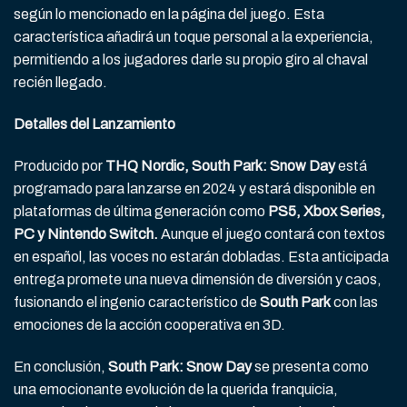
según lo mencionado en la página del juego. Esta
característica añadirá un toque personal a la experiencia,
permitiendo a los jugadores darle su propio giro al chaval
recién llegado.
Detalles del Lanzamiento
Producido por
THQ Nordic, South Park: Snow Day
está
programado para lanzarse en 2024 y estará disponible en
plataformas de última generación como
PS5, Xbox Series,
PC y Nintendo Switch.
Aunque el juego contará con textos
en español, las voces no estarán dobladas. Esta anticipada
entrega promete una nueva dimensión de diversión y caos,
fusionando el ingenio característico de
South Park
con las
emociones de la acción cooperativa en 3D.
En conclusión,
South Park: Snow Day
se presenta como
una emocionante evolución de la querida franquicia,