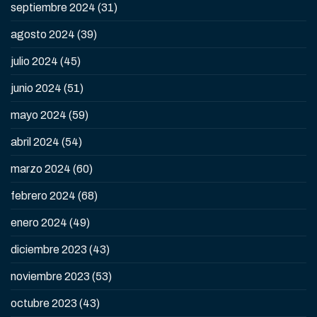
septiembre 2024
(31)
agosto 2024
(39)
julio 2024
(45)
junio 2024
(51)
mayo 2024
(59)
abril 2024
(54)
marzo 2024
(60)
febrero 2024
(68)
enero 2024
(49)
diciembre 2023
(43)
noviembre 2023
(53)
octubre 2023
(43)