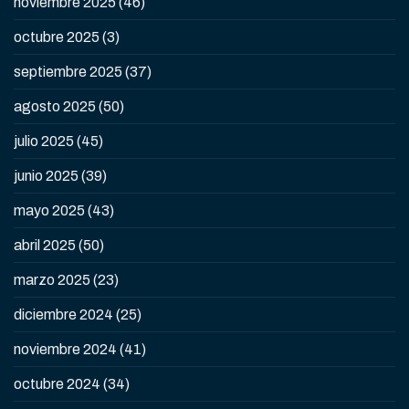
noviembre 2025
(46)
octubre 2025
(3)
septiembre 2025
(37)
agosto 2025
(50)
julio 2025
(45)
junio 2025
(39)
mayo 2025
(43)
abril 2025
(50)
marzo 2025
(23)
diciembre 2024
(25)
noviembre 2024
(41)
octubre 2024
(34)