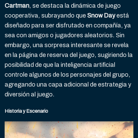
Cartman
, se destaca la dinámica de juego
cooperativa, subrayando que
Snow Day
está
diseñado para ser disfrutado en compañía, ya
sea con amigos o jugadores aleatorios. Sin
embargo, una sorpresa interesante se revela
en la página de reserva del juego, sugiriendo la
posibilidad de que la inteligencia artificial
controle algunos de los personajes del grupo,
agregando una capa adicional de estrategia y
diversión al juego.
Historia y Escenario