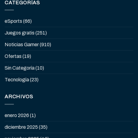
CATEGORÍAS
eSports
(66)
Juegos gratis
(251)
Noticias Gamer
(910)
Ofertas
(19)
Sin Categoría
(10)
Tecnología
(23)
ARCHIVOS
enero 2026
(1)
diciembre 2025
(35)