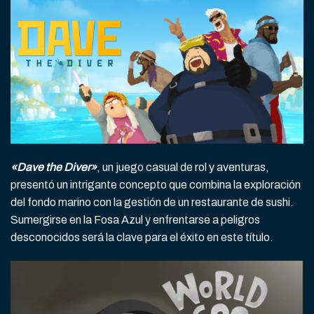
«Dave the Diver»
, un juego casual de rol y aventuras,
presentó un intrigante concepto que combina la exploración
del fondo marino con la gestión de un restaurante de sushi.
Sumergirse en la Fosa Azul y enfrentarse a peligros
desconocidos será la clave para el éxito en este título.