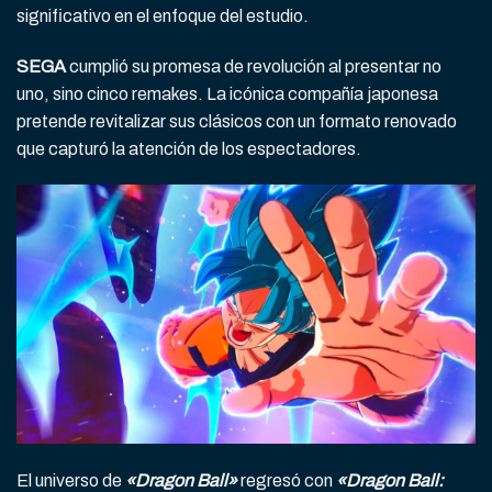
significativo en el enfoque del estudio.
SEGA
cumplió su promesa de revolución al presentar no
uno, sino cinco remakes. La icónica compañía japonesa
pretende revitalizar sus clásicos con un formato renovado
que capturó la atención de los espectadores.
El universo de
«Dragon Ball»
regresó con
«Dragon Ball: