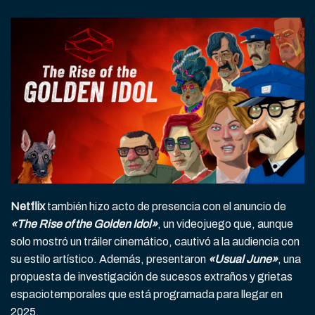
Netflix
también hizo acto de presencia con el anuncio de
«The Rise of the Golden Idol»
, un videojuego que, aunque
solo mostró un tráiler cinemático, cautivó a la audiencia con
su estilo artístico. Además, presentaron
«Usual June»
, una
propuesta de investigación de sucesos extraños y grietas
espaciotemporales que está programada para llegar en
2025.