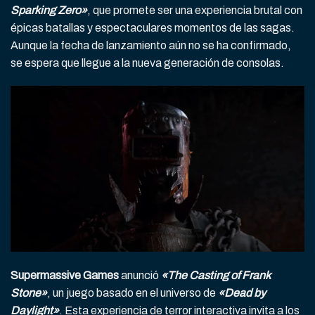
Sparking Zero»
, que promete ser una experiencia brutal con
épicas batallas y espectaculares momentos de las sagas.
Aunque la fecha de lanzamiento aún no se ha confirmado,
se espera que llegue a la nueva generación de consolas.
Supermassive Games
anunció
«The Casting of Frank
Stone»
, un juego basado en el universo de
«Dead by
Daylight»
. Esta experiencia de terror interactiva invita a los