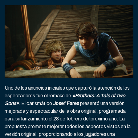
Uno de los anuncios iniciales que capturó la atención de los
espectadores fue el remake de
«Brothers: A Tale of Two
Sons»
. El carismático
Josef Fares
presentó una versión
mejorada y espectacular de la obra original, programada
para su lanzamiento el 28 de febrero del próximo año. La
propuesta promete mejorar todos los aspectos vistos en la
versión original, proporcionando a los jugadores una