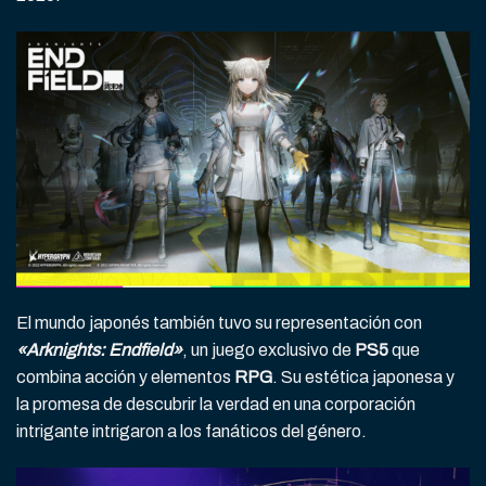
El mundo japonés también tuvo su representación con
«Arknights: Endfield»
, un juego exclusivo de
PS5
que
combina acción y elementos
RPG
. Su estética japonesa y
la promesa de descubrir la verdad en una corporación
intrigante intrigaron a los fanáticos del género.