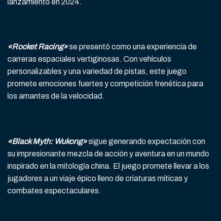
lanzamiento en 2024.
«Rocket Racing»
se presentó como una experiencia de
carreras espaciales vertiginosas. Con vehículos
personalizables y una variedad de pistas, este juego
promete emociones fuertes y competición frenética para
los amantes de la velocidad.
«Black Myth: Wukong»
sigue generando expectación con
su impresionante mezcla de acción y aventura en un mundo
inspirado en la mitología china. El juego promete llevar a los
jugadores a un viaje épico lleno de criaturas míticas y
combates espectaculares.