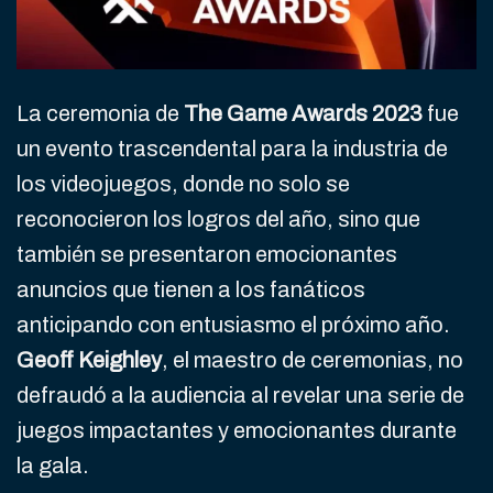
La ceremonia de
The Game Awards 2023
fue
un evento trascendental para la industria de
los videojuegos, donde no solo se
reconocieron los logros del año, sino que
también se presentaron emocionantes
anuncios que tienen a los fanáticos
anticipando con entusiasmo el próximo año.
Geoff Keighley
, el maestro de ceremonias, no
defraudó a la audiencia al revelar una serie de
juegos impactantes y emocionantes durante
la gala.