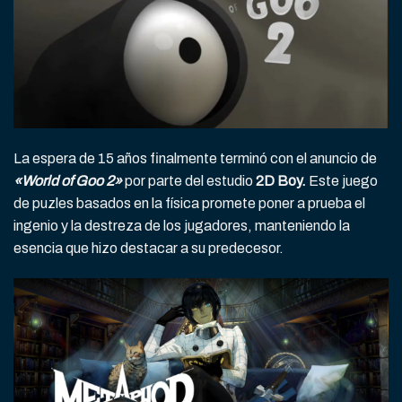
La espera de 15 años finalmente terminó con el anuncio de
«World of Goo 2»
por parte del estudio
2D Boy.
Este juego
de puzles basados en la física promete poner a prueba el
ingenio y la destreza de los jugadores, manteniendo la
esencia que hizo destacar a su predecesor.