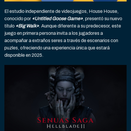
El estudio independiente de videojuegos, House House,
conocido por
«Untitled Goose Game»
, presentó su nuevo
título
«Big Walk»
. Aunque diferente a su predecesor, este
juego en primera persona invita a los jugadores a
acompañar a extraños seres a través de escenarios con
puzles, ofreciendo una experiencia única que estará
disponible en 2025.