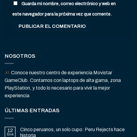
Guarda mi nombre, correo electrónico y web en
este navegador para la próxima vez que comente.
NOSOTROS
Conoce nuestro centro de experiencia Movistar
GameClub. Contamos con laptops de alta gama, zona
PlayStation, y todo lo necesario para vivir la mejor
experiencia
ÚLTIMAS ENTRADAS
Cinco peruanos, un solo cupo: Peru Rejects hace
12
Ene
historia