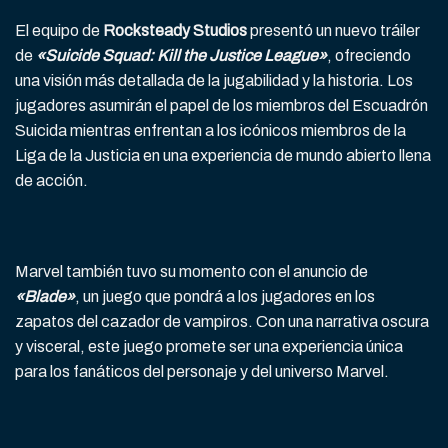
El equipo de
Rocksteady Studios
presentó un nuevo tráiler
de
«Suicide Squad: Kill the Justice League»
, ofreciendo
una visión más detallada de la jugabilidad y la historia. Los
jugadores asumirán el papel de los miembros del Escuadrón
Suicida mientras enfrentan a los icónicos miembros de la
Liga de la Justicia en una experiencia de mundo abierto llena
de acción.
Marvel también tuvo su momento con el anuncio de
«Blade»
, un juego que pondrá a los jugadores en los
zapatos del cazador de vampiros. Con una narrativa oscura
y visceral, este juego promete ser una experiencia única
para los fanáticos del personaje y del universo Marvel.