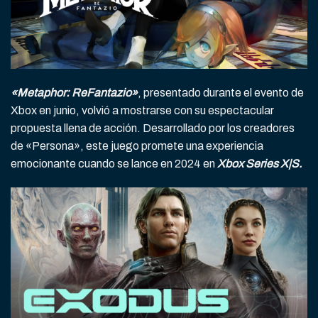
«Metaphor: ReFantazio»
, presentado durante el evento de
Xbox en junio, volvió a mostrarse con su espectacular
propuesta llena de acción. Desarrollado por los creadores
de «Persona», este juego promete una experiencia
emocionante cuando se lance en 2024 en
Xbox Series X|S.