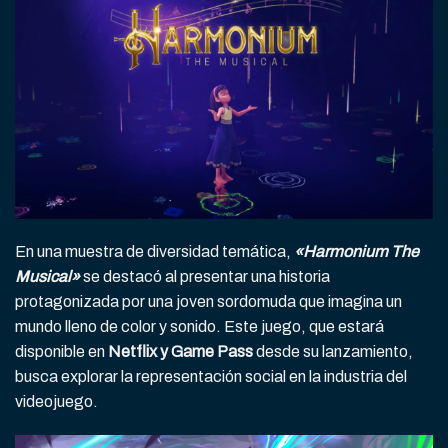
En una muestra de diversidad temática,
«Harmonium The
Musical»
se destacó al presentar una historia
protagonizada por una joven sordomuda que imagina un
mundo lleno de color y sonido. Este juego, que estará
disponible en
Netflix y Game Pass
desde su lanzamiento,
busca explorar la representación social en la industria del
videojuego.