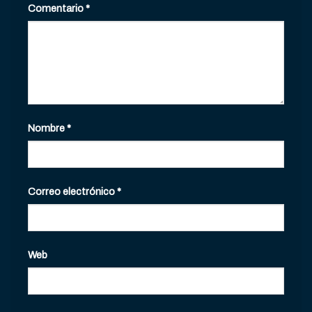
Comentario
*
Nombre
*
Correo electrónico
*
Web