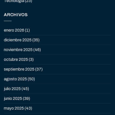
Tecnología
(23)
ARCHIVOS
enero 2026
(1)
diciembre 2025
(35)
noviembre 2025
(46)
octubre 2025
(3)
septiembre 2025
(37)
agosto 2025
(50)
julio 2025
(45)
junio 2025
(39)
mayo 2025
(43)