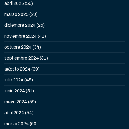
abril 2025
(50)
marzo 2025
(23)
diciembre 2024
(25)
noviembre 2024
(41)
octubre 2024
(34)
septiembre 2024
(31)
agosto 2024
(39)
julio 2024
(45)
junio 2024
(51)
mayo 2024
(59)
abril 2024
(54)
marzo 2024
(60)