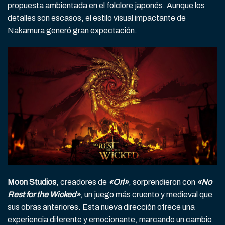
propuesta ambientada en el folclore japonés. Aunque los
detalles son escasos, el estilo visual impactante de
Nakamura generó gran expectación.
Moon Studios
, creadores de
«Ori»
, sorprendieron con
«No
Rest for the Wicked»
, un juego más cruento y medieval que
sus obras anteriores. Esta nueva dirección ofrece una
experiencia diferente y emocionante, marcando un cambio