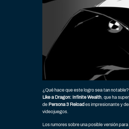
¿Qué hace que este logro sea tan notable
Like a Dragon: Infinite Wealth
, que ha super
de
Persona 3 Reload
es impresionante y de
videojuegos.
Los rumores sobre una posible versión par