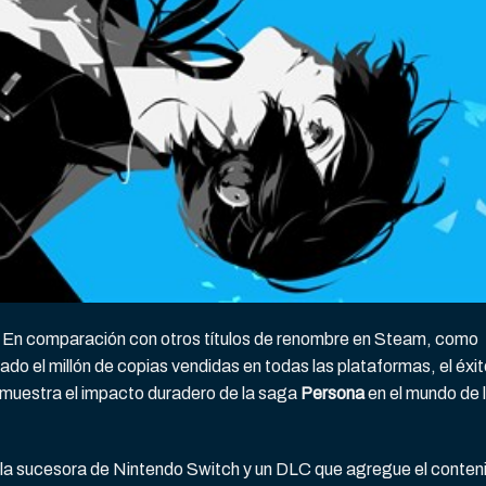
? En comparación con otros títulos de renombre en Steam, como
ado el millón de copias vendidas en todas las plataformas, el éxi
muestra el impacto duradero de la saga
Persona
en el mundo de 
a la sucesora de Nintendo Switch y un DLC que agregue el conten