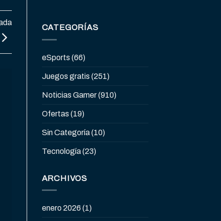
tada
CATEGORÍAS
eSports
(66)
Juegos gratis
(251)
Noticias Gamer
(910)
Ofertas
(19)
Sin Categoría
(10)
Tecnología
(23)
ARCHIVOS
enero 2026
(1)