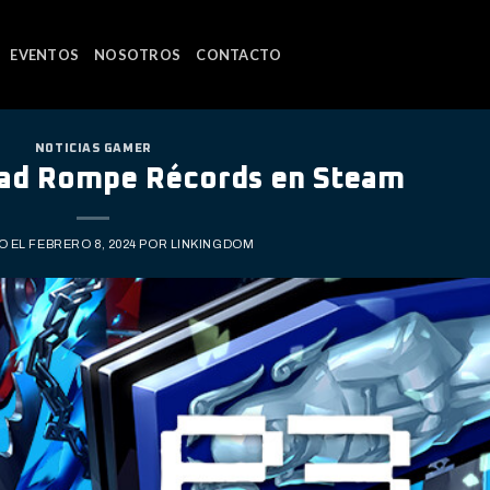
EVENTOS
NOSOTROS
CONTACTO
NOTICIAS GAMER
oad Rompe Récords en Steam
O EL
FEBRERO 8, 2024
POR
LINKINGDOM