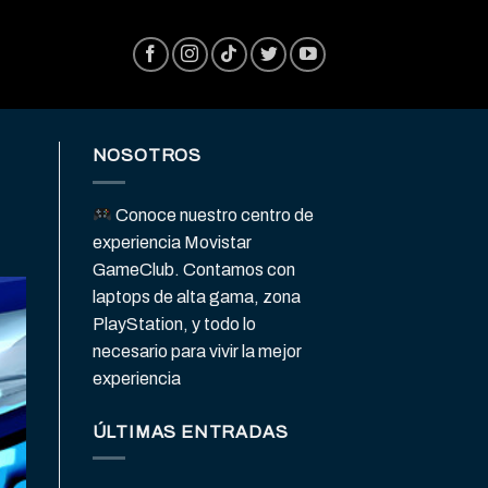
NOSOTROS
Conoce nuestro centro de
experiencia Movistar
GameClub. Contamos con
laptops de alta gama, zona
PlayStation, y todo lo
necesario para vivir la mejor
experiencia
ÚLTIMAS ENTRADAS