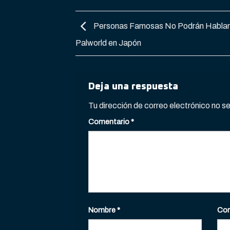
Personas Famosas No Podrán Hablar
Palworld en Japón
Deja una respuesta
Tu dirección de correo electrónico no s
Comentario
*
Nombre
*
Cor