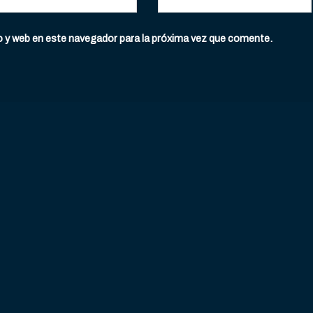
o y web en este navegador para la próxima vez que comente.