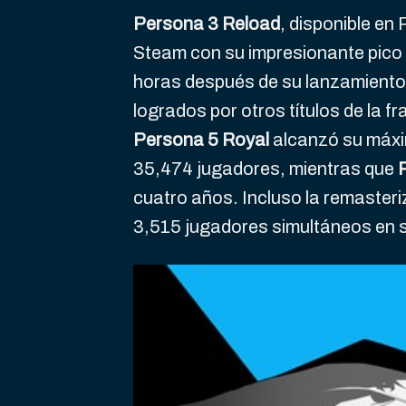
Persona 3 Reload
, disponible en
Steam con su impresionante pico
horas después de su lanzamiento.
logrados por otros títulos de la f
Persona 5 Royal
alcanzó su máxi
35,474 jugadores, mientras que
cuatro años. Incluso la remasteri
3,515 jugadores simultáneos en 