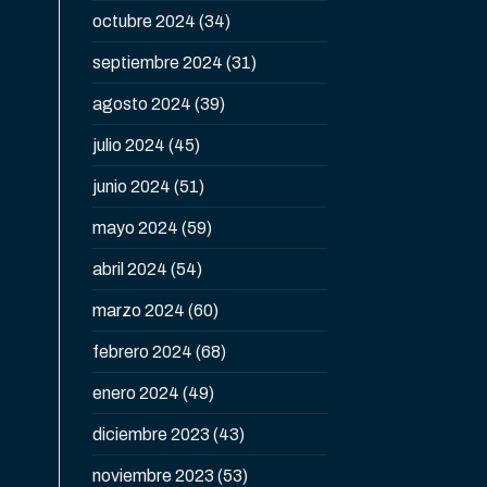
octubre 2024
(34)
septiembre 2024
(31)
agosto 2024
(39)
julio 2024
(45)
junio 2024
(51)
mayo 2024
(59)
abril 2024
(54)
marzo 2024
(60)
febrero 2024
(68)
enero 2024
(49)
diciembre 2023
(43)
noviembre 2023
(53)