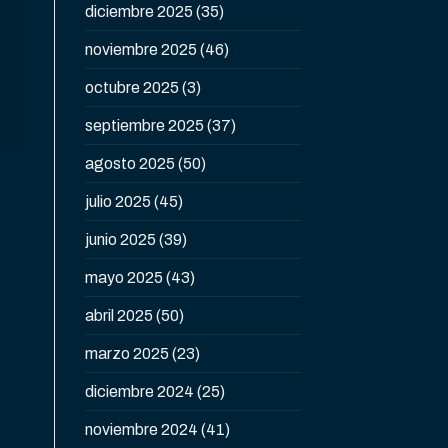
diciembre 2025
(35)
noviembre 2025
(46)
octubre 2025
(3)
septiembre 2025
(37)
agosto 2025
(50)
julio 2025
(45)
junio 2025
(39)
mayo 2025
(43)
abril 2025
(50)
marzo 2025
(23)
diciembre 2024
(25)
noviembre 2024
(41)