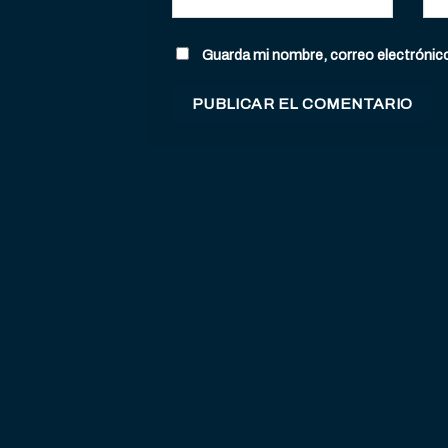
Guarda mi nombre, correo electrónic