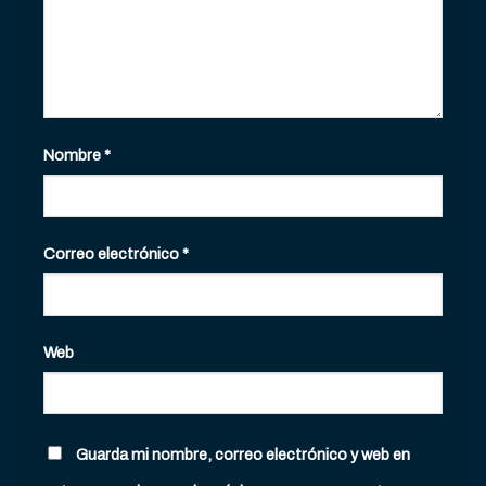
Nombre
*
Correo electrónico
*
Web
Guarda mi nombre, correo electrónico y web en