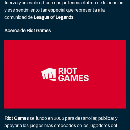
fuerza y un estilo urbano que potencia el ritmo de la canción
y ese sentimiento tan especial que representa a la
comunidad de
League of Legends
.
Acerca de Riot Games
Riot Games
se fundó en 2006 para desarrollar, publicar y
apoyar a los juegos más enfocados en los jugadores del