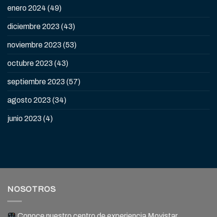
enero 2024
(49)
diciembre 2023
(43)
noviembre 2023
(53)
octubre 2023
(43)
septiembre 2023
(57)
agosto 2023
(34)
junio 2023
(4)
NOSOTROS
Conoce nuestro centro de experiencia Movistar