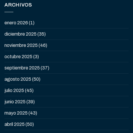
ARCHIVOS
enero 2026
(1)
diciembre 2025
(35)
noviembre 2025
(46)
octubre 2025
(3)
septiembre 2025
(37)
agosto 2025
(50)
julio 2025
(45)
junio 2025
(39)
mayo 2025
(43)
abril 2025
(50)