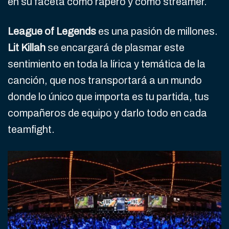
en su faceta como rapero y como streamer.
League of Legends
es una pasión de millones.
Lit Killah
se encargará de plasmar este
sentimiento en toda la lírica y temática de la
canción, que nos transportará a un mundo
donde lo único que importa es tu partida, tus
compañeros de equipo y darlo todo en cada
teamfight.