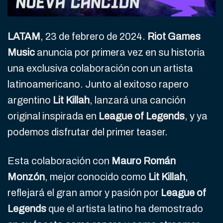
LATAM
, 23 de febrero de 2024.
Riot Games
Music
anuncia por primera vez en su historia
una exclusiva colaboración con un artista
latinoamericano. Junto al exitoso rapero
argentino
Lit Killah
, lanzará una canción
original inspirada en
League of Legends
, y ya
podemos disfrutar del primer teaser.
Esta colaboración con
Mauro Román
Monzón
, mejor conocido como
Lit Killah
,
reflejará el gran amor y pasión por
League of
Legends
que el artista latino ha demostrado