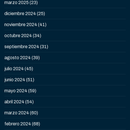
marzo 2025
(23)
diciembre 2024
(25)
noviembre 2024
(41)
octubre 2024
(34)
septiembre 2024
(31)
agosto 2024
(39)
julio 2024
(45)
junio 2024
(51)
mayo 2024
(59)
abril 2024
(54)
marzo 2024
(60)
febrero 2024
(68)