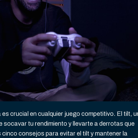
s crucial en cualquier juego competitivo. El tilt, u
socavar tu rendimiento y llevarte a derrotas que
 cinco consejos para evitar el tilt y mantener la