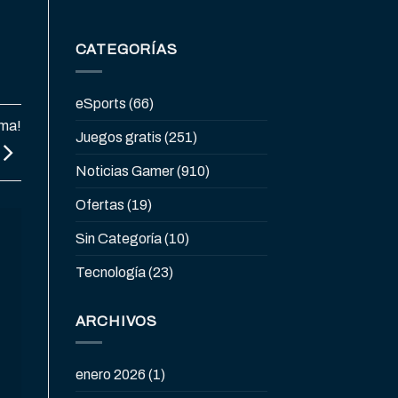
CATEGORÍAS
eSports
(66)
rma!
Juegos gratis
(251)
Noticias Gamer
(910)
Ofertas
(19)
Sin Categoría
(10)
Tecnología
(23)
ARCHIVOS
enero 2026
(1)