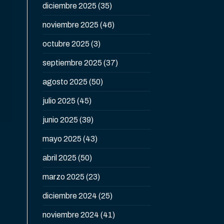
diciembre 2025
(35)
noviembre 2025
(46)
octubre 2025
(3)
septiembre 2025
(37)
agosto 2025
(50)
julio 2025
(45)
junio 2025
(39)
mayo 2025
(43)
abril 2025
(50)
marzo 2025
(23)
diciembre 2024
(25)
noviembre 2024
(41)