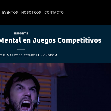
EVENTOS
NOSOTROS
CONTACTO
ESPORTS
Mental en Juegos Competitivos
O EL
MARZO 13, 2024
POR
LINKINGDOM