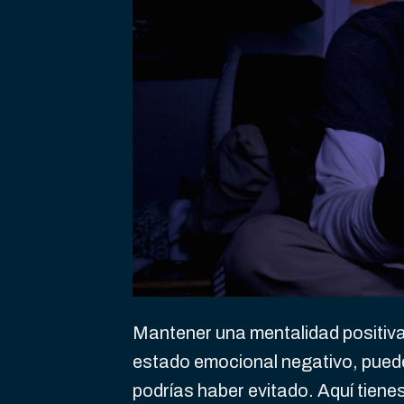
Mantener una mentalidad positiva e
estado emocional negativo, puede 
podrías haber evitado. Aquí tienes