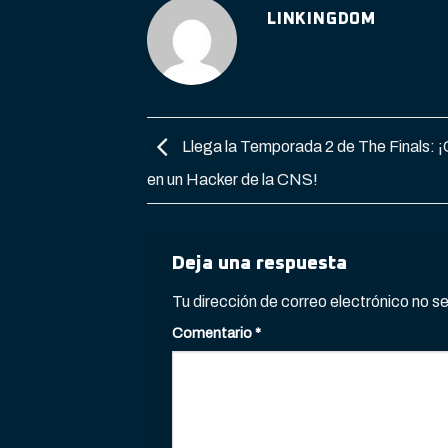
LINKINGDOM
Llega la Temporada 2 de The Finals: ¡
en un Hacker de la CNS!
Deja una respuesta
Tu dirección de correo electrónico no s
Comentario
*