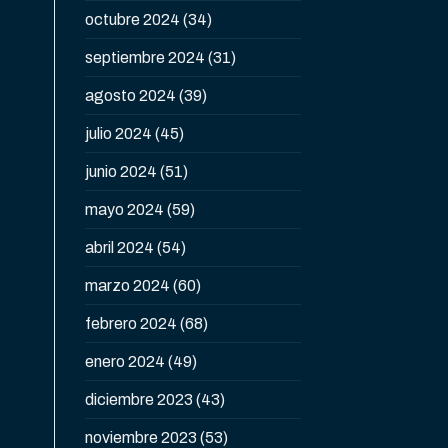
octubre 2024
(34)
septiembre 2024
(31)
agosto 2024
(39)
julio 2024
(45)
junio 2024
(51)
mayo 2024
(59)
abril 2024
(54)
marzo 2024
(60)
febrero 2024
(68)
enero 2024
(49)
diciembre 2023
(43)
noviembre 2023
(53)