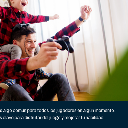
 es algo común para todos los jugadores en algún momento.
clave para disfrutar del juego y mejorar tu habilidad.