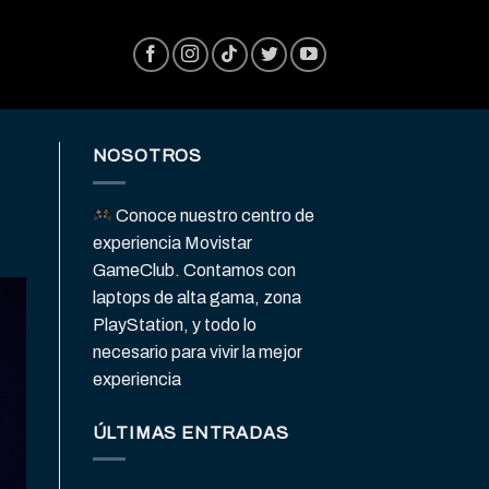
NOSOTROS
Conoce nuestro centro de
experiencia Movistar
GameClub. Contamos con
laptops de alta gama, zona
PlayStation, y todo lo
necesario para vivir la mejor
experiencia
ÚLTIMAS ENTRADAS