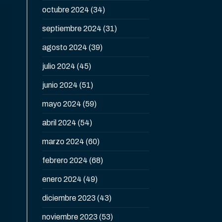
octubre 2024
(34)
septiembre 2024
(31)
agosto 2024
(39)
julio 2024
(45)
junio 2024
(51)
mayo 2024
(59)
abril 2024
(54)
marzo 2024
(60)
febrero 2024
(68)
enero 2024
(49)
diciembre 2023
(43)
noviembre 2023
(53)