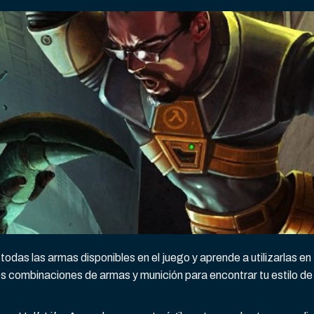
todas las armas disponibles en el juego y aprende a utilizarlas en
es combinaciones de armas y munición para encontrar tu estilo de