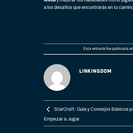
a los desafíos que encontrarás en tu camino
Esta entrada fue publicada e
LINKINGDOM
StarCraft: Guía y Consejos Básicos p
Empezar a Jugar