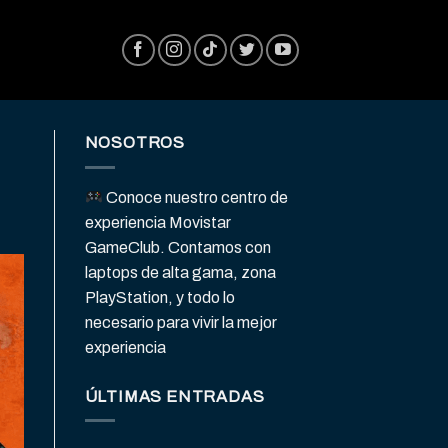
NOSOTROS
Conoce nuestro centro de
experiencia Movistar
GameClub. Contamos con
laptops de alta gama, zona
PlayStation, y todo lo
necesario para vivir la mejor
experiencia
ÚLTIMAS ENTRADAS