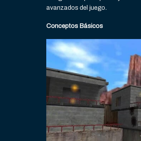
avanzados del juego.
Conceptos Básicos