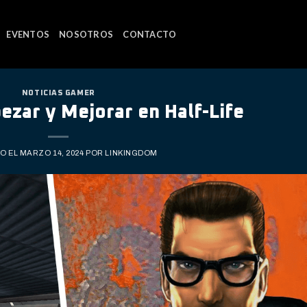
EVENTOS
NOSOTROS
CONTACTO
NOTICIAS GAMER
ezar y Mejorar en Half-Life
O EL
MARZO 14, 2024
POR
LINKINGDOM