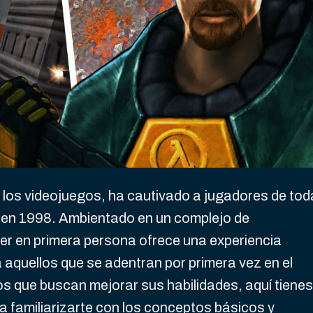
e los videojuegos, ha cautivado a jugadores de to
 en 1998. Ambientado en un complejo de
ter en primera persona ofrece una experiencia
a aquellos que se adentran por primera vez en el
los que buscan mejorar sus habilidades, aquí tienes
a familiarizarte con los conceptos básicos y