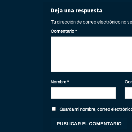
Deja una respuesta
Tu dirección de correo electrónico no s
Comentario
*
Nombre
*
Cor
Guarda mi nombre, correo electrónic