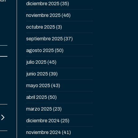
diciembre 2025
(35)
noviembre 2025
(46)
octubre 2025
(3)
septiembre 2025
(37)
agosto 2025
(50)
julio 2025
(45)
junio 2025
(39)
mayo 2025
(43)
abril 2025
(50)
marzo 2025
(23)
diciembre 2024
(25)
noviembre 2024
(41)