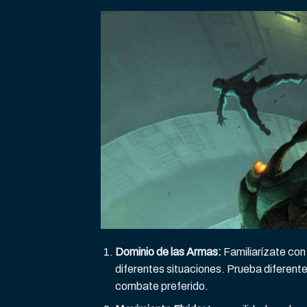
Dominio de las Armas:
Familiarízate con 
diferentes situaciones. Prueba diferent
combate preferido.