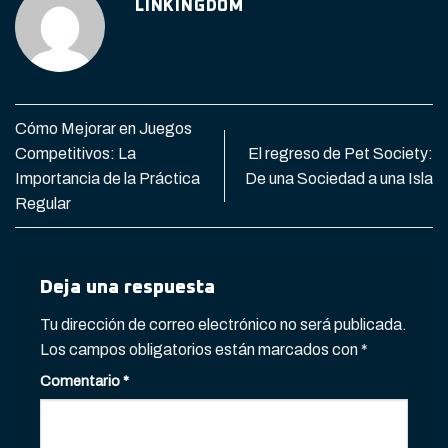
LINKINGDOM
Cómo Mejorar en Juegos
Competitivos: La
El regreso de Pet Society:
Importancia de la Práctica
De una Sociedad a una Isla
Regular
Deja una respuesta
Tu dirección de correo electrónico no será publicada.
Los campos obligatorios están marcados con
*
Comentario
*