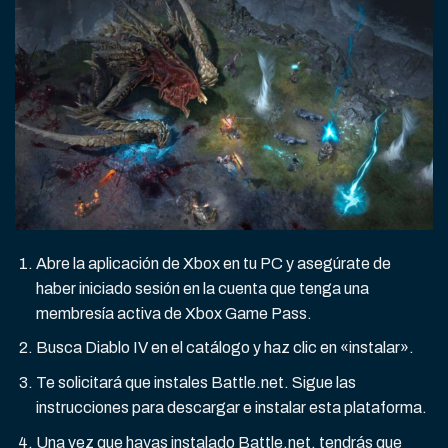
Abre la aplicación de Xbox en tu PC y asegúrate de
haber iniciado sesión en la cuenta que tenga una
membresía activa de Xbox Game Pass.
Busca Diablo IV en el catálogo y haz clic en «instalar».
Te solicitará que instales Battle.net. Sigue las
instrucciones para descargar e instalar esta plataforma.
Una vez que hayas instalado Battle.net, tendrás que