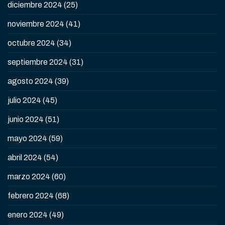
diciembre 2024
(25)
noviembre 2024
(41)
octubre 2024
(34)
septiembre 2024
(31)
agosto 2024
(39)
julio 2024
(45)
junio 2024
(51)
mayo 2024
(59)
abril 2024
(54)
marzo 2024
(60)
febrero 2024
(68)
enero 2024
(49)