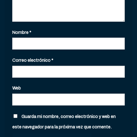
Nombre
*
Correo electrónico
*
Web
Guarda mi nombre, correo electrónico y web en
este navegador para la próxima vez que comente.