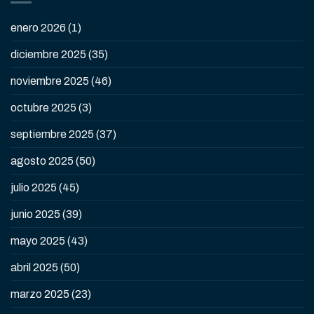
enero 2026
(1)
diciembre 2025
(35)
noviembre 2025
(46)
octubre 2025
(3)
septiembre 2025
(37)
agosto 2025
(50)
julio 2025
(45)
junio 2025
(39)
mayo 2025
(43)
abril 2025
(50)
marzo 2025
(23)