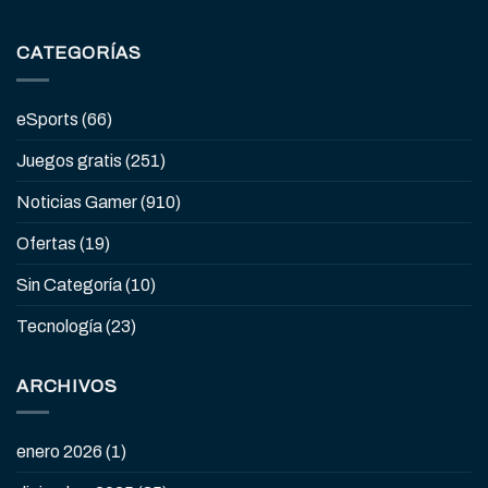
CATEGORÍAS
eSports
(66)
Juegos gratis
(251)
Noticias Gamer
(910)
Ofertas
(19)
Sin Categoría
(10)
Tecnología
(23)
ARCHIVOS
enero 2026
(1)