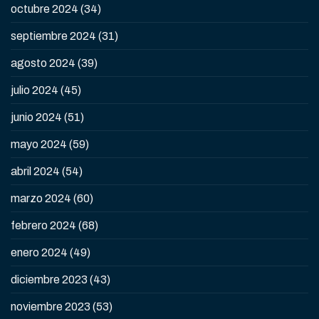
octubre 2024
(34)
septiembre 2024
(31)
agosto 2024
(39)
julio 2024
(45)
junio 2024
(51)
mayo 2024
(59)
abril 2024
(54)
marzo 2024
(60)
febrero 2024
(68)
enero 2024
(49)
diciembre 2023
(43)
noviembre 2023
(53)