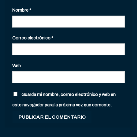
Nombre
*
Correo electrónico
*
Web
Guarda mi nombre, correo electrónico y web en
este navegador para la próxima vez que comente.