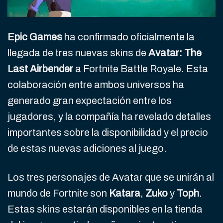
Epic Games
ha confirmado oficialmente la
llegada de tres nuevas skins de
Avatar: The
Last Airbender
a Fortnite Battle Royale. Esta
colaboración entre ambos universos ha
generado gran expectación entre los
jugadores, y la compañía ha revelado detalles
importantes sobre la disponibilidad y el precio
de estas nuevas adiciones al juego.
Los tres personajes de Avatar que se unirán al
mundo de Fortnite son
Katara
,
Zuko
y
Toph
.
Estas skins estarán disponibles en la tienda