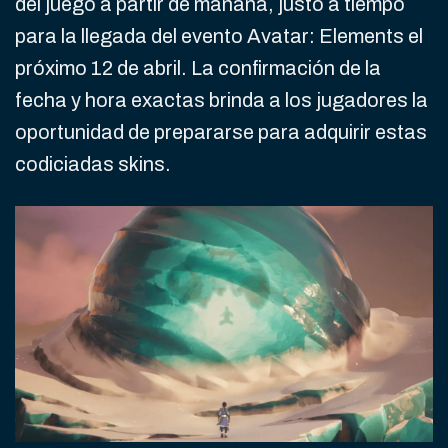
del juego a partir de mañana, justo a tiempo
para la llegada del evento Avatar: Elements el
próximo 12 de abril. La confirmación de la
fecha y hora exactas brinda a los jugadores la
oportunidad de prepararse para adquirir estas
codiciadas skins.