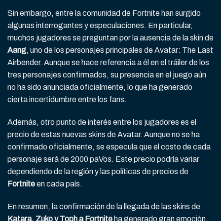
Sin embargo, entre la comunidad de Fortnite han surgido
algunas interrogantes y especulaciones. En particular,
muchos jugadores se preguntan por la ausencia de la skin de
Aang
, uno de los personajes principales de Avatar: The Last
Airbender. Aunque se hace referencia a él en el tráiler de los
tres personajes confirmados, su presencia en el juego aún
no ha sido anunciada oficialmente, lo que ha generado
cierta incertidumbre entre los fans.
Además, otro punto de interés entre los jugadores es el
precio de estas nuevas skins de Avatar. Aunque no se ha
confirmado oficialmente, se especula que el costo de cada
personaje será de 2000 paVos. Este precio podría variar
dependiendo de la región y las políticas de precios de
Fortnite
en cada país.
En resumen, la confirmación de la llegada de las skins de
Katara, Zuko y Toph a Fortnite
ha generado gran emoción