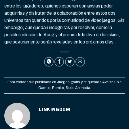
entre los jugadores, quienes esperan con ansias poder
adquirirlas y disfrutar de la colaboración entre estos dos
universos tan queridos por la comunidad de videojuegos. Sin
embargo, aún quedan incógnitas por resolver, como la
posible inclusión de Aang y el precio definitivo de las skins,
que seguramente serán reveladas en los próximos días.
Esta entrada fue publicada en
Juegos gratis
y etiquetada
Avatar
,
Epic
Games
,
Fornite
,
Serie Animada
.
LINKINGDOM