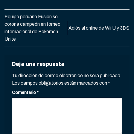
Equipo peruano Fusion se
corona campeón en torneo
Adiós al online de Wii U y 3DS
internacional de Pokémon
Unite
Deja una respuesta
Tu dirección de correo electrónico no será publicada.
Los campos obligatorios están marcados con
*
Comentario
*