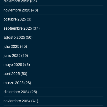
diciembre 2025
(35)
noviembre 2025
(46)
octubre 2025
(3)
septiembre 2025
(37)
agosto 2025
(50)
julio 2025
(45)
junio 2025
(39)
mayo 2025
(43)
abril 2025
(50)
marzo 2025
(23)
diciembre 2024
(25)
noviembre 2024
(41)