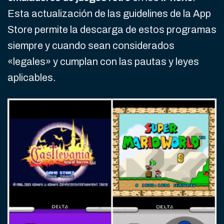
Esta actualización de las guidelines de la App
Store permite la descarga de estos programas
siempre y cuando sean considerados
«legales» y cumplan con las pautas y leyes
aplicables.