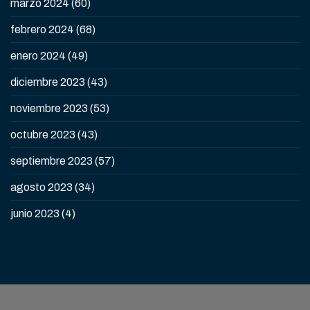
marzo 2024
(60)
febrero 2024
(68)
enero 2024
(49)
diciembre 2023
(43)
noviembre 2023
(53)
octubre 2023
(43)
septiembre 2023
(57)
agosto 2023
(34)
junio 2023
(4)