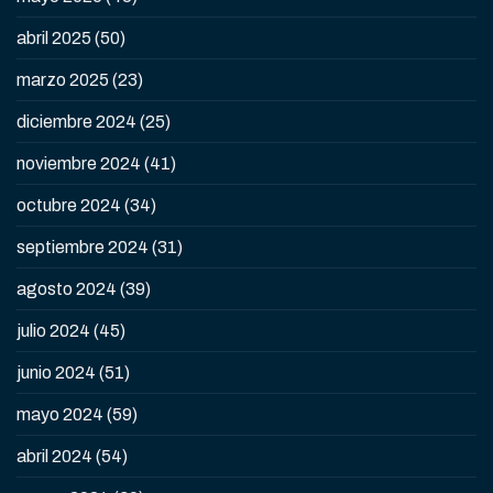
abril 2025
(50)
marzo 2025
(23)
diciembre 2024
(25)
noviembre 2024
(41)
octubre 2024
(34)
septiembre 2024
(31)
agosto 2024
(39)
julio 2024
(45)
junio 2024
(51)
mayo 2024
(59)
abril 2024
(54)