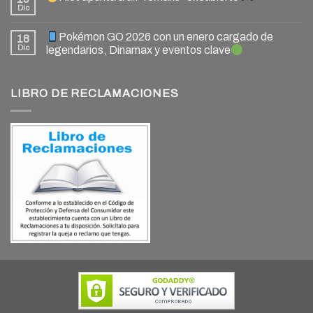
Dic
Pokémon GO 2026 con un enero cargado de
18
Dic
legendarios, Dinamax y eventos clave
LIBRO DE RECLAMACIONES