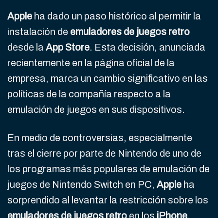
Apple
ha dado un paso histórico al permitir la
instalación de
emuladores de juegos retro
desde la
App Store
. Esta decisión, anunciada
recientemente en la página oficial de la
empresa, marca un cambio significativo en las
políticas de la compañía respecto a la
emulación de juegos en sus dispositivos.
En medio de controversias, especialmente
tras el cierre por parte de Nintendo de uno de
los programas más populares de emulación de
juegos de Nintendo Switch en PC,
Apple
ha
sorprendido al levantar la restricción sobre los
emuladores de juegos retro
en los
iPhone
.