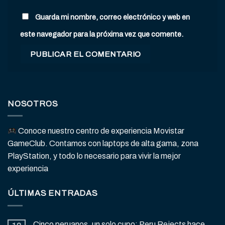
Guarda mi nombre, correo electrónico y web en
este navegador para la próxima vez que comente.
NOSOTROS
Conoce nuestro centro de experiencia Movistar
GameClub. Contamos con laptops de alta gama, zona
PlayStation, y todo lo necesario para vivir la mejor
experiencia
ÚLTIMAS ENTRADAS
Cinco peruanos, un solo cupo: Peru Rejects hace