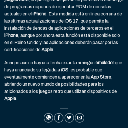
de programas capaces de ejecutar ROM de consolas
actuales en el
iPhone
. Esta medida está en línea con una de
las últimas actualizaciones de
iOS 17
, que permite la
instalación de tiendas de aplicaciones de terceros en el
iPhone
, aunque por ahora esta función está disponible solo
en el Reino Unido y las aplicaciones deberán pasar por las
certificaciones de
Apple
.
Aunque aún no hay una fecha exacta ni ningún
emulador
que
haya anunciado su llegada a
iOS
, es probable que
eventualmente comiencen a aparecer en la
App Store
,
abriendo un nuevo mundo de posibilidades para los
aficionados a los juegos retro que utilizan dispositivos de
Apple
.