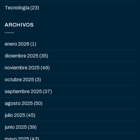
Tecnología
(23)
ARCHIVOS
enero 2026
(1)
diciembre 2025
(35)
noviembre 2025
(46)
octubre 2025
(3)
septiembre 2025
(37)
agosto 2025
(50)
julio 2025
(45)
junio 2025
(39)
mayo 2025
(43)