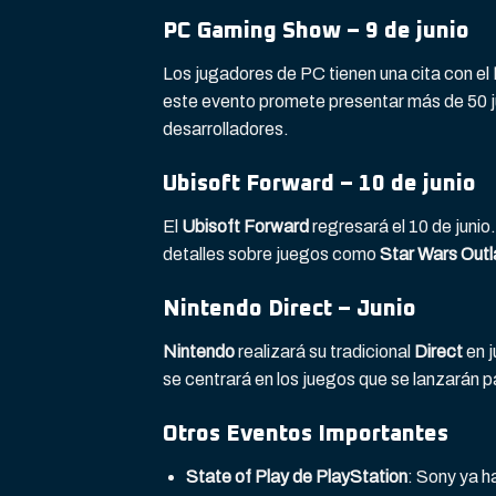
PC Gaming Show – 9 de junio
Los jugadores de PC tienen una cita con el
este evento promete presentar más de 50 
desarrolladores.
Ubisoft Forward – 10 de junio
El
Ubisoft Forward
regresará el 10 de junio
detalles sobre juegos como
Star Wars Out
Nintendo Direct – Junio
Nintendo
realizará su tradicional
Direct
en j
se centrará en los juegos que se lanzarán 
Otros Eventos Importantes
State of Play de PlayStation
: Sony ya h