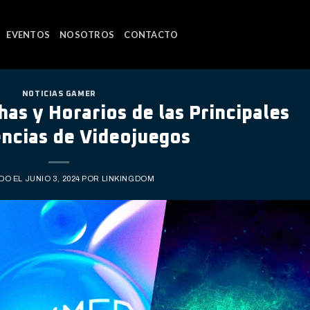
EVENTOS
NOSOTROS
CONTACTO
NOTICIAS GAMER
has y Horarios de las Principales
ncias de Videojuegos
DO EL
JUNIO 3, 2024
POR
LINKINGDOM