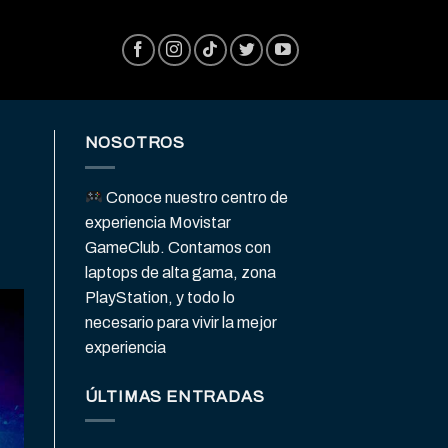
NOSOTROS
Conoce nuestro centro de
experiencia Movistar
GameClub. Contamos con
laptops de alta gama, zona
PlayStation, y todo lo
necesario para vivir la mejor
experiencia
ÚLTIMAS ENTRADAS