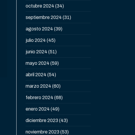
octubre 2024
(34)
septiembre 2024
(31)
agosto 2024
(39)
julio 2024
(45)
junio 2024
(51)
mayo 2024
(59)
abril 2024
(54)
marzo 2024
(60)
febrero 2024
(68)
enero 2024
(49)
diciembre 2023
(43)
noviembre 2023
(53)