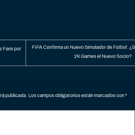
FIFA Confirma un Nuevo Simulador de Fútbol: ¿
s Fans por
2K Games el Nuevo Socio?
erá publicada.
Los campos obligatorios están marcados con
*