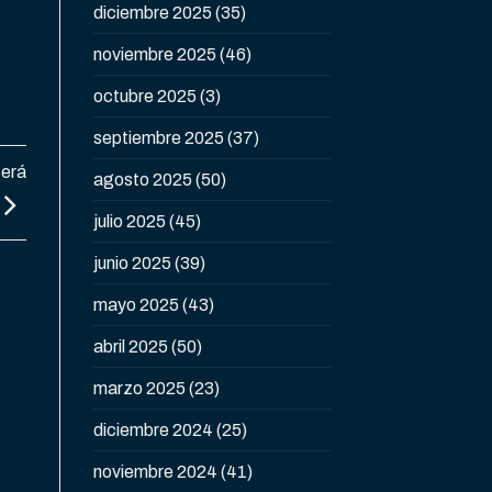
diciembre 2025
(35)
noviembre 2025
(46)
octubre 2025
(3)
septiembre 2025
(37)
Será
agosto 2025
(50)
julio 2025
(45)
junio 2025
(39)
mayo 2025
(43)
abril 2025
(50)
marzo 2025
(23)
diciembre 2024
(25)
noviembre 2024
(41)