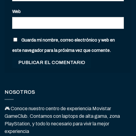
Web
Guarda mi nombre, correo electrónico y web en
este navegador para la próxima vez que comente.
NOSOTROS
🎮 Conoce nuestro centro de experiencia Movistar
GameClub. Contamos con laptops de alta gama, zona
PlayStation, y todo lo necesario para vivir la mejor
experiencia