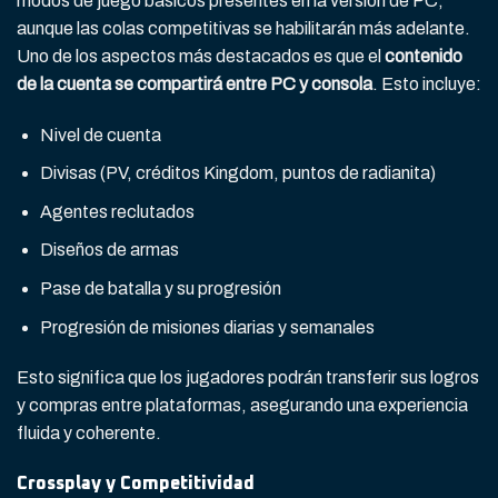
modos de juego básicos presentes en la versión de PC,
aunque las colas competitivas se habilitarán más adelante.
Uno de los aspectos más destacados es que el
contenido
de la cuenta se compartirá entre PC y consola
. Esto incluye:
Nivel de cuenta
Divisas (PV, créditos Kingdom, puntos de radianita)
Agentes reclutados
Diseños de armas
Pase de batalla y su progresión
Progresión de misiones diarias y semanales
Esto significa que los jugadores podrán transferir sus logros
y compras entre plataformas, asegurando una experiencia
fluida y coherente.
Crossplay y Competitividad