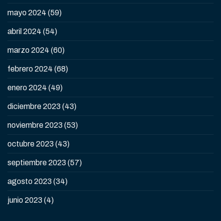
mayo 2024
(59)
abril 2024
(54)
marzo 2024
(60)
febrero 2024
(68)
enero 2024
(49)
diciembre 2023
(43)
noviembre 2023
(53)
octubre 2023
(43)
septiembre 2023
(57)
agosto 2023
(34)
junio 2023
(4)