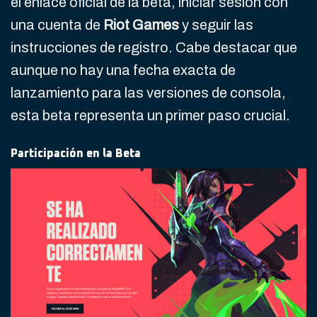
el enlace oficial de la beta, iniciar sesión con
una cuenta de
Riot Games
y seguir las
instrucciones de registro. Cabe destacar que
aunque no hay una fecha exacta de
lanzamiento para las versiones de consola,
esta beta representa un primer paso crucial.
Participación en la Beta