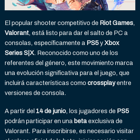
El popular shooter competitivo de
Riot Games
,
Valorant
, está listo para dar el salto de PC a
consolas, específicamente a
PS5
y
Xbox
Series S|X
. Reconocido como uno de los
referentes del género, este movimiento marca
una evolución significativa para el juego, que
incluirá características como
crossplay
entre
versiones de consola.
A partir del
14 de junio
, los jugadores de
PS5
podrán participar en una
beta
exclusiva de
Valorant. Para inscribirse, es necesario visitar