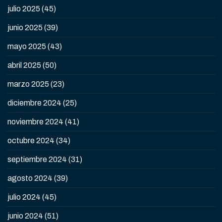
julio 2025
(45)
junio 2025
(39)
mayo 2025
(43)
abril 2025
(50)
marzo 2025
(23)
diciembre 2024
(25)
noviembre 2024
(41)
octubre 2024
(34)
septiembre 2024
(31)
agosto 2024
(39)
julio 2024
(45)
junio 2024
(51)