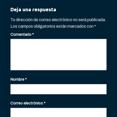
Deja una respuesta
Tu dirección de correo electrónico no será publicada.
Los campos obligatorios están marcados con
*
Comentario
*
Nombre
*
Correo electrónico
*