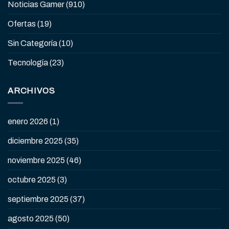
Noticias Gamer
(910)
Ofertas
(19)
Sin Categoría
(10)
Tecnología
(23)
ARCHIVOS
enero 2026
(1)
diciembre 2025
(35)
noviembre 2025
(46)
octubre 2025
(3)
septiembre 2025
(37)
agosto 2025
(50)