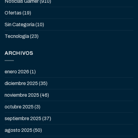
Noticias Gamer
(910)
Ofertas
(19)
Sin Categoría
(10)
Tecnología
(23)
ARCHIVOS
enero 2026
(1)
diciembre 2025
(35)
noviembre 2025
(46)
octubre 2025
(3)
septiembre 2025
(37)
agosto 2025
(50)