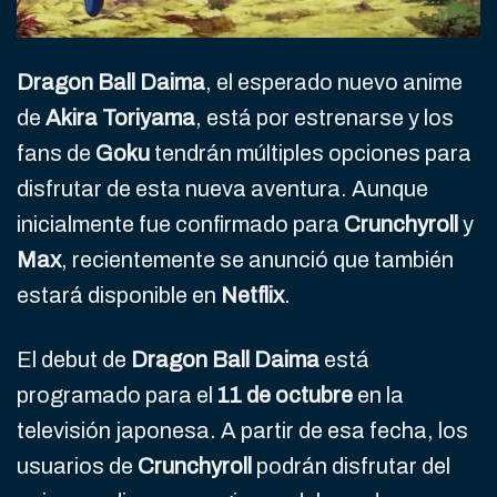
Dragon Ball Daima
, el esperado nuevo anime
de
Akira Toriyama
, está por estrenarse y los
fans de
Goku
tendrán múltiples opciones para
disfrutar de esta nueva aventura. Aunque
inicialmente fue confirmado para
Crunchyroll
y
Max
, recientemente se anunció que también
estará disponible en
Netflix
.
El debut de
Dragon Ball Daima
está
programado para el
11 de octubre
en la
televisión japonesa. A partir de esa fecha, los
usuarios de
Crunchyroll
podrán disfrutar del