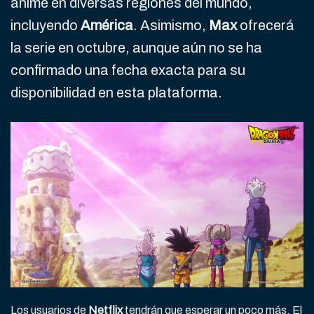
anime en diversas regiones del mundo,
incluyendo
América
. Asimismo,
Max
ofrecerá
la serie en octubre, aunque aún no se ha
confirmado una fecha exacta para su
disponibilidad en esta plataforma.
Los usuarios de
Netflix
tendrán que esperar un poco más. El