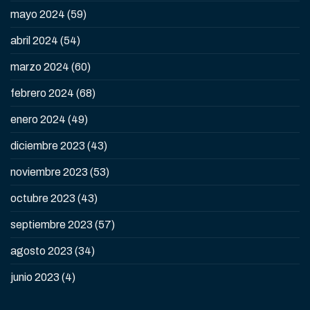
mayo 2024
(59)
abril 2024
(54)
marzo 2024
(60)
febrero 2024
(68)
enero 2024
(49)
diciembre 2023
(43)
noviembre 2023
(53)
octubre 2023
(43)
septiembre 2023
(57)
agosto 2023
(34)
junio 2023
(4)