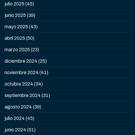
julio 2025
(45)
junio 2025
(39)
mayo 2025
(43)
abril 2025
(50)
marzo 2025
(23)
diciembre 2024
(25)
noviembre 2024
(41)
octubre 2024
(34)
septiembre 2024
(31)
agosto 2024
(39)
julio 2024
(45)
junio 2024
(51)