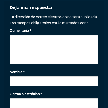
Deja una respuesta
Tu dirección de correo electrónico no será publicada.
Los campos obligatorios están marcados con
*
Comentario
*
Nombre
*
Correo electrónico
*