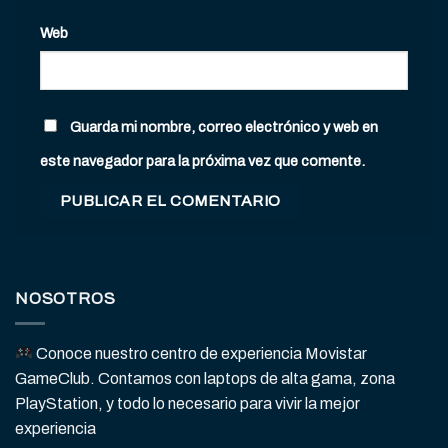
Web
Guarda mi nombre, correo electrónico y web en
este navegador para la próxima vez que comente.
NOSOTROS
Conoce nuestro centro de experiencia Movistar
GameClub. Contamos con laptops de alta gama, zona
PlayStation, y todo lo necesario para vivir la mejor
experiencia