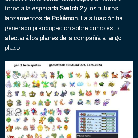
torno a la esperada
Switch 2
y los futuros
lanzamientos de
Pokémon
. La situación ha
generado preocupación sobre cómo esto
afectará los planes de la compañía a largo
plazo.