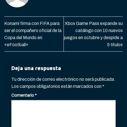
Konami firma con FIFA para
Xbox Game Pass expande su
ser el compañero oficial de la
catálogo con 10 nuevos
Copa del Mundo en
juegos en octubre y despide a
«eFootball»
5 títulos
Deja una respuesta
Tu dirección de correo electrónico no será publicada.
Los campos obligatorios están marcados con
*
Comentario
*