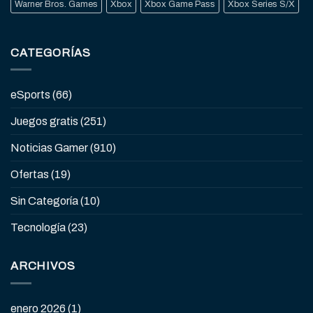
Warner Bros. Games
Xbox
Xbox Game Pass
Xbox Series S/X
CATEGORÍAS
eSports
(66)
Juegos gratis
(251)
Noticias Gamer
(910)
Ofertas
(19)
Sin Categoría
(10)
Tecnología
(23)
ARCHIVOS
enero 2026
(1)