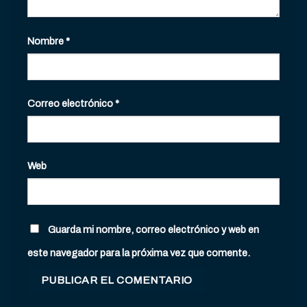
Nombre
*
Correo electrónico
*
Web
Guarda mi nombre, correo electrónico y web en
este navegador para la próxima vez que comente.