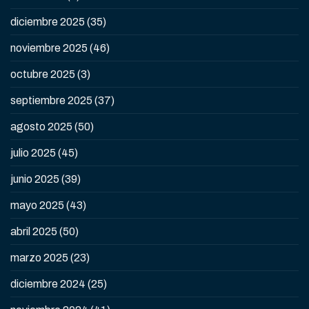
diciembre 2025
(35)
noviembre 2025
(46)
octubre 2025
(3)
septiembre 2025
(37)
agosto 2025
(50)
julio 2025
(45)
junio 2025
(39)
mayo 2025
(43)
abril 2025
(50)
marzo 2025
(23)
diciembre 2024
(25)