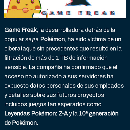
Game Freak
, la desarrolladora detrás de la
popular saga
Pokémon
, ha sido víctima de un
ciberataque sin precedentes que resultó en la
filtración de más de 1 TB de información
sensible. La compañía ha confirmado que el
acceso no autorizado a sus servidores ha
expuesto datos personales de sus empleados
y detalles sobre sus futuros proyectos,
incluidos juegos tan esperados como
Leyendas Pokémon: Z-A
y la
10ª generación
de Pokémon
.