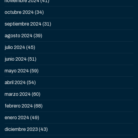
noviembre 2024
(41)
octubre 2024
(34)
septiembre 2024
(31)
agosto 2024
(39)
julio 2024
(45)
junio 2024
(51)
mayo 2024
(59)
abril 2024
(54)
marzo 2024
(60)
febrero 2024
(68)
enero 2024
(49)
diciembre 2023
(43)