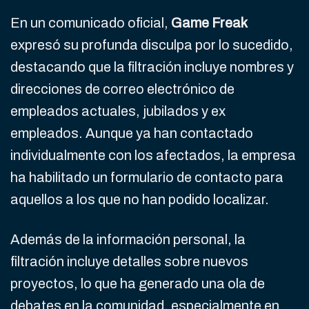
En un comunicado oficial,
Game Freak
expresó su profunda disculpa por lo sucedido,
destacando que la filtración incluye nombres y
direcciones de correo electrónico de
empleados actuales, jubilados y ex
empleados. Aunque ya han contactado
individualmente con los afectados, la empresa
ha habilitado un formulario de contacto para
aquellos a los que no han podido localizar.
Además de la información personal, la
filtración incluye detalles sobre nuevos
proyectos, lo que ha generado una ola de
debates en la comunidad, especialmente en