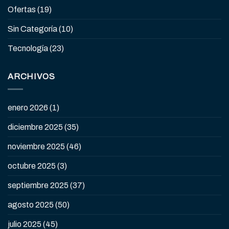
Ofertas
(19)
Sin Categoría
(10)
Tecnología
(23)
ARCHIVOS
enero 2026
(1)
diciembre 2025
(35)
noviembre 2025
(46)
octubre 2025
(3)
septiembre 2025
(37)
agosto 2025
(50)
julio 2025
(45)