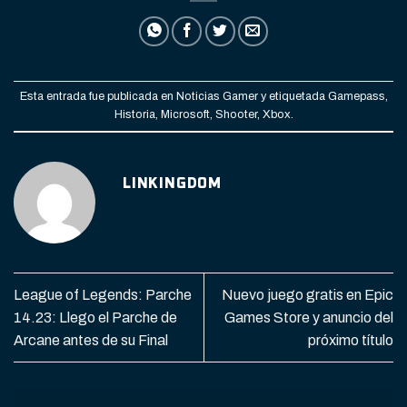
Esta entrada fue publicada en
Noticias Gamer
y etiquetada
Gamepass
,
Historia
,
Microsoft
,
Shooter
,
Xbox
.
LINKINGDOM
League of Legends: Parche
Nuevo juego gratis en Epic
14.23: Llego el Parche de
Games Store y anuncio del
Arcane antes de su Final
próximo título