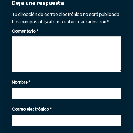
Deja una respuesta
Tu dirección de correo electrónico no será publicada.
Los campos obligatorios están marcados con
*
Comentario
*
Nombre
*
Correo electrónico
*