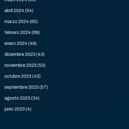
abril 2024
(54)
marzo 2024
(60)
febrero 2024
(68)
enero 2024
(49)
diciembre 2023
(43)
noviembre 2023
(53)
octubre 2023
(43)
septiembre 2023
(57)
agosto 2023
(34)
junio 2023
(4)