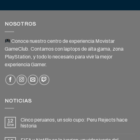
NOSOTROS
Conoce nuestro centro de experiencia Movistar
GameClub. Contamos con laptops de alta gama, zona
PlayStation, y todo lo necesario para vivir la mejor
experiencia Gamer.
NOTICIAS
Cinco peruanos, un solo cupo: Peru Rejects hace
12
Ene
historia