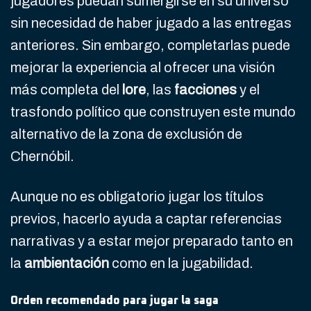
jugadores puedan sumergirse en su universo
sin necesidad de haber jugado a las entregas
anteriores. Sin embargo, completarlas puede
mejorar la experiencia al ofrecer una visión
más completa del
lore
, las
facciones
y el
trasfondo político que construyen este mundo
alternativo de la zona de exclusión de
Chernóbil.
Aunque no es obligatorio jugar los títulos
previos, hacerlo ayuda a captar referencias
narrativas y a estar mejor preparado tanto en
la
ambientación
como en la jugabilidad.
Orden recomendado para jugar la saga