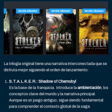
La trilogía original tiene una narrativa interconectada que se
disfruta mejor siguiendo el orden de lanzamiento:
S.T.A.L.K.E.R.: Shadow of Chernobyl
Es la base de la franquicia. Introduce la
ambientación
, los
conceptos clave del mundo y la narrativa principal.
Aunque es un juego antiguo, sigue siendo fundamental
para comprender el contexto global de la saga.