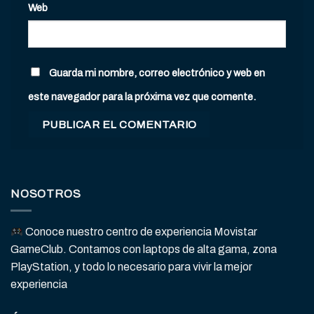
Web
Guarda mi nombre, correo electrónico y web en
este navegador para la próxima vez que comente.
NOSOTROS
Conoce nuestro centro de experiencia Movistar
GameClub. Contamos con laptops de alta gama, zona
PlayStation, y todo lo necesario para vivir la mejor
experiencia