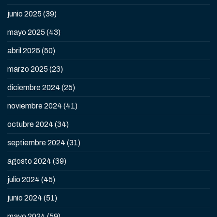
junio 2025
(39)
mayo 2025
(43)
abril 2025
(50)
marzo 2025
(23)
diciembre 2024
(25)
noviembre 2024
(41)
octubre 2024
(34)
septiembre 2024
(31)
agosto 2024
(39)
julio 2024
(45)
junio 2024
(51)
mayo 2024
(59)