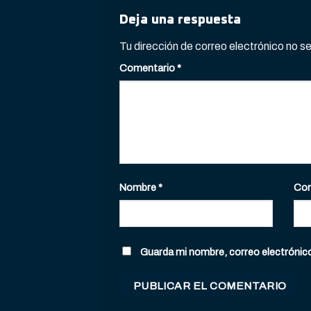
Deja una respuesta
Tu dirección de correo electrónico no s
Comentario
*
Nombre
*
Cor
Guarda mi nombre, correo electrónic