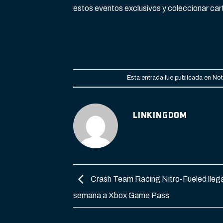
estos eventos exclusivos y coleccionar car
Esta entrada fue publicada en
Not
LINKINGDOM
Crash Team Racing Nitro-Fueled lleg
semana a Xbox Game Pass