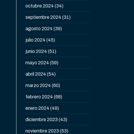
octubre 2024
(34)
septiembre 2024
(31)
agosto 2024
(39)
julio 2024
(45)
junio 2024
(51)
mayo 2024
(59)
abril 2024
(54)
marzo 2024
(60)
febrero 2024
(68)
enero 2024
(49)
diciembre 2023
(43)
noviembre 2023
(53)