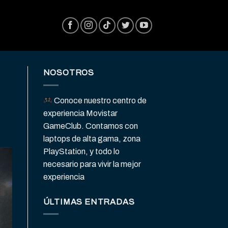
NOSOTROS
Conoce nuestro centro de
experiencia Movistar
GameClub. Contamos con
laptops de alta gama, zona
PlayStation, y todo lo
necesario para vivir la mejor
experiencia
ÚLTIMAS ENTRADAS