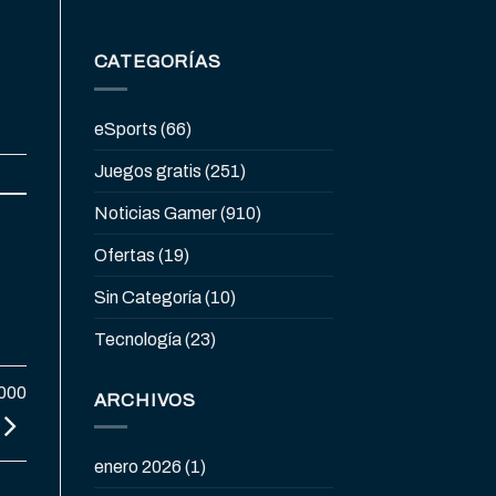
CATEGORÍAS
eSports
(66)
Juegos gratis
(251)
Noticias Gamer
(910)
Ofertas
(19)
Sin Categoría
(10)
Tecnología
(23)
,000
ARCHIVOS
enero 2026
(1)