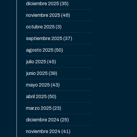
diciembre 2025
(35)
noviembre 2025
(46)
octubre 2025
(3)
septiembre 2025
(37)
agosto 2025
(50)
julio 2025
(45)
junio 2025
(39)
mayo 2025
(43)
abril 2025
(50)
marzo 2025
(23)
diciembre 2024
(25)
noviembre 2024
(41)