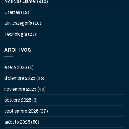
Noticias Gamer
(910)
Ofertas
(19)
Sin Categoría
(10)
Tecnología
(23)
ARCHIVOS
enero 2026
(1)
diciembre 2025
(35)
noviembre 2025
(46)
octubre 2025
(3)
septiembre 2025
(37)
agosto 2025
(50)