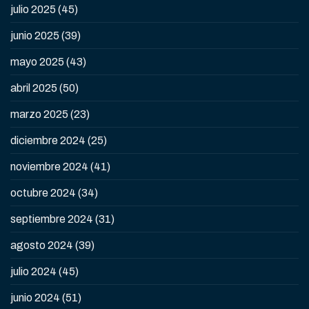
julio 2025
(45)
junio 2025
(39)
mayo 2025
(43)
abril 2025
(50)
marzo 2025
(23)
diciembre 2024
(25)
noviembre 2024
(41)
octubre 2024
(34)
septiembre 2024
(31)
agosto 2024
(39)
julio 2024
(45)
junio 2024
(51)