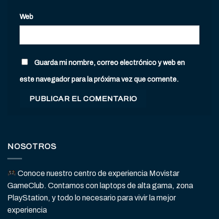
Web
Guarda mi nombre, correo electrónico y web en
este navegador para la próxima vez que comente.
NOSOTROS
Conoce nuestro centro de experiencia Movistar
GameClub. Contamos con laptops de alta gama, zona
PlayStation, y todo lo necesario para vivir la mejor
experiencia