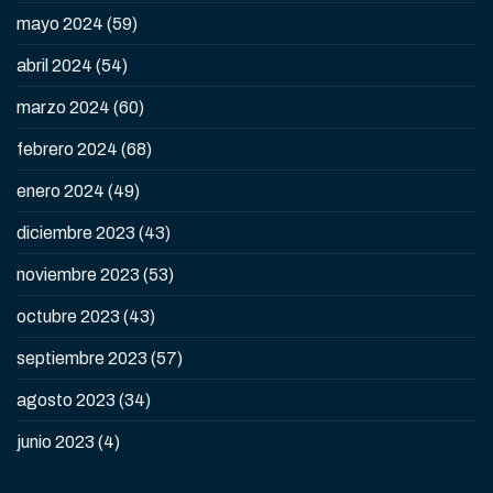
mayo 2024
(59)
abril 2024
(54)
marzo 2024
(60)
febrero 2024
(68)
enero 2024
(49)
diciembre 2023
(43)
noviembre 2023
(53)
octubre 2023
(43)
septiembre 2023
(57)
agosto 2023
(34)
junio 2023
(4)