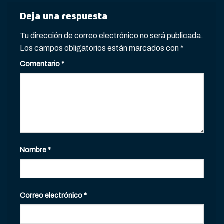
Deja una respuesta
Tu dirección de correo electrónico no será publicada.
Los campos obligatorios están marcados con
*
Comentario
*
Nombre
*
Correo electrónico
*