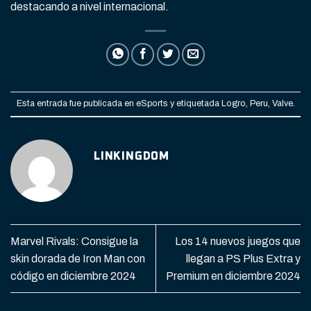
destacando a nivel internacional.
Esta entrada fue publicada en
eSports
y etiquetada
Logro
,
Peru
,
Valve
.
LINKINGDOM
Marvel Rivals: Consigue la
Los 14 nuevos juegos que
skin dorada de Iron Man con
llegan a PS Plus Extra y
código en diciembre 2024
Premium en diciembre 2024