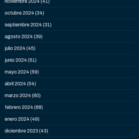
noviembre 2024
(41)
octubre 2024
(34)
septiembre 2024
(31)
agosto 2024
(39)
julio 2024
(45)
junio 2024
(51)
mayo 2024
(59)
abril 2024
(54)
marzo 2024
(60)
febrero 2024
(68)
enero 2024
(49)
diciembre 2023
(43)