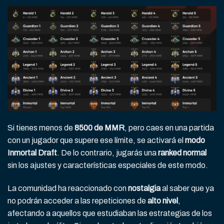
Si tienes menos de
8500 de MMR
, pero caes en una partida
con un jugador que supere ese límite, se activará el
modo
Inmortal Draft
. De lo contrario, jugarás una
ranked normal
sin los ajustes y características especiales de este modo.
La comunidad ha reaccionado con
nostalgia
al saber que ya
no podrán acceder a las repeticiones de
alto nivel
,
afectando a aquellos que estudiaban las estrategias de los