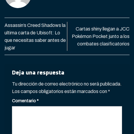
Assassin’s Creed Shadows la
Cartas shiny llegan a JCC
ultima carta de Ubisoft: Lo
Pokémon Pocket junto a los
que necesitas saber antes de
combates clasificatorios
jugar
Deja una respuesta
Tu dirección de correo electrónico no será publicada.
Los campos obligatorios están marcados con
*
Comentario
*