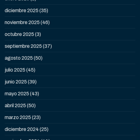
diciembre 2025
(35)
noviembre 2025
(46)
octubre 2025
(3)
septiembre 2025
(37)
agosto 2025
(50)
julio 2025
(45)
junio 2025
(39)
mayo 2025
(43)
abril 2025
(50)
marzo 2025
(23)
diciembre 2024
(25)