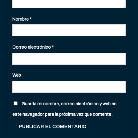
Nombre
*
Correo electrónico
*
Web
Guarda mi nombre, correo electrónico y web en
este navegador para la próxima vez que comente.