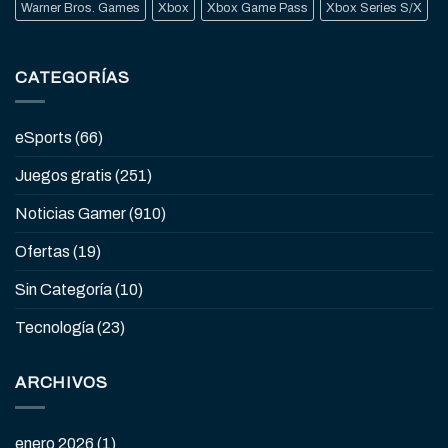
Warner Bros. Games
Xbox
Xbox Game Pass
Xbox Series S/X
CATEGORÍAS
eSports
(66)
Juegos gratis
(251)
Noticias Gamer
(910)
Ofertas
(19)
Sin Categoría
(10)
Tecnología
(23)
ARCHIVOS
enero 2026
(1)