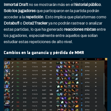
Inmortal Draft
no se mostrarán más en el
historial público
.
Solo los jugadores
que participaron en la partida podrán
acceder a la
repetición
. Esto implica que plataformas como
Dotabuff
o
Dota2Tracker
ya no podrán rastrear o analizar
estas partidas, lo que ha generado
reacciones mixtas
entre
los jugadores, especialmente entre aquellos que solían
estudiar estas repeticiones de alto nivel.
Cambios en la ganancia y pérdida de MMR