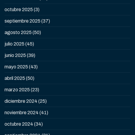
octubre 2025
(3)
septiembre 2025
(37)
agosto 2025
(50)
julio 2025
(45)
junio 2025
(39)
mayo 2025
(43)
abril 2025
(50)
marzo 2025
(23)
diciembre 2024
(25)
noviembre 2024
(41)
octubre 2024
(34)