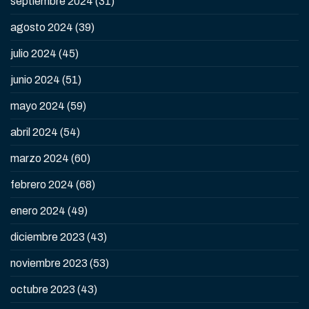
septiembre 2024
(31)
agosto 2024
(39)
julio 2024
(45)
junio 2024
(51)
mayo 2024
(59)
abril 2024
(54)
marzo 2024
(60)
febrero 2024
(68)
enero 2024
(49)
diciembre 2023
(43)
noviembre 2023
(53)
octubre 2023
(43)