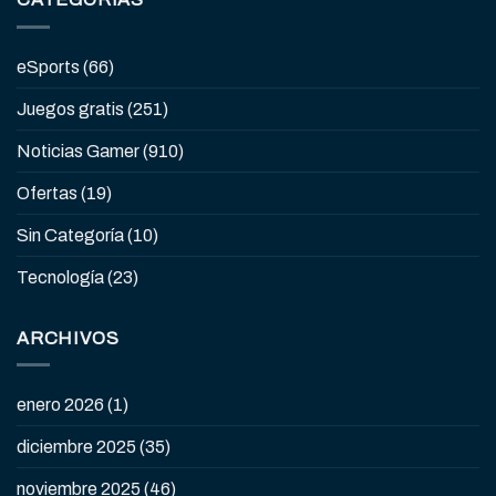
eSports
(66)
Juegos gratis
(251)
Noticias Gamer
(910)
Ofertas
(19)
Sin Categoría
(10)
Tecnología
(23)
ARCHIVOS
enero 2026
(1)
diciembre 2025
(35)
noviembre 2025
(46)