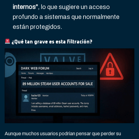
internos”
, lo que sugiere un acceso
profundo a sistemas que normalmente
están protegidos.
¿Qué tan grave es esta filtración?
Aunque muchos usuarios podrían pensar que perder su