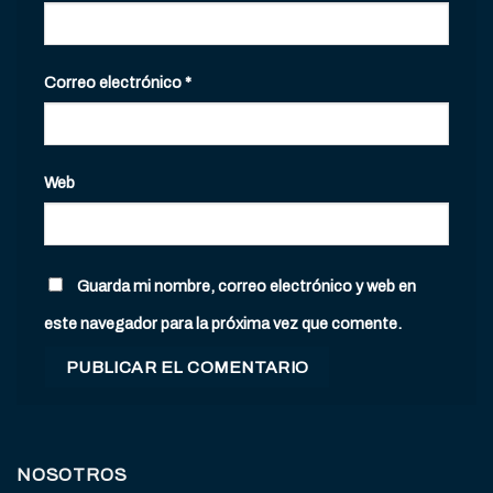
Correo electrónico
*
Web
Guarda mi nombre, correo electrónico y web en
este navegador para la próxima vez que comente.
NOSOTROS