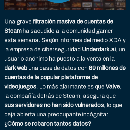
Una grave
filtración masiva de cuentas de
Steam
ha sacudido a la comunidad gamer
esta semana. Según informes del medio XDA y
la empresa de ciberseguridad
Underdark.ai
, un
usuario anónimo ha puesto a la venta en la
dark web
una base de datos con
89 millones de
cuentas de la popular plataforma de
videojuegos
. Lo más alarmante es que
Valve
,
la compañía detrás de Steam, asegura que
sus servidores no han sido vulnerados
, lo que
deja abierta una preocupante incógnita:
¿Cómo se robaron tantos datos?