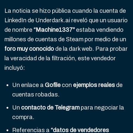
La noticia se hizo pública cuando la cuenta de
LinkedIn de Underdark.ai reveló que un usuario
de nombre
“Machine1337”
estaba vendiendo
millones de cuentas de Steam por medio de un
foro muy conocido
de la dark web. Para probar
la veracidad de la filtración, este vendedor
incluyó:
Un enlace a
Gofile
con
ejemplos reales
de
cuentas robadas.
Un
contacto de Telegram
para negociar la
compra.
Referencias a
“datos de vendedores