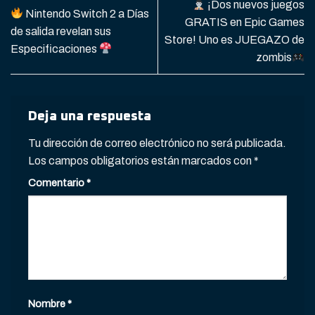
¡Dos nuevos juegos
Nintendo Switch 2 a Días
GRATIS en Epic Games
de salida revelan sus
Store! Uno es JUEGAZO de
Especificaciones
zombis
Deja una respuesta
Tu dirección de correo electrónico no será publicada.
Los campos obligatorios están marcados con
*
Comentario
*
Nombre
*