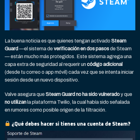
La buena noticia es que quienes tengan activado
Steam
Guard
—el sistema de
verificación en dos pasos
de Steam
— están mucho más protegidos. Este sistema agrega una
capa extra de seguridad al requerir un
código adicional
(desde tu correo o app móvil) cada vez que se intenta iniciar
sesión desde un nuevo dispositivo.
Valve asegura que
Steam Guard no ha sido vulnerado
y que
no utilizan
la plataforma Twilio, la cual había sido señalada
en rumores como posible origen de la filtración.
¿Qué debes hacer si tienes una cuenta de Steam?