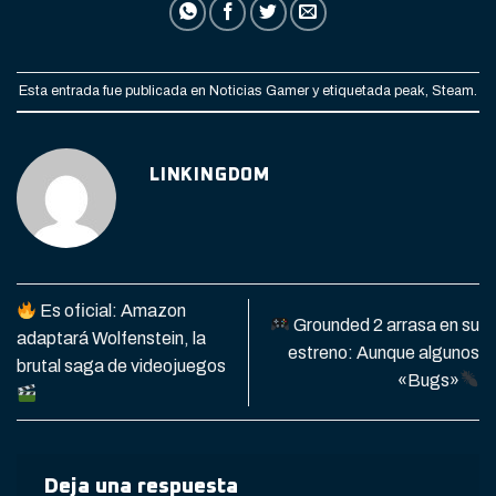
Esta entrada fue publicada en
Noticias Gamer
y etiquetada
peak
,
Steam
.
LINKINGDOM
Es oficial: Amazon
Grounded 2 arrasa en su
adaptará Wolfenstein, la
estreno: Aunque algunos
brutal saga de videojuegos
«Bugs»
Deja una respuesta