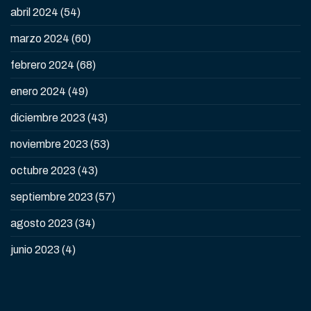
abril 2024
(54)
marzo 2024
(60)
febrero 2024
(68)
enero 2024
(49)
diciembre 2023
(43)
noviembre 2023
(53)
octubre 2023
(43)
septiembre 2023
(57)
agosto 2023
(34)
junio 2023
(4)