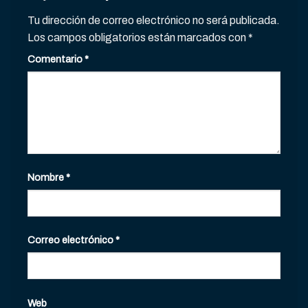
Tu dirección de correo electrónico no será publicada.
Los campos obligatorios están marcados con
*
Comentario
*
Nombre
*
Correo electrónico
*
Web