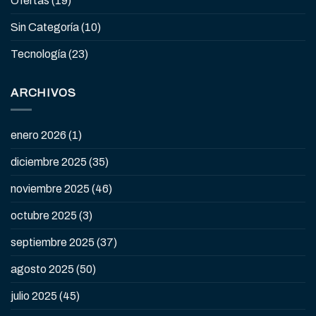
Ofertas
(19)
Sin Categoría
(10)
Tecnología
(23)
ARCHIVOS
enero 2026
(1)
diciembre 2025
(35)
noviembre 2025
(46)
octubre 2025
(3)
septiembre 2025
(37)
agosto 2025
(50)
julio 2025
(45)