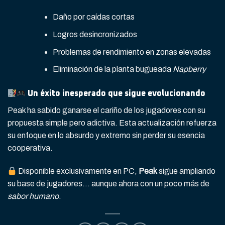
Daño por caídas cortas
Logros desincronizados
Problemas de rendimiento en zonas elevadas
Eliminación de la planta bugueada
Napberry
Un éxito inesperado que sigue evolucionando
Peak ha sabido ganarse el cariño de los jugadores con su
propuesta simple pero adictiva. Esta actualización refuerza
su enfoque en lo absurdo y extremo sin perder su esencia
cooperativa.
Disponible exclusivamente en PC,
Peak
sigue ampliando
su base de jugadores… aunque ahora con un poco más de
sabor humano
.