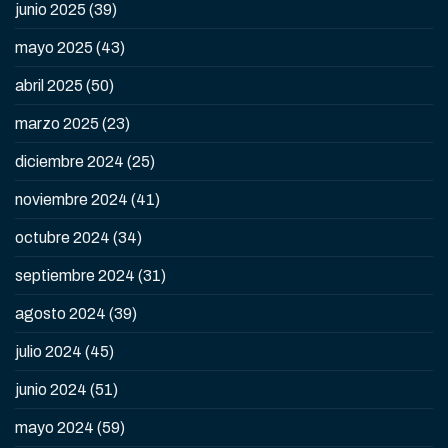
junio 2025
(39)
mayo 2025
(43)
abril 2025
(50)
marzo 2025
(23)
diciembre 2024
(25)
noviembre 2024
(41)
octubre 2024
(34)
septiembre 2024
(31)
agosto 2024
(39)
julio 2024
(45)
junio 2024
(51)
mayo 2024
(59)