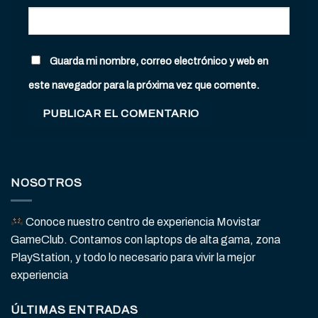
Guarda mi nombre, correo electrónico y web en
este navegador para la próxima vez que comente.
NOSOTROS
Conoce nuestro centro de experiencia Movistar
GameClub. Contamos con laptops de alta gama, zona
PlayStation, y todo lo necesario para vivir la mejor
experiencia
ÚLTIMAS ENTRADAS