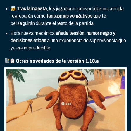
Tras la ingesta
, los jugadores convertidos en comida
regresarán como
fantasmas vengativos
que te
perseguirán durante el resto de la partida.
Esta nueva mecánica
añade tensión, humor negro y
decisiones éticas
a una experiencia de supervivencia que
ya era impredecible.
Otras novedades de la versión 1.10.a