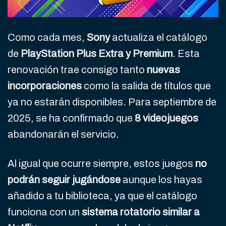
Como cada mes,
Sony
actualiza el catálogo
de
PlayStation Plus Extra y Premium
. Esta
renovación trae consigo tanto
nuevas
incorporaciones
como la salida de títulos que
ya no estarán disponibles. Para septiembre de
2025, se ha confirmado que
8 videojuegos
abandonarán el servicio.
Al igual que ocurre siempre, estos juegos
no
podrán seguir jugándose
aunque los hayas
añadido a tu biblioteca, ya que el catálogo
funciona con un
sistema rotatorio similar a