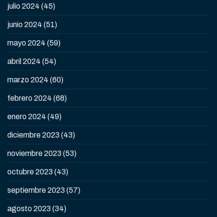
julio 2024
(45)
junio 2024
(51)
mayo 2024
(59)
abril 2024
(54)
marzo 2024
(60)
febrero 2024
(68)
enero 2024
(49)
diciembre 2023
(43)
noviembre 2023
(53)
octubre 2023
(43)
septiembre 2023
(57)
agosto 2023
(34)