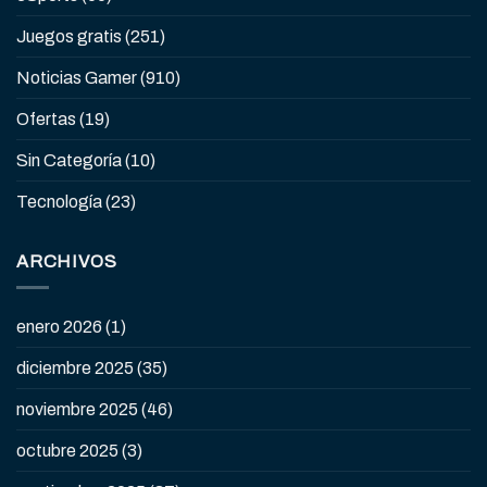
Juegos gratis
(251)
Noticias Gamer
(910)
Ofertas
(19)
Sin Categoría
(10)
Tecnología
(23)
ARCHIVOS
enero 2026
(1)
diciembre 2025
(35)
noviembre 2025
(46)
octubre 2025
(3)