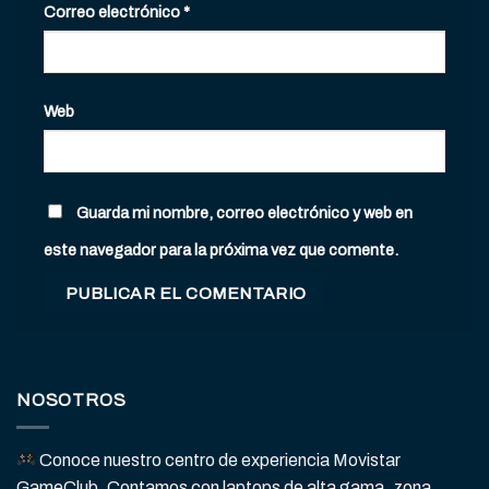
Correo electrónico
*
Web
Guarda mi nombre, correo electrónico y web en
este navegador para la próxima vez que comente.
NOSOTROS
Conoce nuestro centro de experiencia Movistar
GameClub. Contamos con laptops de alta gama, zona