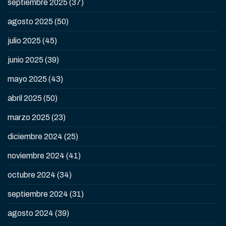
septiembre 2025
(37)
agosto 2025
(50)
julio 2025
(45)
junio 2025
(39)
mayo 2025
(43)
abril 2025
(50)
marzo 2025
(23)
diciembre 2024
(25)
noviembre 2024
(41)
octubre 2024
(34)
septiembre 2024
(31)
agosto 2024
(39)