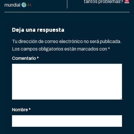
tantos problemas?
mundial
Deja una respuesta
Tu dirección de correo electrónico no será publicada.
Los campos obligatorios están marcados con
*
Comentario
*
Nombre
*