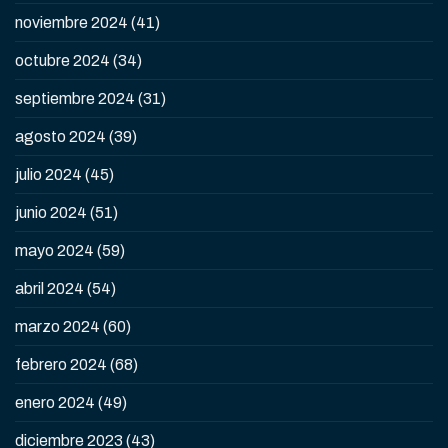
noviembre 2024
(41)
octubre 2024
(34)
septiembre 2024
(31)
agosto 2024
(39)
julio 2024
(45)
junio 2024
(51)
mayo 2024
(59)
abril 2024
(54)
marzo 2024
(60)
febrero 2024
(68)
enero 2024
(49)
diciembre 2023
(43)