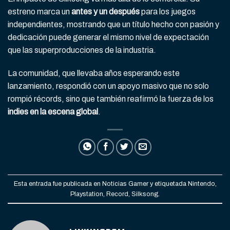
estreno marca un
antes y un después
para los juegos
independientes, mostrando que un título hecho con pasión y
dedicación puede generar el mismo nivel de expectación
que las superproducciones de la industria.
La comunidad, que llevaba años esperando este
lanzamiento, respondió con un apoyo masivo que no solo
rompió récords, sino que también reafirmó la fuerza de los
indies en la escena global
.
Esta entrada fue publicada en
Noticias Gamer
y etiquetada
Nintendo
,
Playstation
,
Record
,
Silksong
.