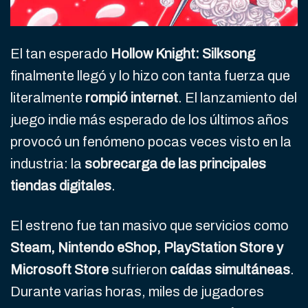
El tan esperado
Hollow Knight: Silksong
finalmente llegó y lo hizo con tanta fuerza que
literalmente
rompió internet
. El lanzamiento del
juego indie más esperado de los últimos años
provocó un fenómeno pocas veces visto en la
industria: la
sobrecarga de las principales
tiendas digitales
.
El estreno fue tan masivo que servicios como
Steam, Nintendo eShop, PlayStation Store y
Microsoft Store
sufrieron
caídas simultáneas
.
Durante varias horas, miles de jugadores