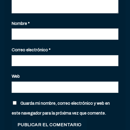
Nombre
*
Correo electrónico
*
Web
Guarda mi nombre, correo electrónico y web en
este navegador para la próxima vez que comente.