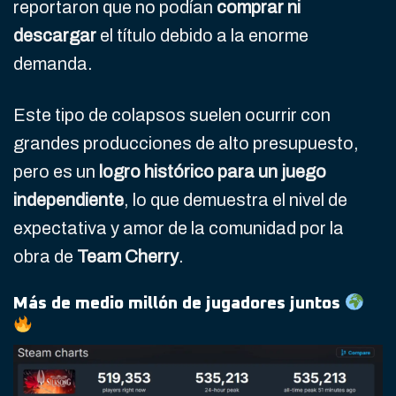
reportaron que no podían
comprar ni
descargar
el título debido a la enorme
demanda.
Este tipo de colapsos suelen ocurrir con
grandes producciones de alto presupuesto,
pero es un
logro histórico para un juego
independiente
, lo que demuestra el nivel de
expectativa y amor de la comunidad por la
obra de
Team Cherry
.
Más de medio millón de jugadores juntos