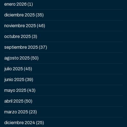
enero 2026
(1)
diciembre 2025
(35)
noviembre 2025
(46)
octubre 2025
(3)
septiembre 2025
(37)
agosto 2025
(50)
julio 2025
(45)
junio 2025
(39)
mayo 2025
(43)
abril 2025
(50)
marzo 2025
(23)
diciembre 2024
(25)