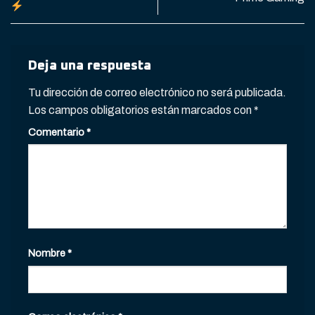
Deja una respuesta
Tu dirección de correo electrónico no será publicada.
Los campos obligatorios están marcados con
*
Comentario
*
Nombre
*