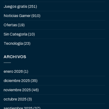
Juegos gratis
(251)
Noticias Gamer
(910)
Ofertas
(19)
Sin Categoría
(10)
Tecnología
(23)
ARCHIVOS
enero 2026
(1)
diciembre 2025
(35)
noviembre 2025
(46)
octubre 2025
(3)
septiembre 2025
(37)