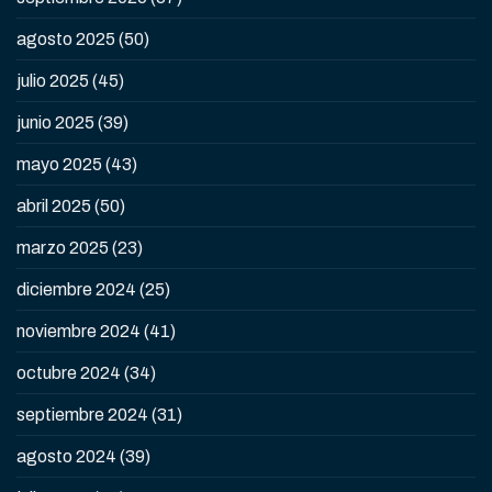
agosto 2025
(50)
julio 2025
(45)
junio 2025
(39)
mayo 2025
(43)
abril 2025
(50)
marzo 2025
(23)
diciembre 2024
(25)
noviembre 2024
(41)
octubre 2024
(34)
septiembre 2024
(31)
agosto 2024
(39)