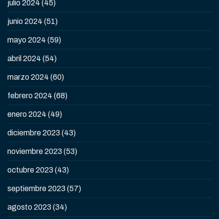
julio 2024
(45)
junio 2024
(51)
mayo 2024
(59)
abril 2024
(54)
marzo 2024
(60)
febrero 2024
(68)
enero 2024
(49)
diciembre 2023
(43)
noviembre 2023
(53)
octubre 2023
(43)
septiembre 2023
(57)
agosto 2023
(34)