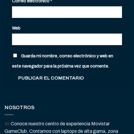
Correo electrónico
*
Web
Guarda mi nombre, correo electrónico y web en
este navegador para la próxima vez que comente.
NOSOTROS
Conoce nuestro centro de experiencia Movistar
GameClub. Contamos con laptops de alta gama, zona