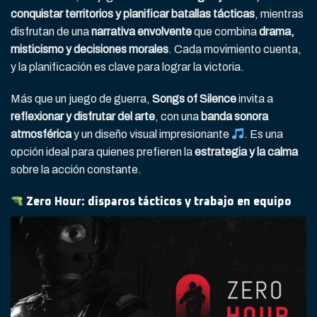
conquistar territorios y planificar batallas tácticas
, mientras
disfrutan de una
narrativa envolvente
que combina
drama,
misticismo y decisiones morales
. Cada movimiento cuenta,
y la planificación es clave para lograr la victoria.
Más que un juego de guerra,
Songs of Silence
invita a
reflexionar y disfrutar del arte
, con una
banda sonora
atmosférica
y un diseño visual impresionante
. Es una
opción ideal para quienes prefieren la
estrategia y la calma
sobre la acción constante.
Zero Hour: disparos tácticos y trabajo en equipo