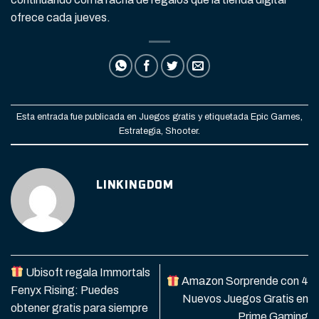
ofrece cada jueves.
Esta entrada fue publicada en
Juegos gratis
y etiquetada
Epic Games
,
Estrategia
,
Shooter
.
LINKINGDOM
Ubisoft regala Immortals
Amazon Sorprende con 4
Fenyx Rising: Puedes
Nuevos Juegos Gratis en
obtener gratis para siempre
Prime Gaming