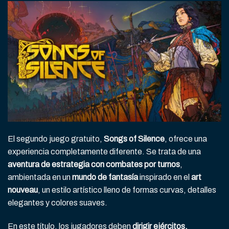
El segundo juego gratuito,
Songs of Silence
, ofrece una
experiencia completamente diferente. Se trata de una
aventura de estrategia con combates por turnos
,
ambientada en un
mundo de fantasía
inspirado en el
art
nouveau
, un estilo artístico lleno de formas curvas, detalles
elegantes y colores suaves.
En este título, los jugadores deben
dirigir ejércitos,