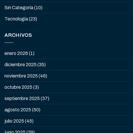
Sin Categoría
(10)
Tecnología
(23)
ARCHIVOS
enero 2026
(1)
diciembre 2025
(35)
noviembre 2025
(46)
octubre 2025
(3)
septiembre 2025
(37)
agosto 2025
(50)
julio 2025
(45)
junio 2025
(39)