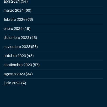
abril 2024
(54)
marzo 2024
(60)
febrero 2024
(68)
enero 2024
(49)
diciembre 2023
(43)
noviembre 2023
(53)
octubre 2023
(43)
septiembre 2023
(57)
agosto 2023
(34)
junio 2023
(4)