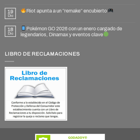
Riot apunta a un “remake” encubierto
19
Dic
Pokémon GO 2026 con un enero cargado de
18
Dic
legendarios, Dinamax y eventos clave
LIBRO DE RECLAMACIONES