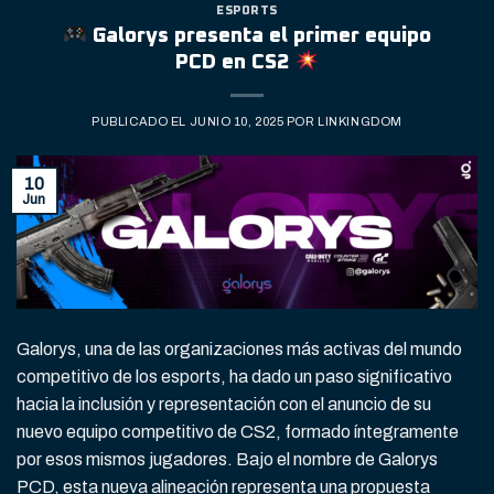
ESPORTS
Galorys presenta el primer equipo
PCD en CS2
PUBLICADO EL
JUNIO 10, 2025
POR
LINKINGDOM
10
Jun
Galorys, una de las organizaciones más activas del mundo
competitivo de los esports, ha dado un paso significativo
hacia la inclusión y representación con el anuncio de su
nuevo equipo competitivo de CS2, formado íntegramente
por esos mismos jugadores. Bajo el nombre de Galorys
PCD, esta nueva alineación representa una propuesta