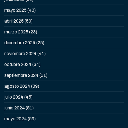
mayo 2025
(43)
abril 2025
(50)
marzo 2025
(23)
diciembre 2024
(25)
noviembre 2024
(41)
octubre 2024
(34)
septiembre 2024
(31)
agosto 2024
(39)
julio 2024
(45)
junio 2024
(51)
mayo 2024
(59)