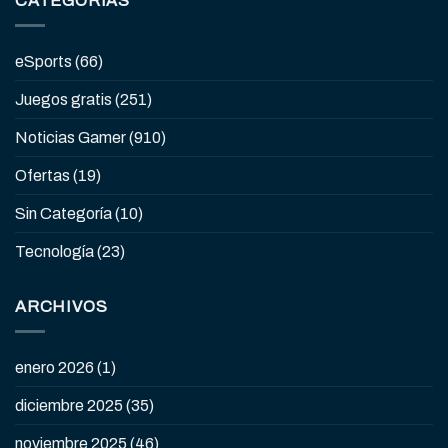
CATEGORÍAS
eSports
(66)
Juegos gratis
(251)
Noticias Gamer
(910)
Ofertas
(19)
Sin Categoría
(10)
Tecnología
(23)
ARCHIVOS
enero 2026
(1)
diciembre 2025
(35)
noviembre 2025
(46)