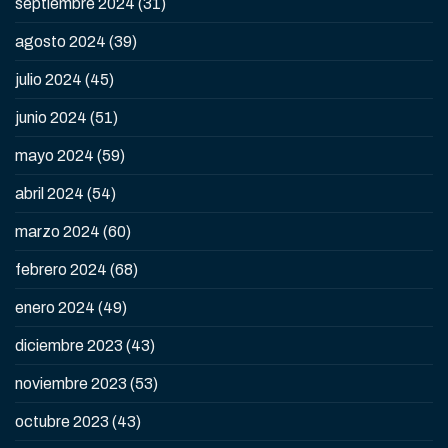
septiembre 2024
(31)
agosto 2024
(39)
julio 2024
(45)
junio 2024
(51)
mayo 2024
(59)
abril 2024
(54)
marzo 2024
(60)
febrero 2024
(68)
enero 2024
(49)
diciembre 2023
(43)
noviembre 2023
(53)
octubre 2023
(43)