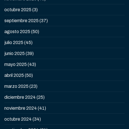
octubre 2025
(3)
septiembre 2025
(37)
agosto 2025
(50)
julio 2025
(45)
junio 2025
(39)
mayo 2025
(43)
abril 2025
(50)
marzo 2025
(23)
diciembre 2024
(25)
noviembre 2024
(41)
octubre 2024
(34)