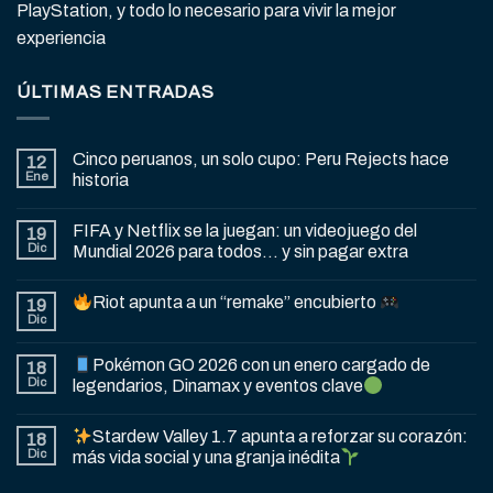
PlayStation, y todo lo necesario para vivir la mejor
experiencia
ÚLTIMAS ENTRADAS
Cinco peruanos, un solo cupo: Peru Rejects hace
12
Ene
historia
FIFA y Netflix se la juegan: un videojuego del
19
Dic
Mundial 2026 para todos… y sin pagar extra
Riot apunta a un “remake” encubierto
19
Dic
Pokémon GO 2026 con un enero cargado de
18
Dic
legendarios, Dinamax y eventos clave
Stardew Valley 1.7 apunta a reforzar su corazón:
18
Dic
más vida social y una granja inédita