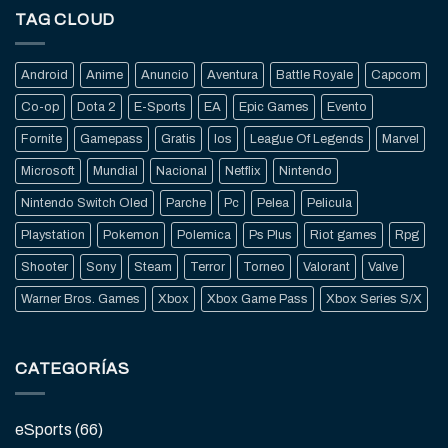
TAG CLOUD
Android
Anime
Anuncio
Aventura
Battle Royale
Capcom
Co-op
Dota 2
E-Sports
EA
Epic Games
Evento
Fornite
Gamepass
Gratis
Ios
League Of Legends
Marvel
Microsoft
Mundial
Nacional
Netflix
Nintendo
Nintendo Switch Oled
Parche
Pc
Pelea
Pelicula
Playstation
Pokemon
Polemica
Ps Plus
Riot games
Rpg
Shooter
Sony
Steam
Terror
Torneo
Valorant
Valve
Warner Bros. Games
Xbox
Xbox Game Pass
Xbox Series S/X
CATEGORÍAS
eSports
(66)