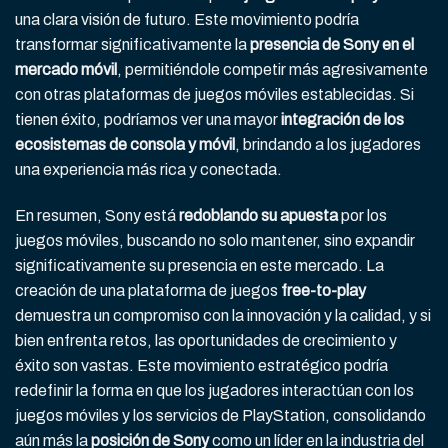
una clara visión de futuro. Este movimiento podría
transformar significativamente la
presencia de Sony en el
mercado móvil
, permitiéndole competir más agresivamente
con otras plataformas de juegos móviles establecidas. Si
tienen éxito, podríamos ver una mayor
integración de los
ecosistemas de consola y móvil
, brindando a los jugadores
una experiencia más rica y conectada.
En resumen, Sony está
redoblando su apuesta
por los
juegos móviles, buscando no solo mantener, sino expandir
significativamente su presencia en este mercado. La
creación de una plataforma de juegos
free-to-play
demuestra un compromiso con la innovación y la calidad, y si
bien enfrenta retos, las oportunidades de crecimiento y
éxito son vastas. Este movimiento estratégico podría
redefinir la forma en que los jugadores interactúan con los
juegos móviles y los servicios de PlayStation, consolidando
aún más la
posición de Sony
como un líder en la industria del