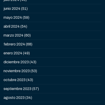
junio 2024
(51)
mayo 2024
(59)
abril 2024
(54)
marzo 2024
(60)
febrero 2024
(68)
enero 2024
(49)
diciembre 2023
(43)
noviembre 2023
(53)
octubre 2023
(43)
septiembre 2023
(57)
agosto 2023
(34)