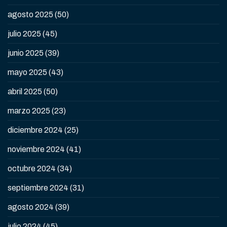
agosto 2025
(50)
julio 2025
(45)
junio 2025
(39)
mayo 2025
(43)
abril 2025
(50)
marzo 2025
(23)
diciembre 2024
(25)
noviembre 2024
(41)
octubre 2024
(34)
septiembre 2024
(31)
agosto 2024
(39)
julio 2024
(45)