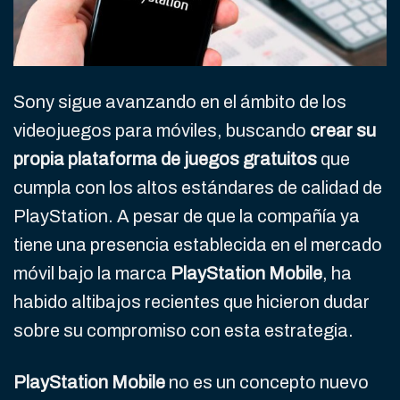
Sony sigue avanzando en el ámbito de los
videojuegos para móviles, buscando
crear su
propia plataforma de juegos gratuitos
que
cumpla con los altos estándares de calidad de
PlayStation. A pesar de que la compañía ya
tiene una presencia establecida en el mercado
móvil bajo la marca
PlayStation Mobile
, ha
habido altibajos recientes que hicieron dudar
sobre su compromiso con esta estrategia.
PlayStation Mobile
no es un concepto nuevo