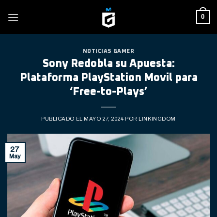
Skip
0
to
content
NOTICIAS GAMER
Sony Redobla su Apuesta:
Plataforma PlayStation Movil para
‘Free-to-Plays’
PUBLICADO EL
MAYO 27, 2024
POR
LINKINGDOM
27
May