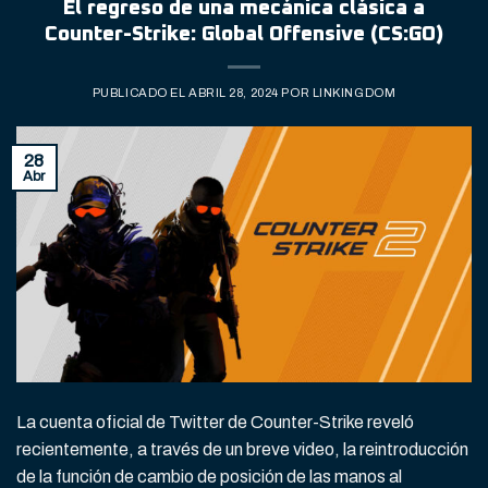
El regreso de una mecánica clásica a
Counter-Strike: Global Offensive (CS:GO)
PUBLICADO EL
ABRIL 28, 2024
POR
LINKINGDOM
28
Abr
La cuenta oficial de Twitter de Counter-Strike reveló
recientemente, a través de un breve video, la reintroducción
de la función de cambio de posición de las manos al