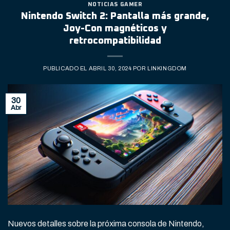
NOTICIAS GAMER
Nintendo Switch 2: Pantalla más grande,
Joy-Con magnéticos y
retrocompatibilidad
PUBLICADO EL
ABRIL 30, 2024
POR
LINKINGDOM
30
Abr
Nuevos detalles sobre la próxima consola de Nintendo,