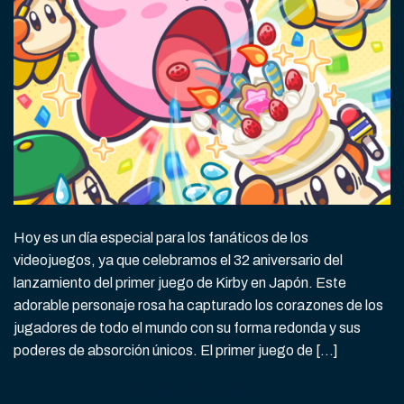
Hoy es un día especial para los fanáticos de los
videojuegos, ya que celebramos el 32 aniversario del
lanzamiento del primer juego de Kirby en Japón. Este
adorable personaje rosa ha capturado los corazones de los
jugadores de todo el mundo con su forma redonda y sus
poderes de absorción únicos. El primer juego de […]
CONTINUAR LEYENDO
→