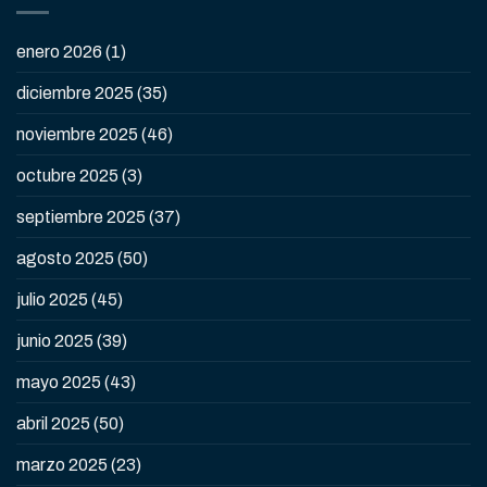
enero 2026
(1)
diciembre 2025
(35)
noviembre 2025
(46)
octubre 2025
(3)
septiembre 2025
(37)
agosto 2025
(50)
julio 2025
(45)
junio 2025
(39)
mayo 2025
(43)
abril 2025
(50)
marzo 2025
(23)