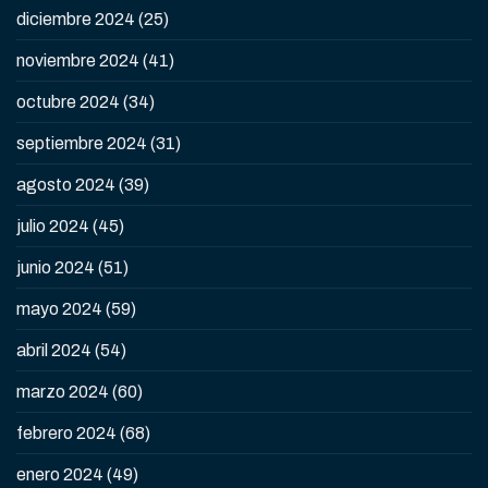
diciembre 2024
(25)
noviembre 2024
(41)
octubre 2024
(34)
septiembre 2024
(31)
agosto 2024
(39)
julio 2024
(45)
junio 2024
(51)
mayo 2024
(59)
abril 2024
(54)
marzo 2024
(60)
febrero 2024
(68)
enero 2024
(49)