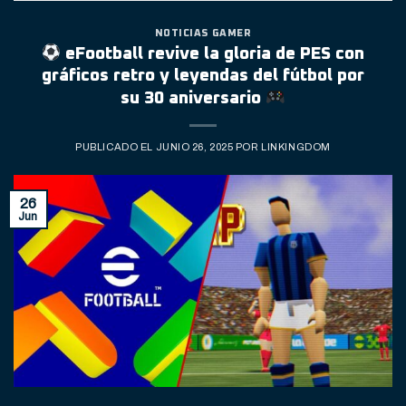
NOTICIAS GAMER
eFootball revive la gloria de PES con
gráficos retro y leyendas del fútbol por
su 30 aniversario
PUBLICADO EL
JUNIO 26, 2025
POR
LINKINGDOM
26
Jun