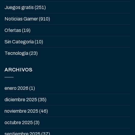
Juegos gratis
(251)
Noticias Gamer
(910)
Ofertas
(19)
Sin Categoría
(10)
Tecnología
(23)
ARCHIVOS
enero 2026
(1)
diciembre 2025
(35)
noviembre 2025
(46)
octubre 2025
(3)
septiembre 2025
(37)