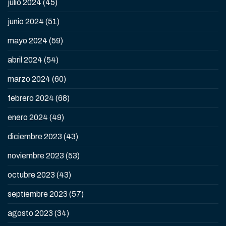
julio 2024
(45)
junio 2024
(51)
mayo 2024
(59)
abril 2024
(54)
marzo 2024
(60)
febrero 2024
(68)
enero 2024
(49)
diciembre 2023
(43)
noviembre 2023
(53)
octubre 2023
(43)
septiembre 2023
(57)
agosto 2023
(34)