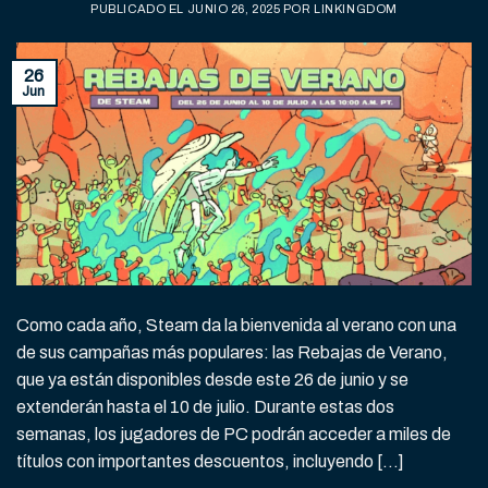
PUBLICADO EL
JUNIO 26, 2025
POR
LINKINGDOM
26
Jun
Como cada año, Steam da la bienvenida al verano con una
de sus campañas más populares: las Rebajas de Verano,
que ya están disponibles desde este 26 de junio y se
extenderán hasta el 10 de julio. Durante estas dos
semanas, los jugadores de PC podrán acceder a miles de
títulos con importantes descuentos, incluyendo […]