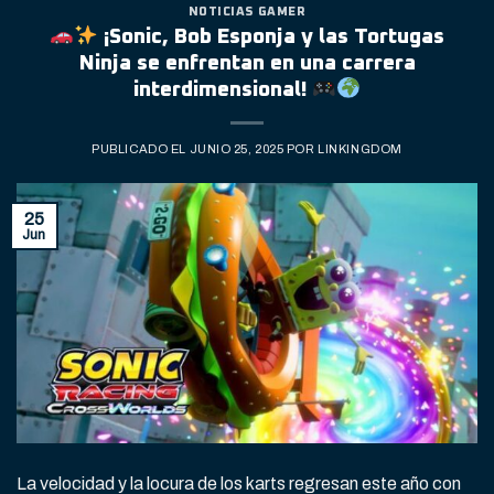
NOTICIAS GAMER
¡Sonic, Bob Esponja y las Tortugas
Ninja se enfrentan en una carrera
interdimensional!
PUBLICADO EL
JUNIO 25, 2025
POR
LINKINGDOM
25
Jun
La velocidad y la locura de los karts regresan este año con