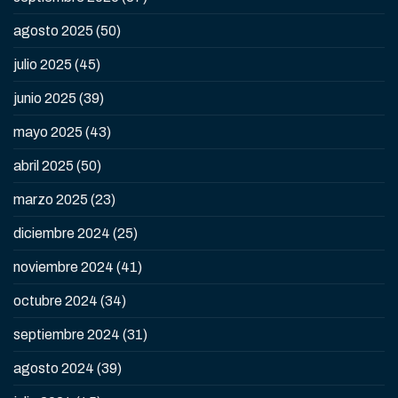
agosto 2025
(50)
julio 2025
(45)
junio 2025
(39)
mayo 2025
(43)
abril 2025
(50)
marzo 2025
(23)
diciembre 2024
(25)
noviembre 2024
(41)
octubre 2024
(34)
septiembre 2024
(31)
agosto 2024
(39)