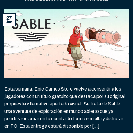
27
Jun
Esta semana, Epic Games Store vuelve a consentir a los
jugadores con un título gratuito que destaca por su original
propuesta y llamativo apartado visual. Se trata de Sable,
una aventura de exploración en mundo abierto que ya
puedes reclamar en tu cuenta de forma sencilla y disfrutar
en PC. Esta entrega estará disponible por […]