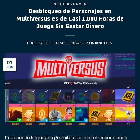
NOTICIAS GAMER
Desbloqueo de Personajes en
MultiVersus es de Casi 1.000 Horas de
Juego Sin Gastar Dinero
PUBLICADO EL
JUNIO 1, 2024
POR
LINKINGDOM
01
Jun
En la era de los juegos gratuitos, las microtransacciones