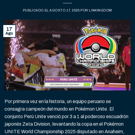
PUBLICADO EL
AGOSTO 17, 2025
POR
LINKINGDOM
17
Ago
Por primera vez en la historia, un equipo peruano se
consagra campeón del mundo en Pokémon Unite. El
conjunto Perú Unite venció por 3 a 1 al poderoso escuadrón
japonés Zeta Division, levantando la copa en el Pokémon
UNITE World Championship 2025 disputado en Anaheim,