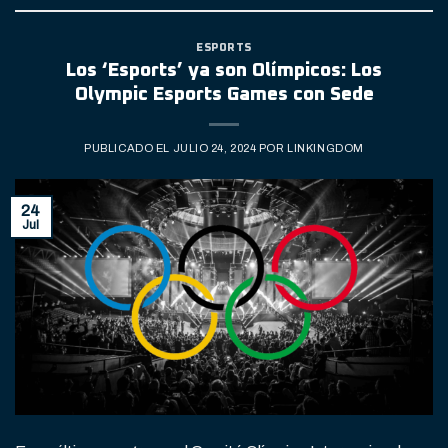
ESPORTS
Los ‘Esports’ ya son Olímpicos: Los
Olympic Esports Games con Sede
PUBLICADO EL
JULIO 24, 2024
POR
LINKINGDOM
24
Jul