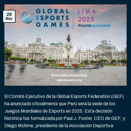
28
May
El Comité Ejecutivo de la Global Esports Federation (GEF)
ha anunciado oficialmente que Perú será la sede de los
Juegos Mundiales de Esports en 2025. Esta decisión
histórica fue formalizada por Paul J. Foster, CEO de GEF, y
Diego Mohme, presidente de la Asociación Deportiva