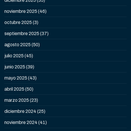
diciembre 2025
(35)
noviembre 2025
(46)
octubre 2025
(3)
septiembre 2025
(37)
agosto 2025
(50)
julio 2025
(45)
junio 2025
(39)
mayo 2025
(43)
abril 2025
(50)
marzo 2025
(23)
diciembre 2024
(25)
noviembre 2024
(41)