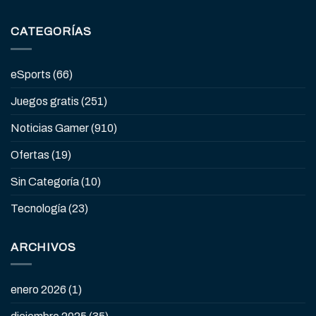
CATEGORÍAS
eSports
(66)
Juegos gratis
(251)
Noticias Gamer
(910)
Ofertas
(19)
Sin Categoría
(10)
Tecnología
(23)
ARCHIVOS
enero 2026
(1)