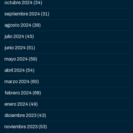
octubre 2024
(34)
septiembre 2024
(31)
agosto 2024
(39)
julio 2024
(45)
junio 2024
(51)
mayo 2024
(59)
abril 2024
(54)
marzo 2024
(60)
febrero 2024
(68)
enero 2024
(49)
diciembre 2023
(43)
noviembre 2023
(53)