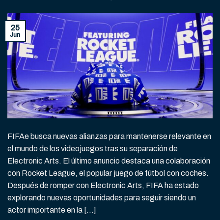
25
Jun
FIFAe busca nuevas alianzas para mantenerse relevante en
el mundo de los videojuegos tras su separación de
Electronic Arts. El último anuncio destaca una colaboración
con Rocket League, el popular juego de fútbol con coches.
Después de romper con Electronic Arts, FIFA ha estado
explorando nuevas oportunidades para seguir siendo un
actor importante en la […]