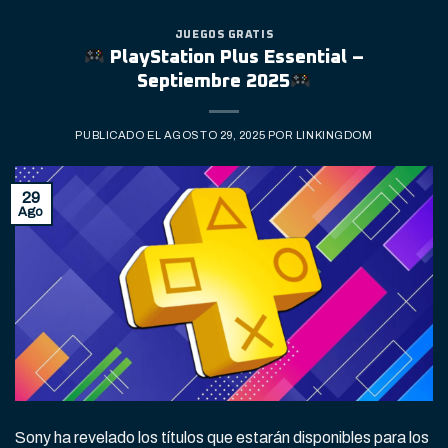
JUEGOS GRATIS
PlayStation Plus Essential –
Septiembre 2025
PUBLICADO EL
AGOSTO 29, 2025
POR
LINKINGDOM
29
Ago
Sony ha revelado los títulos que estarán disponibles para los