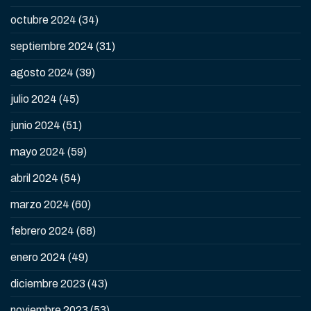
octubre 2024
(34)
septiembre 2024
(31)
agosto 2024
(39)
julio 2024
(45)
junio 2024
(51)
mayo 2024
(59)
abril 2024
(54)
marzo 2024
(60)
febrero 2024
(68)
enero 2024
(49)
diciembre 2023
(43)
noviembre 2023
(53)