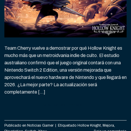
Team Cherry vuelve a demostrar por qué Hollow Knight es
mucho más que un metroidvania indie de culto. El estudio
australiano confirmó que el juego original contará con una
Nintendo Switch 2 Edition, una versión mejorada que
aprovechará el nuevo hardware de Nintendo y que llegará en
2026. ¿La mejor parte? La actualización será
completamente […]
CONTINUAR LEYENDO
→
Publicado en
Noticias Gamer
|
Etiquetado
Hollow Knight
,
Mejora
,