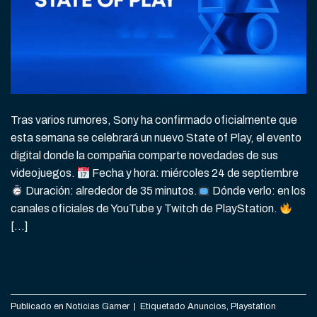
Tras varios rumores, Sony ha confirmado oficialmente que
esta semana se celebrará un nuevo State of Play, el evento
digital donde la compañía comparte novedades de sus
videojuegos.
Fecha y hora: miércoles 24 de septiembre
Duración: alrededor de 35 minutos.
Dónde verlo: en los
canales oficiales de YouTube y Twitch de PlayStation.
[…]
CONTINUAR LEYENDO
→
Publicado en
Noticias Gamer
|
Etiquetado
Anuncios
,
Playstation