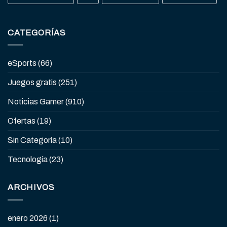
CATEGORÍAS
eSports
(66)
Juegos gratis
(251)
Noticias Gamer
(910)
Ofertas
(19)
Sin Categoría
(10)
Tecnología
(23)
ARCHIVOS
enero 2026
(1)