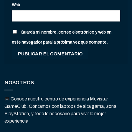
Web
Guarda mi nombre, correo electrónico y web en
este navegador para la próxima vez que comente.
NOSOTROS
Conoce nuestro centro de experiencia Movistar
GameClub. Contamos con laptops de alta gama, zona
PlayStation, y todo lo necesario para vivir la mejor
experiencia