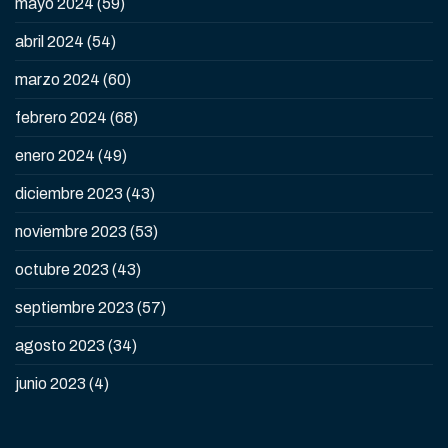
mayo 2024
(59)
abril 2024
(54)
marzo 2024
(60)
febrero 2024
(68)
enero 2024
(49)
diciembre 2023
(43)
noviembre 2023
(53)
octubre 2023
(43)
septiembre 2023
(57)
agosto 2023
(34)
junio 2023
(4)