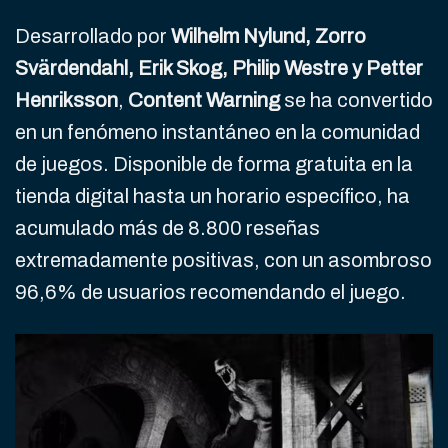
Desarrollado por
Wilhelm Nylund, Zorro
Svärdendahl, Erik Skog, Philip Westre y Petter
Henriksson
,
Content Warning
se ha convertido
en un fenómeno instantáneo en la comunidad
de juegos. Disponible de forma gratuita en la
tienda digital hasta un horario específico, ha
acumulado más de 8.800 reseñas
extremadamente positivas, con un asombroso
96,6% de usuarios recomendando el juego.