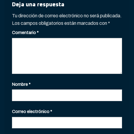
Deja una respuesta
Tu dirección de correo electrónico no será publicada.
Los campos obligatorios están marcados con
*
Comentario
*
Nombre
*
Correo electrónico
*