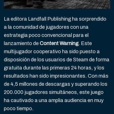
La editora Landfall Publishing ha sorprendido
a la comunidad de jugadores con una
estrategia poco convencional para el
lanzamiento de
Content Warning
. Este
multijugador cooperativo ha sido puesto a
disposición de los usuarios de Steam de forma
gratuita durante las primeras 24 horas, y los
resultados han sido impresionantes. Con más
de 4,5 millones de descargas y superando los
200.000 jugadores simultáneos, este juego
ha cautivado a una amplia audiencia en muy
poco tiempo.