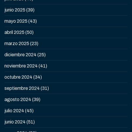
junio 2025
(39)
mayo 2025
(43)
abril 2025
(50)
marzo 2025
(23)
diciembre 2024
(25)
noviembre 2024
(41)
octubre 2024
(34)
septiembre 2024
(31)
agosto 2024
(39)
julio 2024
(45)
junio 2024
(51)