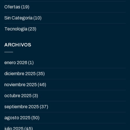
Ofertas
(19)
Sin Categoría
(10)
Tecnología
(23)
ARCHIVOS
enero 2026
(1)
diciembre 2025
(35)
noviembre 2025
(46)
octubre 2025
(3)
septiembre 2025
(37)
agosto 2025
(50)
julio 2025
(45)