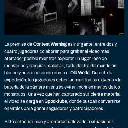
La premisa de
Content Warning
es intrigante: entre dos y
cuatro jugadores colaboran para grabar el video más
aterrador posible mientras exploran un lugar lleno de
monstruos y reliquias malditas, todo dentro del mundo en
blanco y negro conocido como el
Old World
. Durante la
expedición, los jugadores deben administrar su oxígeno y la
batería de la cámara mientras evitan morir en manos de los
monstruos. Una vez que han capturado suficiente material,
el video se carga en
Spooktube
, donde buscan convertirse
en virales para ganar seguidores y patrocinadores.
Este enfoque único y aterrador ha llevado a situaciones