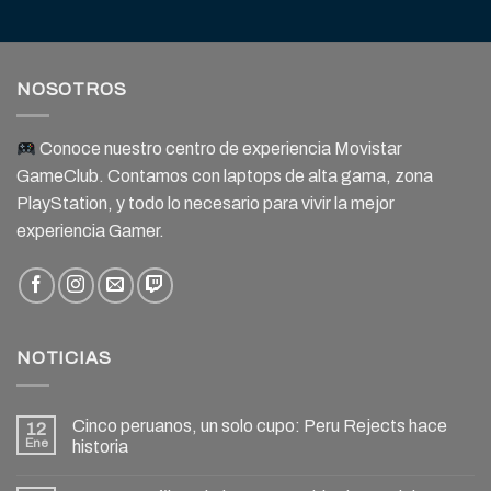
NOSOTROS
Conoce nuestro centro de experiencia Movistar
GameClub. Contamos con laptops de alta gama, zona
PlayStation, y todo lo necesario para vivir la mejor
experiencia Gamer.
NOTICIAS
Cinco peruanos, un solo cupo: Peru Rejects hace
12
Ene
historia