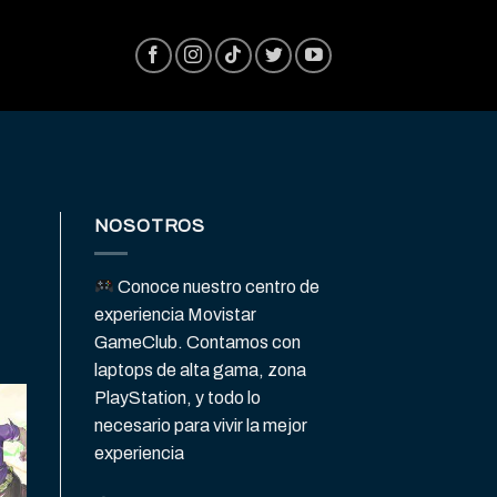
NOSOTROS
Conoce nuestro centro de
experiencia Movistar
GameClub. Contamos con
laptops de alta gama, zona
PlayStation, y todo lo
necesario para vivir la mejor
experiencia