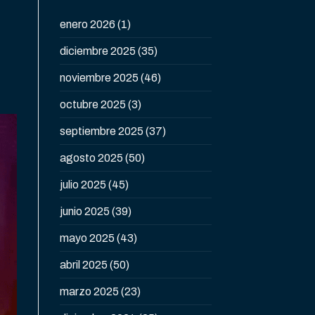
enero 2026
(1)
diciembre 2025
(35)
noviembre 2025
(46)
octubre 2025
(3)
septiembre 2025
(37)
agosto 2025
(50)
julio 2025
(45)
junio 2025
(39)
mayo 2025
(43)
abril 2025
(50)
marzo 2025
(23)