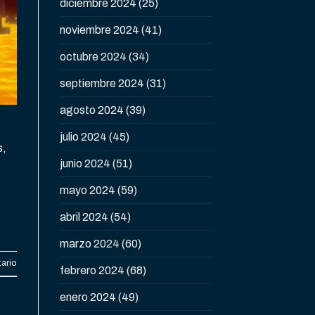
diciembre 2024
(25)
noviembre 2024
(41)
octubre 2024
(34)
septiembre 2024
(31)
agosto 2024
(39)
julio 2024
(45)
s,
junio 2024
(51)
mayo 2024
(59)
abril 2024
(54)
marzo 2024
(60)
ario
febrero 2024
(68)
enero 2024
(49)