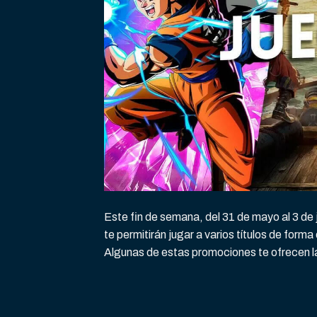
Este fin de semana, del 31 de mayo al 3 de 
te permitirán jugar a varios títulos de fo
Algunas de estas promociones te ofrecen l