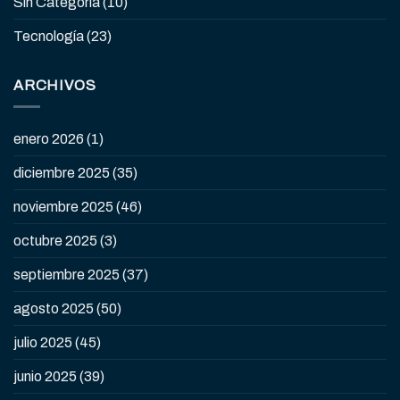
Sin Categoría
(10)
Tecnología
(23)
ARCHIVOS
enero 2026
(1)
diciembre 2025
(35)
noviembre 2025
(46)
octubre 2025
(3)
septiembre 2025
(37)
agosto 2025
(50)
julio 2025
(45)
junio 2025
(39)