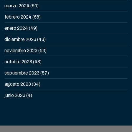
marzo 2024
(60)
febrero 2024
(68)
enero 2024
(49)
diciembre 2023
(43)
noviembre 2023
(53)
octubre 2023
(43)
septiembre 2023
(57)
agosto 2023
(34)
junio 2023
(4)