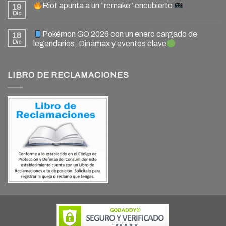
Riot apunta a un “remake” encubierto
19
Dic
Pokémon GO 2026 con un enero cargado de
18
Dic
legendarios, Dinamax y eventos clave
LIBRO DE RECLAMACIONES