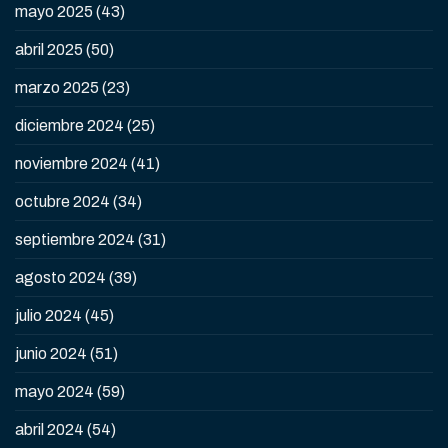
mayo 2025
(43)
abril 2025
(50)
marzo 2025
(23)
diciembre 2024
(25)
noviembre 2024
(41)
octubre 2024
(34)
septiembre 2024
(31)
agosto 2024
(39)
julio 2024
(45)
junio 2024
(51)
mayo 2024
(59)
abril 2024
(54)