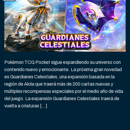
Pokémon TCG Pocket sigue expandiendo su universo con
contenido nuevo y emocionante. La próxima gran novedad
es Guardianes Celestiales, una expansión basada en la
región de Alola que traerá más de 200 cartas nuevas y
múltiples recompensas especiales por el medio año de vida
del juego. La expansión Guardianes Celestiales traerá de
vuelta a criaturas […]
CONTINUAR LEYENDO
→