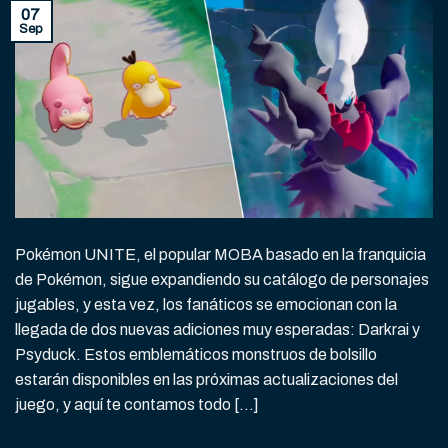
07
Sep
Pokémon UNITE, el popular MOBA basado en la franquicia
de Pokémon, sigue expandiendo su catálogo de personajes
jugables, y esta vez, los fanáticos se emocionan con la
llegada de dos nuevas adiciones muy esperadas: Darkrai y
Psyduck. Estos emblemáticos monstruos de bolsillo
estarán disponibles en las próximas actualizaciones del
juego, y aquí te contamos todo […]