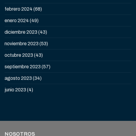
febrero 2024
(68)
enero 2024
(49)
diciembre 2023
(43)
noviembre 2023
(53)
octubre 2023
(43)
septiembre 2023
(57)
agosto 2023
(34)
junio 2023
(4)
NOSOTROS