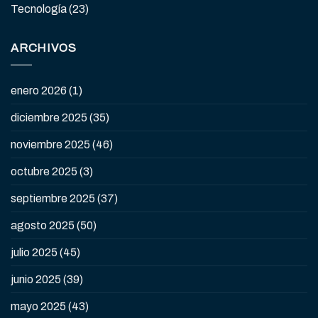
Tecnología
(23)
ARCHIVOS
enero 2026
(1)
diciembre 2025
(35)
noviembre 2025
(46)
octubre 2025
(3)
septiembre 2025
(37)
agosto 2025
(50)
julio 2025
(45)
junio 2025
(39)
mayo 2025
(43)