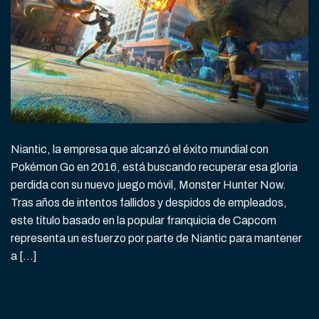
Niantic, la empresa que alcanzó el éxito mundial con
Pokémon Go en 2016, está buscando recuperar esa gloria
perdida con su nuevo juego móvil, Monster Hunter Now.
Tras años de intentos fallidos y despidos de empleados,
este título basado en la popular franquicia de Capcom
representa un esfuerzo por parte de Niantic para mantener
a […]
CONTINUAR LEYENDO
→