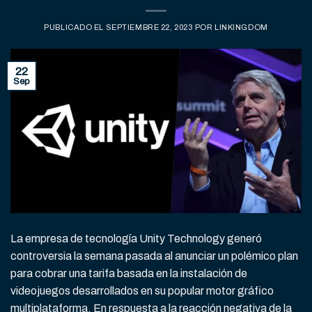
PUBLICADO EL
SEPTIEMBRE 22, 2023
POR
LINKINGDOM
22
Sep
La empresa de tecnología Unity Technology generó
controversia la semana pasada al anunciar un polémico plan
para cobrar una tarifa basada en la instalación de
videojuegos desarrollados en su popular motor gráfico
multiplataforma. En respuesta a la reacción negativa de la