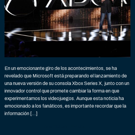
En un emocionante giro de los acontecimientos, se ha
revelado que Microsoft está preparando el lanzamiento de
una nueva versión de su consola Xbox Series X, junto con un
innovador control que promete cambiar la forma en que
experimentamos los videojuegos. Aunque esta noticia ha
emocionado a los fanáticos, es importante recordar que la
información […]
CONTINUAR LEYENDO
→