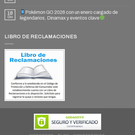
Pokémon GO 2026 con un enero cargado de
18
Dic
legendarios, Dinamax y eventos clave
LIBRO DE RECLAMACIONES