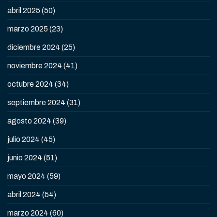
abril 2025
(50)
marzo 2025
(23)
diciembre 2024
(25)
noviembre 2024
(41)
octubre 2024
(34)
septiembre 2024
(31)
agosto 2024
(39)
julio 2024
(45)
junio 2024
(51)
mayo 2024
(59)
abril 2024
(54)
marzo 2024
(60)