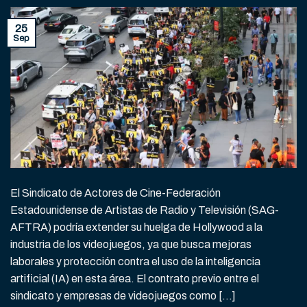
25
Sep
El Sindicato de Actores de Cine-Federación
Estadounidense de Artistas de Radio y Televisión (SAG-
AFTRA) podría extender su huelga de Hollywood a la
industria de los videojuegos, ya que busca mejoras
laborales y protección contra el uso de la inteligencia
artificial (IA) en esta área. El contrato previo entre el
sindicato y empresas de videojuegos como […]