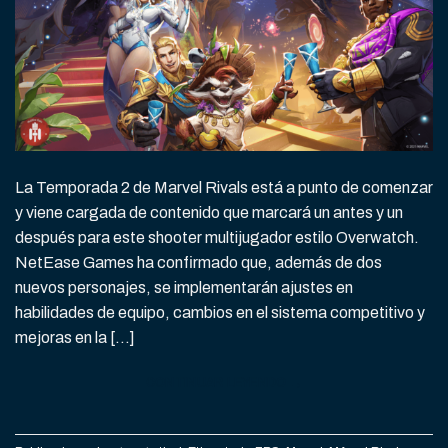
La Temporada 2 de Marvel Rivals está a punto de comenzar
y viene cargada de contenido que marcará un antes y un
después para este shooter multijugador estilo Overwatch.
NetEase Games ha confirmado que, además de dos
nuevos personajes, se implementarán ajustes en
habilidades de equipo, cambios en el sistema competitivo y
mejoras en la […]
CONTINUAR LEYENDO
→