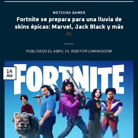
NOTICIAS GAMER
Fortnite se prepara para una lluvia de
skins épicas: Marvel, Jack Black y más
PUBLICADO EL
ABRIL 14, 2025
POR
LINKINGDOM
14
Abr