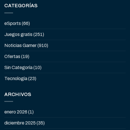
CATEGORÍAS
eSports
(66)
Juegos gratis
(251)
Noticias Gamer
(910)
Ofertas
(19)
Sin Categoría
(10)
Tecnología
(23)
ARCHIVOS
enero 2026
(1)
diciembre 2025
(35)