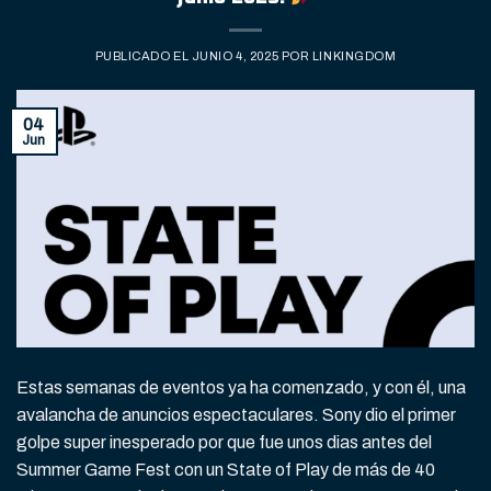
PUBLICADO EL
JUNIO 4, 2025
POR
LINKINGDOM
04
Jun
Estas semanas de eventos ya ha comenzado, y con él, una
avalancha de anuncios espectaculares. Sony dio el primer
golpe super inesperado por que fue unos dias antes del
Summer Game Fest con un State of Play de más de 40