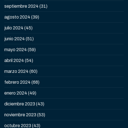
septiembre 2024
(31)
agosto 2024
(39)
julio 2024
(45)
junio 2024
(51)
mayo 2024
(59)
abril 2024
(54)
marzo 2024
(60)
febrero 2024
(68)
enero 2024
(49)
diciembre 2023
(43)
noviembre 2023
(53)
octubre 2023
(43)