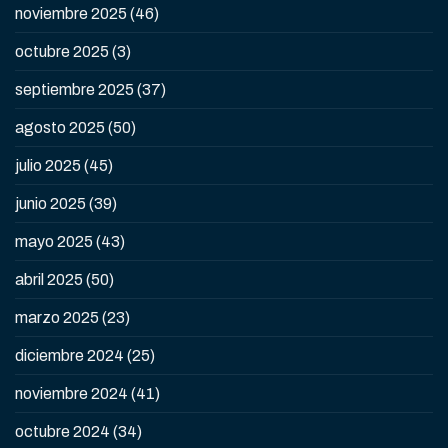
noviembre 2025
(46)
octubre 2025
(3)
septiembre 2025
(37)
agosto 2025
(50)
julio 2025
(45)
junio 2025
(39)
mayo 2025
(43)
abril 2025
(50)
marzo 2025
(23)
diciembre 2024
(25)
noviembre 2024
(41)
octubre 2024
(34)