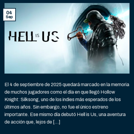
04
Sep
El 4 de septiembre de 2025 quedará marcado en la memoria
de muchos jugadores como el día en que llegó Hollow
Knight: Silksong, uno de los indies más esperados de los
últimos años. Sin embargo, no fue el único estreno
importante. Ese mismo día debutó Hell is Us, una aventura
de acción que, lejos de […]