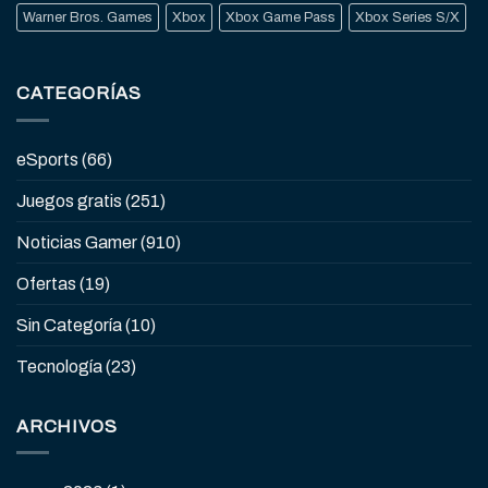
Warner Bros. Games
Xbox
Xbox Game Pass
Xbox Series S/X
CATEGORÍAS
eSports
(66)
Juegos gratis
(251)
Noticias Gamer
(910)
Ofertas
(19)
Sin Categoría
(10)
Tecnología
(23)
ARCHIVOS