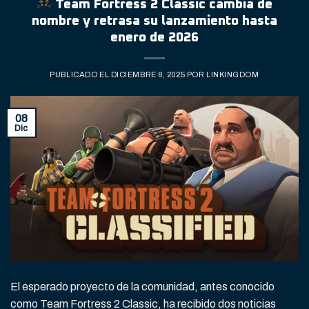
Team Fortress 2 Classic cambia de
nombre y retrasa su lanzamiento hasta
enero de 2026
PUBLICADO EL
DICIEMBRE 8, 2025
POR
LINKINGDOM
08
Dic
El esperado proyecto de la comunidad, antes conocido
como Team Fortress 2 Classic, ha recibido dos noticias