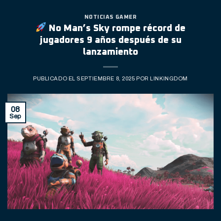
NOTICIAS GAMER
No Man’s Sky rompe récord de
jugadores 9 años después de su
lanzamiento
PUBLICADO EL
SEPTIEMBRE 8, 2025
POR
LINKINGDOM
08
Sep