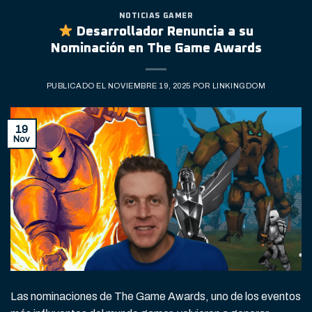
NOTICIAS GAMER
Desarrollador Renuncia a su
Nominación en The Game Awards
PUBLICADO EL
NOVIEMBRE 19, 2025
POR
LINKINGDOM
19
Nov
Las nominaciones de The Game Awards, uno de los eventos