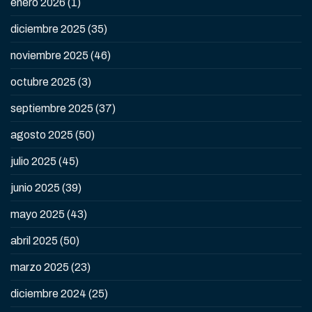
enero 2026
(1)
diciembre 2025
(35)
noviembre 2025
(46)
octubre 2025
(3)
septiembre 2025
(37)
agosto 2025
(50)
julio 2025
(45)
junio 2025
(39)
mayo 2025
(43)
abril 2025
(50)
marzo 2025
(23)
diciembre 2024
(25)