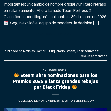
importantes: un cambio de nombre oficial y un ligero retraso
en su lanzamiento. Ahora llamado Team Fortress 2
Classified, el mod llegará finalmente el 30 de enero de 2026
. Según explicó el equipo de modders, la decisión […]
CONTINUAR LEYENDO
→
Publicado en
Noticias Gamer
|
Etiquetado
Steam
,
Team fortress 2
Deje un comentario
NOTICIAS GAMER
Steam abre nominaciones para los
Premios 2025 y lanza grandes rebajas
por Black Friday
PUBLICADO EL
NOVIEMBRE 25, 2025
POR
LINKINGDOM