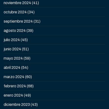
noviembre 2024
(41)
octubre 2024
(34)
septiembre 2024
(31)
agosto 2024
(39)
julio 2024
(45)
junio 2024
(51)
mayo 2024
(59)
abril 2024
(54)
marzo 2024
(60)
febrero 2024
(68)
enero 2024
(49)
diciembre 2023
(43)