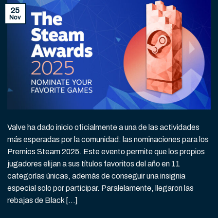
25
Nov
Valve ha dado inicio oficialmente a una de las actividades
más esperadas por la comunidad: las nominaciones para los
Premios Steam 2025. Este evento permite que los propios
jugadores elijan a sus títulos favoritos del año en 11
categorías únicas, además de conseguir una insignia
especial solo por participar. Paralelamente, llegaron las
rebajas de Black […]