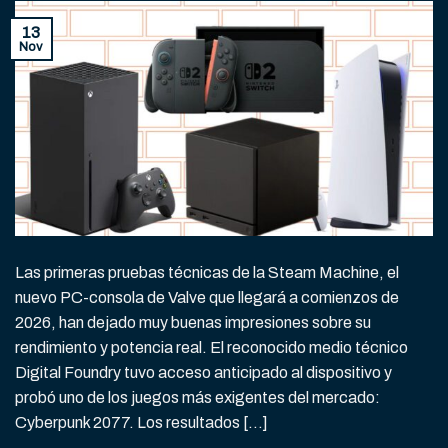
13
Nov
Las primeras pruebas técnicas de la Steam Machine, el
nuevo PC-consola de Valve que llegará a comienzos de
2026, han dejado muy buenas impresiones sobre su
rendimiento y potencia real. El reconocido medio técnico
Digital Foundry tuvo acceso anticipado al dispositivo y
probó uno de los juegos más exigentes del mercado:
Cyberpunk 2077. Los resultados […]